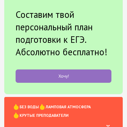
Составим твой
персональный план
подготовки к ЕГЭ.
Абсолютно бесплатно!
Хочу!
БЕЗ ВОДЫ
ЛАМПОВАЯ АТМОСФЕРА
КРУТЫЕ ПРЕПОДАВАТЕЛИ