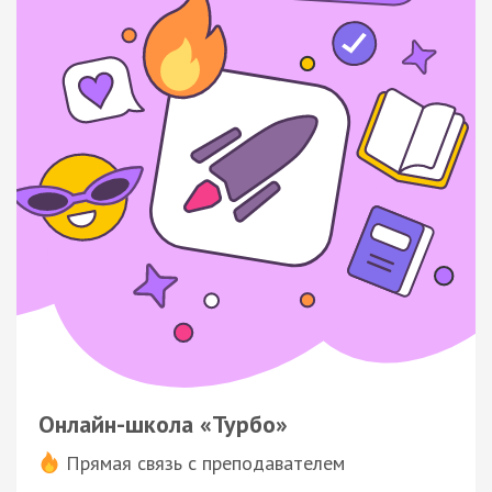
Онлайн-школа «Турбо»
Прямая связь с преподавателем