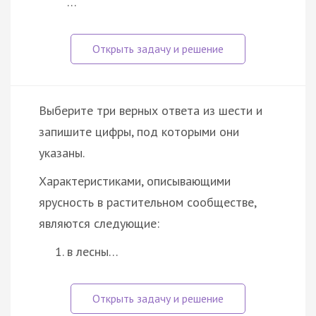
…
Выберите три верных ответа из шести и
запишите цифры, под которыми они
указаны.
Характеристиками, описывающими
ярусность в растительном сообществе,
являются следующие:
в лесны…