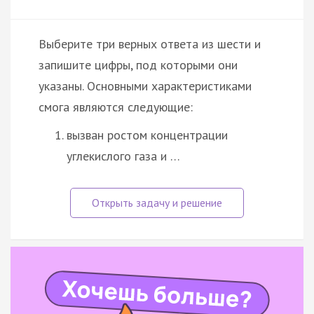
Выберите три верных ответа из шести и
запишите цифры, под которыми они
указаны. Основными характеристиками
смога являются следующие:
вызван ростом концентрации
углекислого газа и …