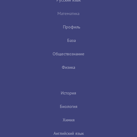
Математика
Профиль
База
Обществознание
Физика
История
Биология
Химия
Английский язык