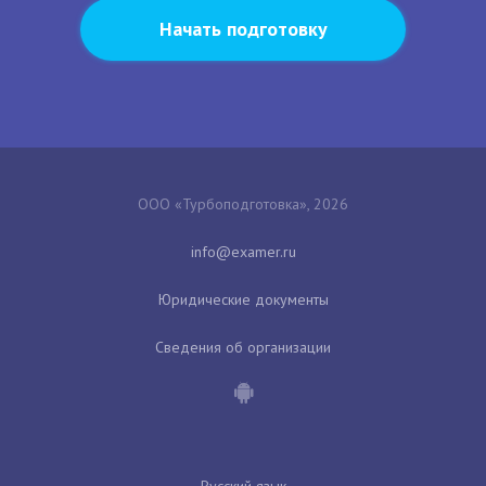
Начать подготовку
ООО «Турбоподготовка», 2026
Юридические документы
Сведения об организации
Русский язык