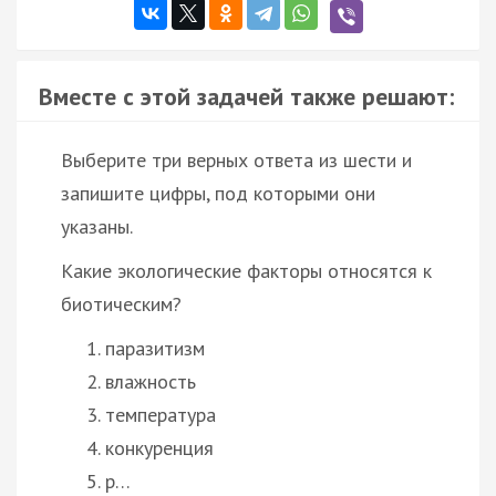
Вместе с этой задачей также решают:
Выберите три верных ответа из шести и
запишите цифры, под которыми они
указаны.
Какие экологические факторы относятся к
биотическим?
паразитизм
влажность
температура
конкуренция
р…