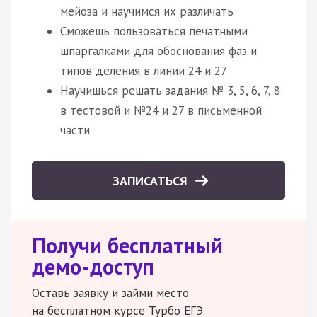
мейоза и научимся их различать
Сможешь пользоваться печатными
шпаргалками для обоснования фаз и
типов деления в линии 24 и 27
Научишься решать задания № 3, 5, 6, 7, 8
в тестовой и №24 и 27 в письменной
части
ЗАПИСАТЬСЯ
Получи бесплатный
демо-доступ
Оставь заявку и займи место
на бесплатном курсе Турбо ЕГЭ