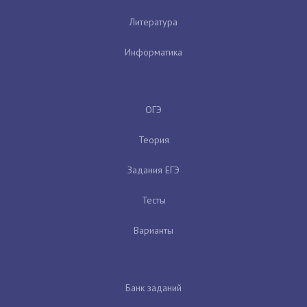
Литература
Информатика
ОГЭ
Теория
Задания ЕГЭ
Тесты
Варианты
Банк заданий