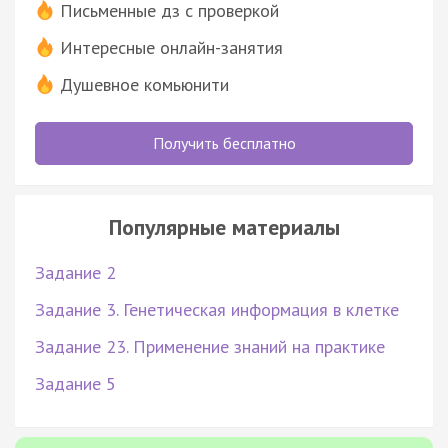
Письменные дз с проверкой
Интересные онлайн-занятия
Душевное комьюнити
Получить бесплатно
Популярные материалы
Задание 2
Задание 3. Генетическая информация в клетке
Задание 23. Применение знаний на практике
Задание 5