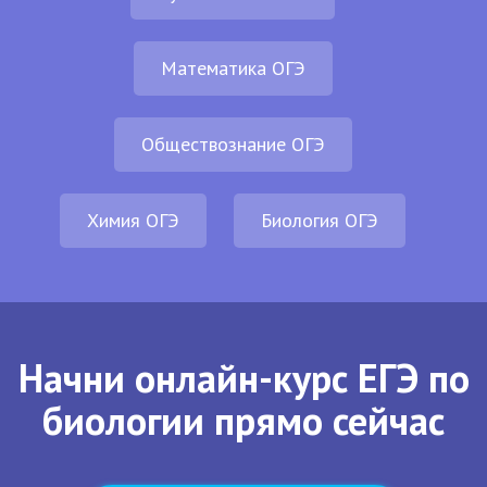
Математика ОГЭ
Обществознание ОГЭ
Химия ОГЭ
Биология ОГЭ
Начни онлайн-курс ЕГЭ по
биологии прямо сейчас