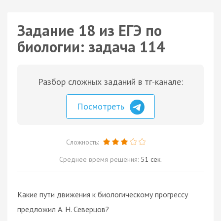
Задание 18 из ЕГЭ по
биологии: задача 114
Разбор сложных заданий в тг-канале:
Посмотреть
Сложность:
Среднее время решения:
51 сек.
Какие пути движения к биологическому прогрессу
предложил А. Н. Северцов?