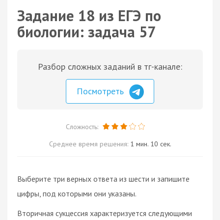
Задание 18 из ЕГЭ по
биологии: задача 57
Разбор сложных заданий в тг-канале:
Посмотреть
Сложность:
Среднее время решения:
1 мин. 10 сек.
Выберите три верных ответа из шести и запишите
цифры, под которыми они указаны.
Вторичная сукцессия характеризуется следующими