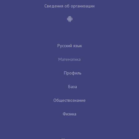
Сведения об организации
Русский язык
Математика
Профиль
База
Обществознание
Физика