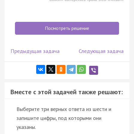
Посмотреть решение
Предыдущая задача
Следующая задача
Вместе с этой задачей также решают:
Выберите три верных ответа из шести и
запишите цифры, под которыми они
указаны.