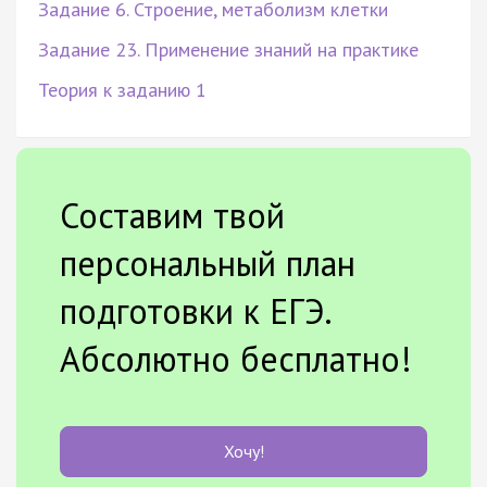
Задание 6. Строение, метаболизм клетки
Задание 23. Применение знаний на практике
Теория к заданию 1
Составим твой
персональный план
подготовки к ЕГЭ.
Абсолютно бесплатно!
Хочу!