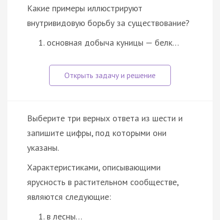
Какие примеры иллюстрируют
внутривидовую борьбу за существование?
основная добыча куницы — белк…
Выберите три верных ответа из шести и
запишите цифры, под которыми они
указаны.
Характеристиками, описывающими
ярусность в растительном сообществе,
являются следующие:
в лесны…