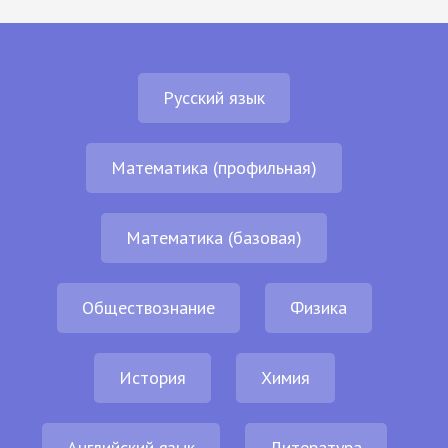
Русский язык
Математика (профильная)
Математика (базовая)
Обществознание
Физика
История
Химия
Английский язык
Литература