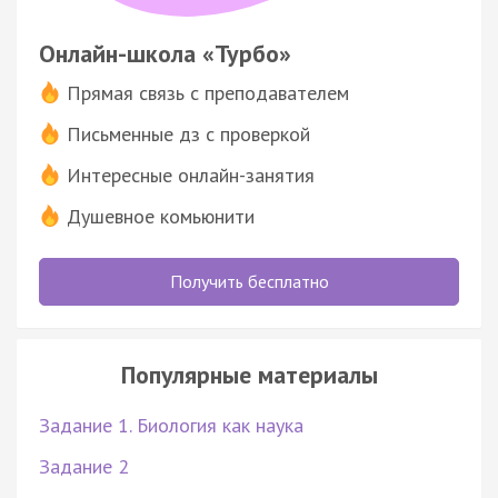
Онлайн-школа «Турбо»
Прямая связь с преподавателем
Письменные дз с проверкой
Интересные онлайн-занятия
Душевное комьюнити
Получить бесплатно
Популярные материалы
Задание 1. Биология как наука
Задание 2