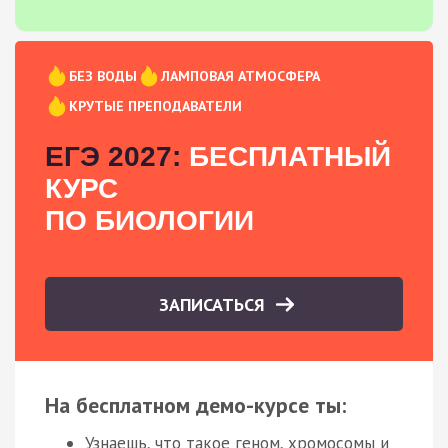
БЕЗ ВОДЫ
ЛАМПОВАЯ АТМОСФЕРА
КРУТЫЕ ПРЕПОДАВАТЕЛИ
ЕГЭ 2027:
БЕСПЛАТНЫЙ
КУРС
ПО БИОЛОГИИ
ЗАПИСАТЬСЯ
На бесплатном демо-курсе ты:
Узнаешь, что такое геном, хромосомы и