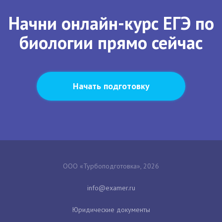
Начни онлайн-курс ЕГЭ по
биологии прямо сейчас
Начать подготовку
ООО «Турбоподготовка», 2026
Юридические документы