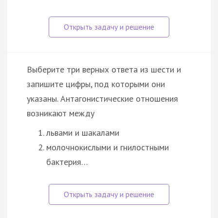
Выберите три верных ответа из шести и
запишите цифры, под которыми они
указаны. Антагонистические отношения
возникают между
львами и шакалами
молочнокислыми и гнилостными
бактерия…