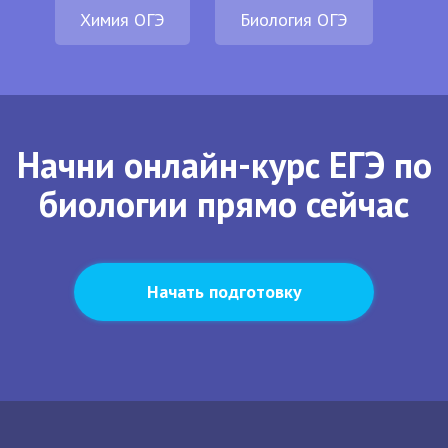
Химия ОГЭ
Биология ОГЭ
Начни онлайн-курс ЕГЭ по
биологии прямо сейчас
Начать подготовку