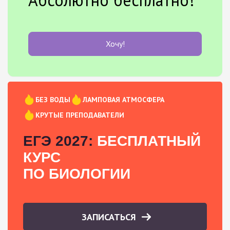
Хочу!
БЕЗ ВОДЫ
ЛАМПОВАЯ АТМОСФЕРА
КРУТЫЕ ПРЕПОДАВАТЕЛИ
ЕГЭ 2027:
БЕСПЛАТНЫЙ
КУРС
ПО БИОЛОГИИ
ЗАПИСАТЬСЯ