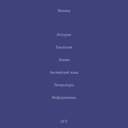
Физика
История
Биология
Химия
Английский язык
Литература
Информатика
ОГЭ