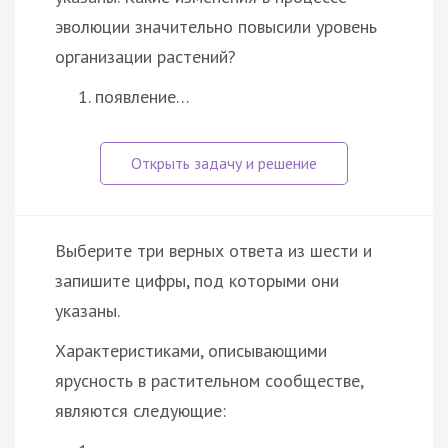
эволюции значительно повысили уровень
организации растений?
появление…
Выберите три верных ответа из шести и
запишите цифры, под которыми они
указаны.
Характеристиками, описывающими
ярусность в растительном сообществе,
являются следующие: