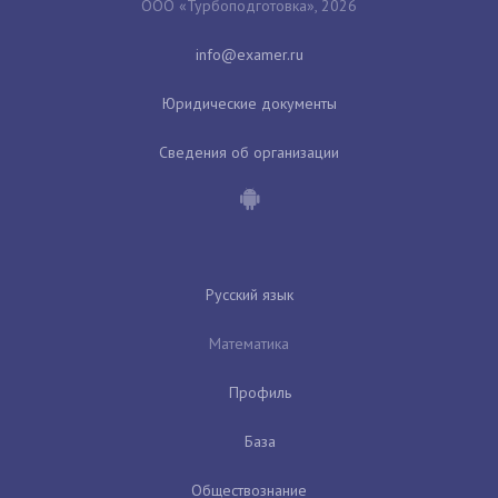
ООО «Турбоподготовка», 2026
Юридические документы
Сведения об организации
Русский язык
Математика
Профиль
База
Обществознание