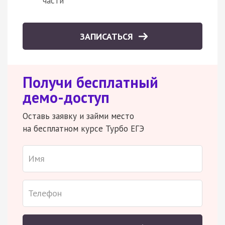
части
ЗАПИСАТЬСЯ
Получи бесплатный
демо-доступ
Оставь заявку и займи место
на бесплатном курсе Турбо ЕГЭ