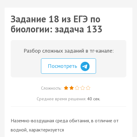
Задание 18 из ЕГЭ по
биологии: задача 133
Разбор сложных заданий в тг-канале:
Посмотреть
Сложность:
Среднее время решения:
40 сек.
Наземно-воздушная среда обитания, в отличие от
водной, характеризуется