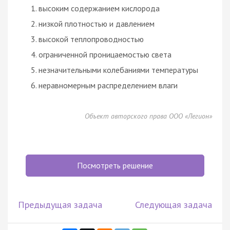
высоким содержанием кислорода
низкой плотностью и давлением
высокой теплопроводностью
ограниченной проницаемостью света
незначительными колебаниями температуры
неравномерным распределением влаги
Объект авторского права ООО «Легион»
Посмотреть решение
Предыдущая задача
Следующая задача