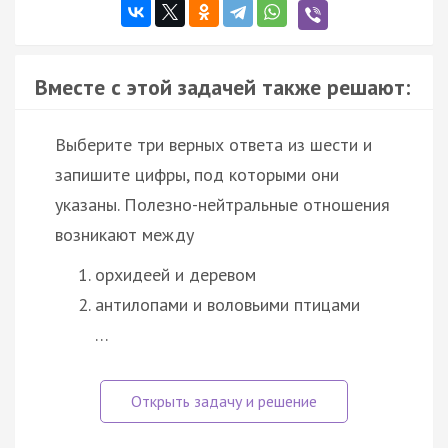
Вместе с этой задачей также решают:
Выберите три верных ответа из шести и
запишите цифры, под которыми они
указаны. Полезно-нейтральные отношения
возникают между
орхидеей и деревом
антилопами и воловьими птицами
…