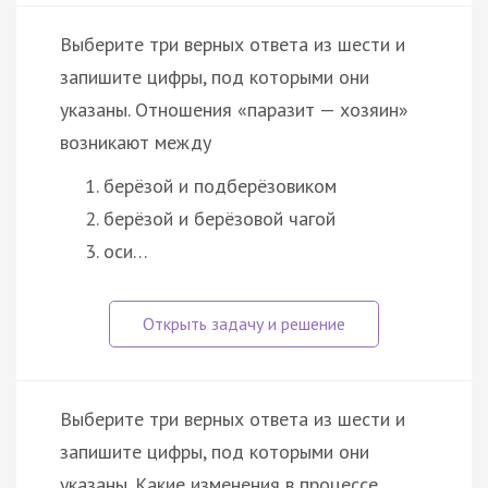
Выберите три верных ответа из шести и
запишите цифры, под которыми они
указаны. Отношения «паразит — хозяин»
возникают между
берёзой и подберёзовиком
берёзой и берёзовой чагой
оси…
Выберите три верных ответа из шести и
запишите цифры, под которыми они
указаны. Какие изменения в процессе