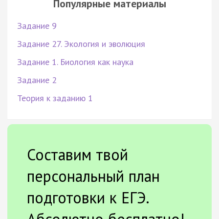
Популярные материалы
Задание 9
Задание 27. Экология и эволюция
Задание 1. Биология как наука
Задание 2
Теория к заданию 1
Составим твой
персональный план
подготовки к ЕГЭ.
Абсолютно бесплатно!