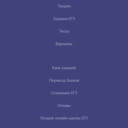
Теория
Задания ЕГЭ
Тесты
Варианты
Банк заданий
Перевод баллов
Сочинение ЕГЭ
Отзывы
Лучшие онлайн-школы ЕГЭ