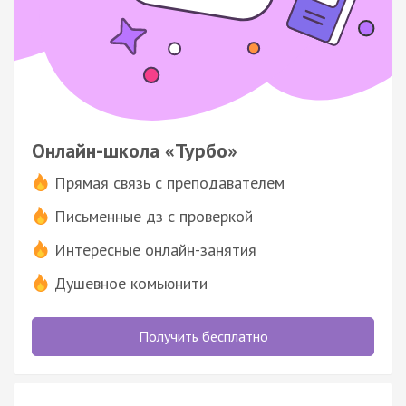
Онлайн-школа «Турбо»
Прямая связь с преподавателем
Письменные дз с проверкой
Интересные онлайн-занятия
Душевное комьюнити
Получить бесплатно