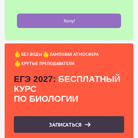
Хочу!
БЕЗ ВОДЫ
ЛАМПОВАЯ АТМОСФЕРА
КРУТЫЕ ПРЕПОДАВАТЕЛИ
ЕГЭ 2027:
БЕСПЛАТНЫЙ
КУРС
ПО БИОЛОГИИ
ЗАПИСАТЬСЯ