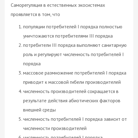
Саморегуляция в естественных экосистемах
проявляется в том, что
популяции потребителей I порядка полностью
уничтожаются потребителями III порядка
потребители III порядка выполняют санитарную
роль и регулируют численность потребителей I
порядка
массовое размножение потребителей I порядка
приводит к массовой гибели производителей
численность производителей сокращается в
результате действия абиотических факторов
внешней среды
численность потребителей I порядка зависит от
численности производителей
численность потребителей I порядка