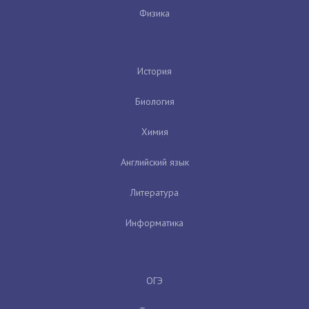
Физика
История
Биология
Химия
Английский язык
Литература
Информатика
ОГЭ