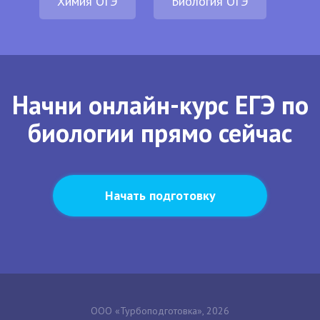
Химия ОГЭ
Биология ОГЭ
Начни онлайн-курс ЕГЭ по
биологии прямо сейчас
Начать подготовку
ООО «Турбоподготовка», 2026