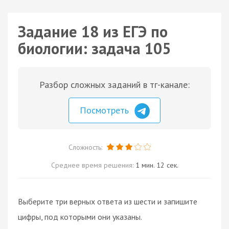
Задание 18 из ЕГЭ по
биологии: задача 105
Разбор сложных заданий в тг-канале:
Посмотреть
Сложность:
Среднее время решения:
1 мин. 12 сек.
Выберите три верных ответа из шести и запишите
цифры, под которыми они указаны.