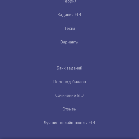
Теория
Задания ЕГЭ
Тесты
Варианты
Банк заданий
Перевод баллов
Сочинение ЕГЭ
Отзывы
Лучшие онлайн-школы ЕГЭ