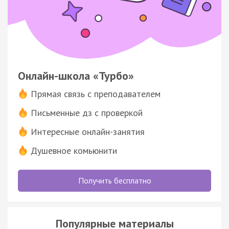
Онлайн-школа «Турбо»
Прямая связь с преподавателем
Письменные дз с проверкой
Интересные онлайн-занятия
Душевное комьюнити
Получить бесплатно
Популярные материалы