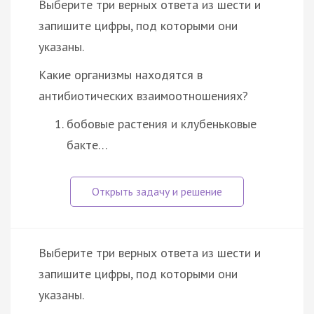
Выберите три верных ответа из шести и
запишите цифры, под которыми они
указаны.
Какие организмы находятся в
антибиотических взаимоотношениях?
бобовые растения и клубеньковые
бакте…
Выберите три верных ответа из шести и
запишите цифры, под которыми они
указаны.