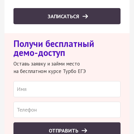
ЗАПИСАТЬСЯ
Получи бесплатный
демо-доступ
Оставь заявку и займи место
на бесплатном курсе Турбо ЕГЭ
ОТПРАВИТЬ