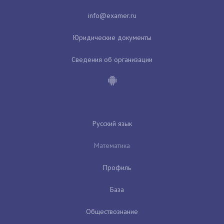
Юридические документы
Сведения об организации
Русский язык
Математика
Профиль
База
Обществознание