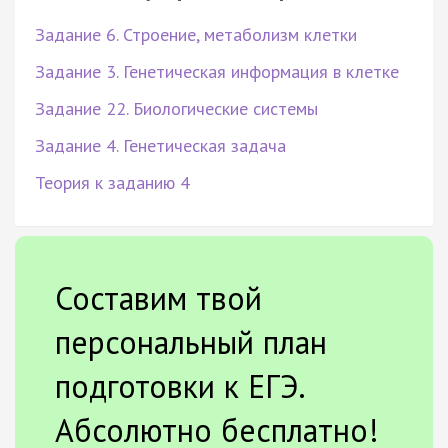
Задание 6. Строение, метаболизм клетки
Задание 3. Генетическая информация в клетке
Задание 22. Биологические системы
Задание 4. Генетическая задача
Теория к заданию 4
Составим твой
персональный план
подготовки к ЕГЭ.
Абсолютно бесплатно!