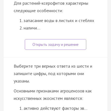
Для растений-ксерофитов характерны
следующие особенности:
запасание воды в листьях и стеблях
наличи…
Выберите три верных ответа из шести и
запишите цифры, под которыми они
указаны.
Основными признаками агроценозов как
искусственных экосистем являются:
активно действуют факторы эв…