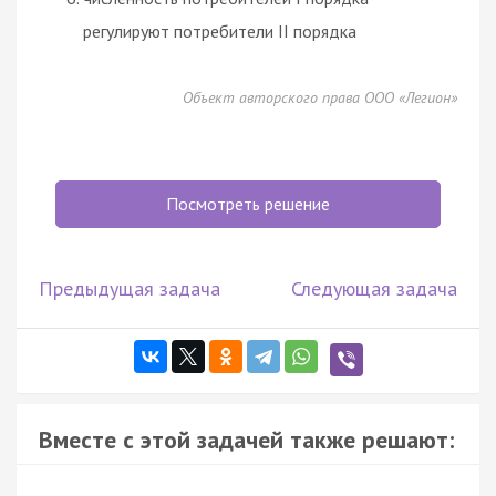
регулируют потребители II порядка
Объект авторского права ООО «Легион»
Посмотреть решение
Предыдущая задача
Следующая задача
Вместе с этой задачей также решают: