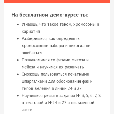
На бесплатном демо-курсе ты:
Узнаешь, что такое геном, хромосомы и
кариотип
Разберешься, как определять
хромосомные наборы и никогда не
ошибаться
Познакомимся со фазами митоза и
мейоза и научимся их различать
Сможешь пользоваться печатными
шпаргалками для обоснования фаз и
типов деления в линии 24 и 27
Научишься решать задания № 3, 5, 6, 7, 8
в тестовой и №24 и 27 в письменной
части