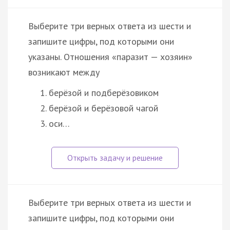
Выберите три верных ответа из шести и
запишите цифры, под которыми они
указаны. Отношения «паразит — хозяин»
возникают между
берёзой и подберёзовиком
берёзой и берёзовой чагой
оси…
Выберите три верных ответа из шести и
запишите цифры, под которыми они