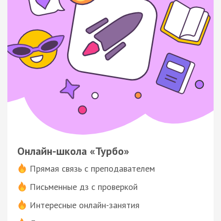
Онлайн-школа «Турбо»
Прямая связь с преподавателем
Письменные дз с проверкой
Интересные онлайн-занятия