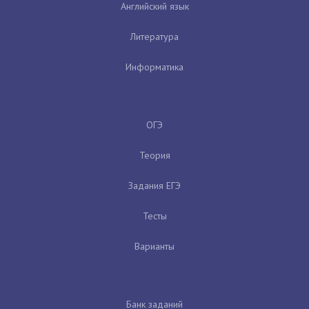
Английский язык
Литература
Информатика
ОГЭ
Теория
Задания ЕГЭ
Тесты
Варианты
Банк заданий