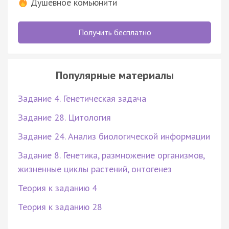
Душевное комьюнити
Получить бесплатно
Популярные материалы
Задание 4. Генетическая задача
Задание 28. Цитология
Задание 24. Анализ биологической информации
Задание 8. Генетика, размножение организмов,
жизненные циклы растений, онтогенез
Теория к заданию 4
Теория к заданию 28