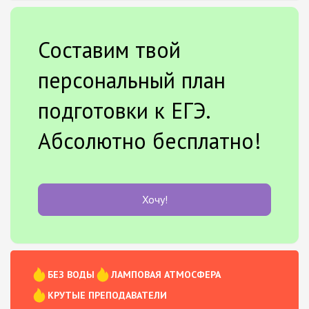
Составим твой
персональный план
подготовки к ЕГЭ.
Абсолютно бесплатно!
Хочу!
БЕЗ ВОДЫ
ЛАМПОВАЯ АТМОСФЕРА
КРУТЫЕ ПРЕПОДАВАТЕЛИ