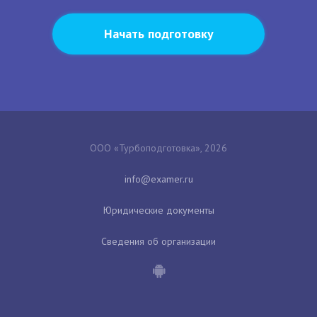
Начать подготовку
ООО «Турбоподготовка», 2026
Юридические документы
Сведения об организации