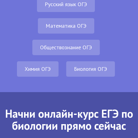
Русский язык ОГЭ
Математика ОГЭ
Обществознание ОГЭ
Химия ОГЭ
Биология ОГЭ
Начни онлайн-курс ЕГЭ по
биологии прямо сейчас