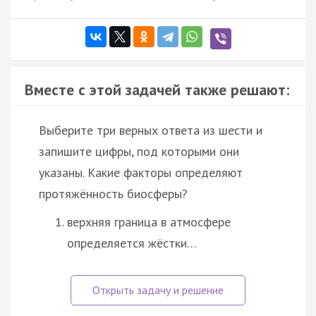
Вместе с этой задачей также решают:
Выберите три верных ответа из шести и
запишите цифры, под которыми они
указаны. Какие факторы определяют
протяжённость биосферы?
верхняя граница в атмосфере
определяется жёстки…