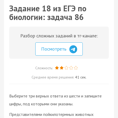
Задание 18 из ЕГЭ по
биологии: задача 86
Разбор сложных заданий в тг-канале:
Посмотреть
Сложность:
Среднее время решения:
41 сек.
Выберите три верных ответа из шести и запишите
цифры, под которыми они указаны.
Представителями пойкилотермных животных