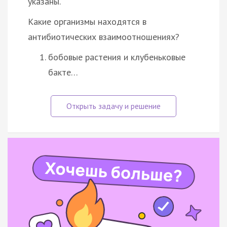
указаны.
Какие организмы находятся в
антибиотических взаимоотношениях?
бобовые растения и клубеньковые
бакте…