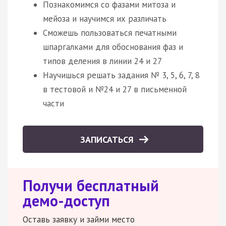
Познакомимся со фазами митоза и
мейоза и научимся их различать
Сможешь пользоваться печатными
шпаргалками для обоснования фаз и
типов деления в линии 24 и 27
Научишься решать задания № 3, 5, 6, 7, 8
в тестовой и №24 и 27 в письменной
части
ЗАПИСАТЬСЯ
Получи бесплатный
демо-доступ
Оставь заявку и займи место