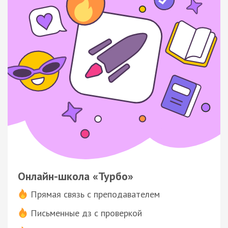
Онлайн-школа «Турбо»
Прямая связь с преподавателем
Письменные дз с проверкой