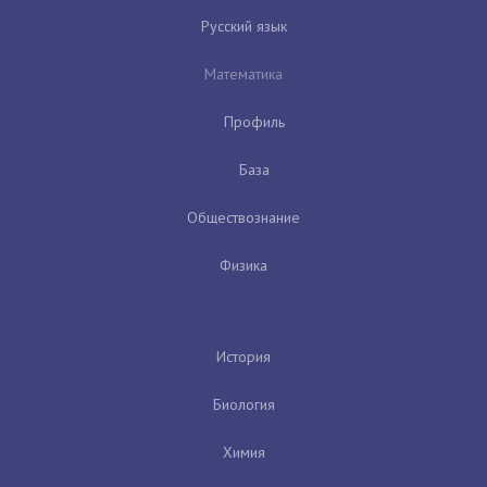
Русский язык
Математика
Профиль
База
Обществознание
Физика
История
Биология
Химия