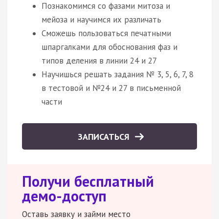
Познакомимся со фазами митоза и
мейоза и научимся их различать
Сможешь пользоваться печатными
шпаргалками для обоснования фаз и
типов деления в линии 24 и 27
Научишься решать задания № 3, 5, 6, 7, 8
в тестовой и №24 и 27 в письменной
части
ЗАПИСАТЬСЯ
Получи бесплатный
демо-доступ
Оставь заявку и займи место