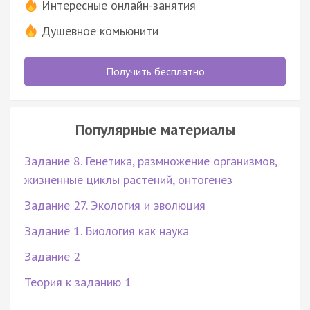
Интересные онлайн-занятия
Душевное комьюнити
Получить бесплатно
Популярные материалы
Задание 8. Генетика, размножение организмов,
жизненные циклы растений, онтогенез
Задание 27. Экология и эволюция
Задание 1. Биология как наука
Задание 2
Теория к заданию 1