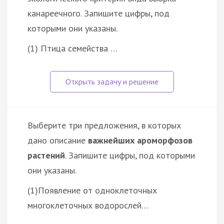
канареечного. Запишите цифры, под
которыми они указаны.
(1) Птица семейства …
Выберите три предложения, в которых
дано описание
важнейших ароморфозов
растений
. Запишите цифры, под которыми
они указаны.
(1)Появление от одноклеточных
многоклеточных водорослей…