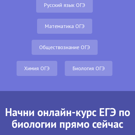
Русский язык ОГЭ
Математика ОГЭ
Обществознание ОГЭ
Химия ОГЭ
Биология ОГЭ
Начни онлайн-курс ЕГЭ по
биологии прямо сейчас