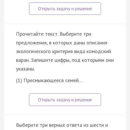
Прочитайте текст. Выберите три
предложения, в которых даны описания
экологического критерия вида комодский
варан. Запишите цифры, под которыми они
указаны.
(1) Пресмыкающееся семей…
Выберите три верных ответа из шести и