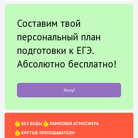
Составим твой
персональный план
подготовки к ЕГЭ.
Абсолютно бесплатно!
Хочу!
БЕЗ ВОДЫ
ЛАМПОВАЯ АТМОСФЕРА
КРУТЫЕ ПРЕПОДАВАТЕЛИ