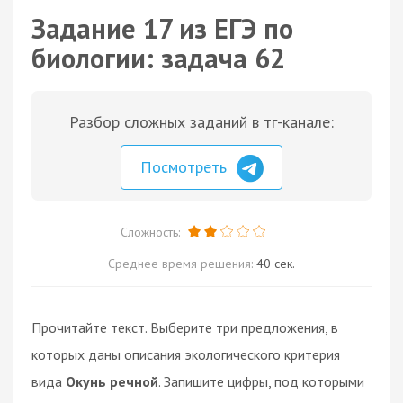
Задание 17 из ЕГЭ по
биологии: задача 62
Разбор сложных заданий в тг-канале:
Посмотреть
Сложность:
Среднее время решения:
40 сек.
Прочитайте текст. Выберите три предложения, в
которых даны описания экологического критерия
вида
Окунь речной
. Запишите цифры, под которыми