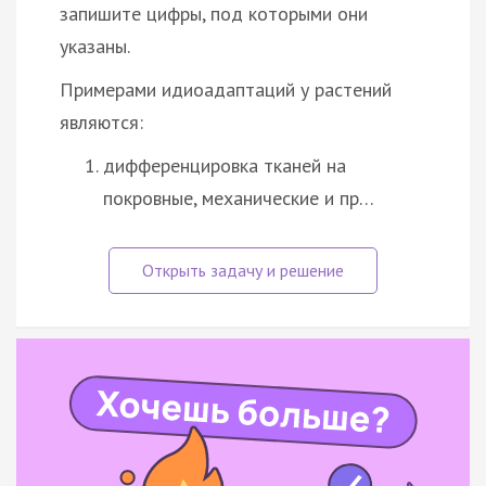
запишите цифры, под которыми они
указаны.
Примерами идиоадаптаций у растений
являются:
дифференцировка тканей на
покровные, механические и пр…