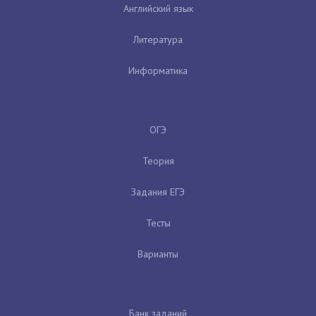
Английский язык
Литература
Информатика
ОГЭ
Теория
Задания ЕГЭ
Тесты
Варианты
Банк заданий