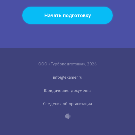
Начать подготовку
ООО «Турбоподготовка», 2026
Юридические документы
Сведения об организации