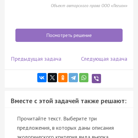
Объект авторского права ООО «Легион»
Посмотреть решение
Предыдущая задача
Следующая задача
Вместе с этой задачей также решают:
Прочитайте текст. Выберите три
предложения, в которых даны описания
экологического критерия вида вьюрка