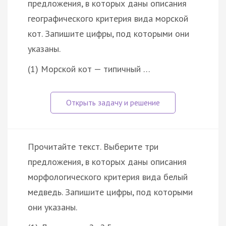
предложения, в которых даны описания
географического критерия вида морской
кот. Запишите цифры, под которыми они
указаны.
(1) Морской кот — типичный …
Прочитайте текст. Выберите три
предложения, в которых даны описания
морфологического критерия вида белый
медведь. Запишите цифры, под которыми
они указаны.