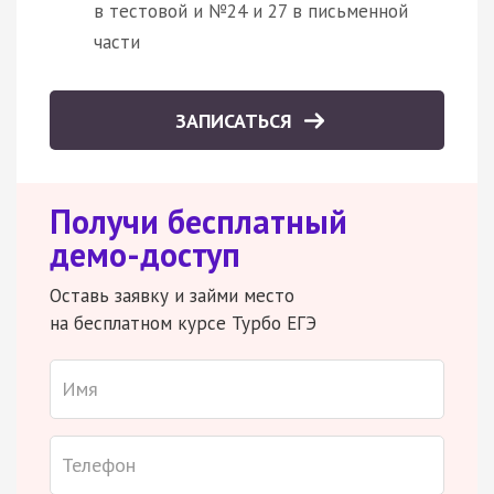
в тестовой и №24 и 27 в письменной
части
ЗАПИСАТЬСЯ
Получи бесплатный
демо-доступ
Оставь заявку и займи место
на бесплатном курсе Турбо ЕГЭ