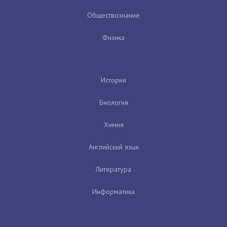
Обществознание
Физика
История
Биология
Химия
Английский язык
Литература
Информатика