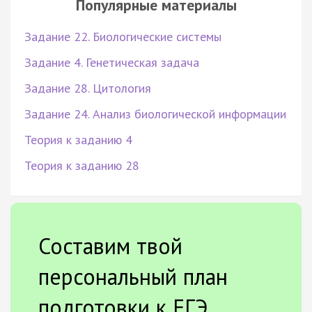
Популярные материалы
Задание 22. Биологические системы
Задание 4. Генетическая задача
Задание 28. Цитология
Задание 24. Анализ биологической информации
Теория к заданию 4
Теория к заданию 28
Составим твой
персональный план
подготовки к ЕГЭ.