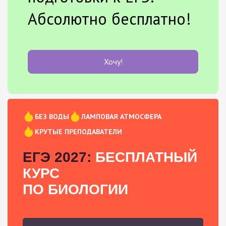
Абсолютно бесплатно!
Хочу!
БЕЗ ВОДЫ
ЛАМПОВАЯ АТМОСФЕРА
КРУТЫЕ ПРЕПОДАВАТЕЛИ
ЕГЭ 2027:
БЕСПЛАТНЫЙ
КУРС
ПО БИОЛОГИИ