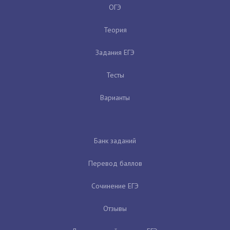
ОГЭ
Теория
Задания ЕГЭ
Тесты
Варианты
Банк заданий
Перевод баллов
Сочинение ЕГЭ
Отзывы