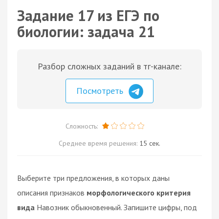
Задание 17 из ЕГЭ по
биологии: задача 21
Разбор сложных заданий в тг-канале:
Посмотреть
Сложность:
Среднее время решения:
15 сек.
Выберите три предложения, в которых даны
описания признаков
морфологического критерия
вида
Навозник обыкновенный. Запишите цифры, под