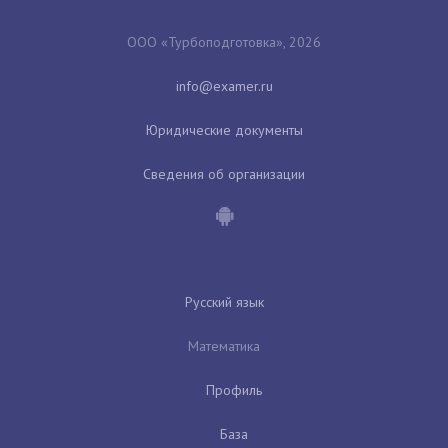
ООО «Турбоподготовка», 2026
Юридические документы
Сведения об организации
Русский язык
Математика
Профиль
База