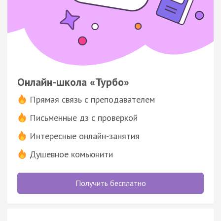
Онлайн-школа «Турбо»
Прямая связь с преподавателем
Письменные дз с проверкой
Интересные онлайн-занятия
Душевное комьюнити
Получить бесплатно