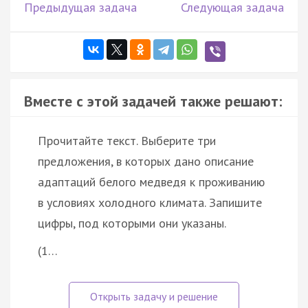
Предыдущая задача
Следующая задача
Вместе с этой задачей также решают:
Прочитайте текст. Выберите три
предложения, в которых дано описание
адаптаций белого медведя к проживанию
в условиях холодного климата. Запишите
цифры, под которыми они указаны.
(1…