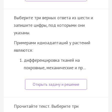
Выберите три верных ответа из шести и
запишите цифры, под которыми они
указаны.
Примерами идиоадаптаций у растений
являются:
дифференцировка тканей на
покровные, механические и пр…
Прочитайте текст. Выберите три