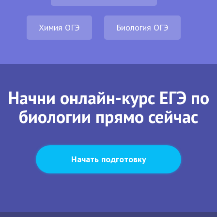
Химия ОГЭ
Биология ОГЭ
Начни онлайн-курс ЕГЭ по
биологии прямо сейчас
Начать подготовку