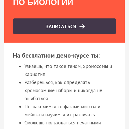
ПО БИОЛОГИИ
ЗАПИСАТЬСЯ
На бесплатном демо-курсе ты:
Узнаешь, что такое геном, хромосомы и
кариотип
Разберешься, как определять
хромосомные наборы и никогда не
ошибаться
Познакомимся со фазами митоза и
мейоза и научимся их различать
Сможешь пользоваться печатными