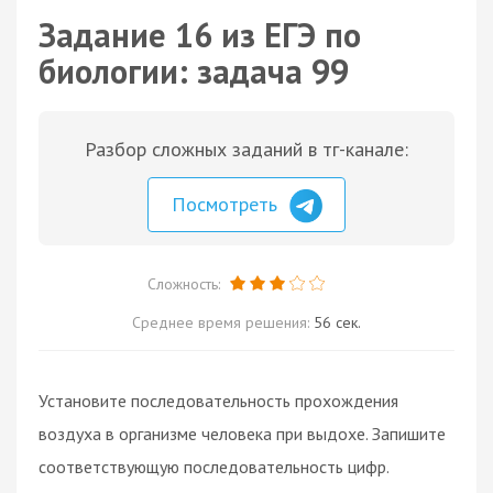
Задание 16 из ЕГЭ по
биологии: задача 99
Разбор сложных заданий в тг-канале:
Посмотреть
Сложность:
Среднее время решения:
56 сек.
Установите последовательность прохождения
воздуха в организме человека при выдохе. Запишите
соответствующую последовательность цифр.