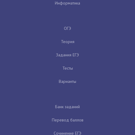
Информатика
ОГЭ
Теория
Задания ЕГЭ
Тесты
Варианты
Банк заданий
Перевод баллов
Сочинение ЕГЭ