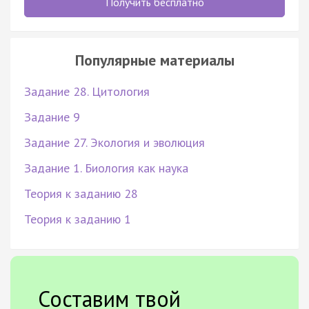
Получить бесплатно
Популярные материалы
Задание 28. Цитология
Задание 9
Задание 27. Экология и эволюция
Задание 1. Биология как наука
Теория к заданию 28
Теория к заданию 1
Составим твой