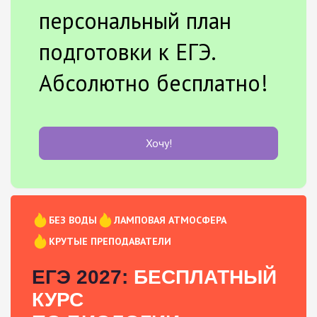
персональный план
подготовки к ЕГЭ.
Абсолютно бесплатно!
Хочу!
БЕЗ ВОДЫ
ЛАМПОВАЯ АТМОСФЕРА
КРУТЫЕ ПРЕПОДАВАТЕЛИ
ЕГЭ 2027:
БЕСПЛАТНЫЙ
КУРС