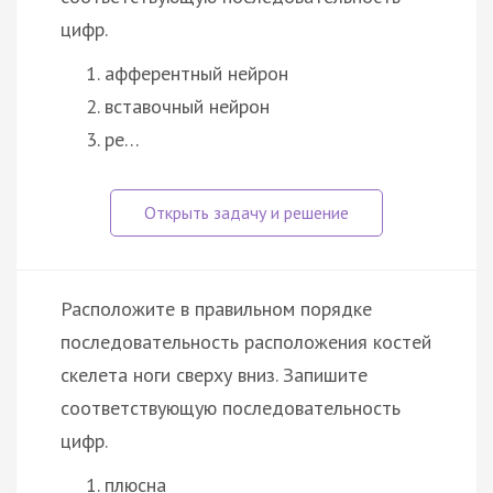
цифр.
афферентный нейрон
вставочный нейрон
ре…
Расположите в правильном порядке
последовательность расположения костей
скелета ноги сверху вниз. Запишите
соответствующую последовательность
цифр.
плюсна