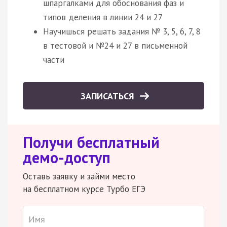
шпаргалками для обоснования фаз и
типов деления в линии 24 и 27
Научишься решать задания № 3, 5, 6, 7, 8
в тестовой и №24 и 27 в письменной
части
ЗАПИСАТЬСЯ
Получи бесплатный
демо-доступ
Оставь заявку и займи место
на бесплатном курсе Турбо ЕГЭ