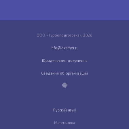
ООО «Турбоподготовка», 2026
Юридические документы
Сведения об организации
Русский язык
Математика