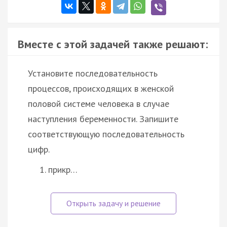
Вместе с этой задачей также решают:
Установите последовательность
процессов, происходящих в женской
половой системе человека в случае
наступления беременности. Запишите
соответствующую последовательность
цифр.
прикр…