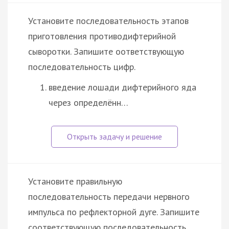
Установите последовательность этапов
приготовления противодифтерийной
сыворотки. Запишите оответствующую
последовательность цифр.
введение лошади дифтерийного яда
через определённ…
Установите правильную
последовательность передачи нервного
импульса по рефлекторной дуге. Запишите
соответствующую последовательность