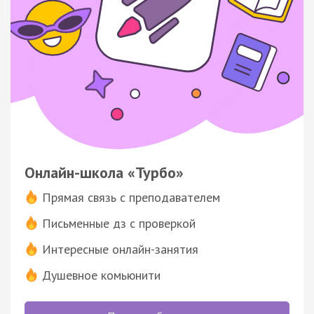
Онлайн-школа «Турбо»
Прямая связь с преподавателем
Письменные дз с проверкой
Интересные онлайн-занятия
Душевное комьюнити