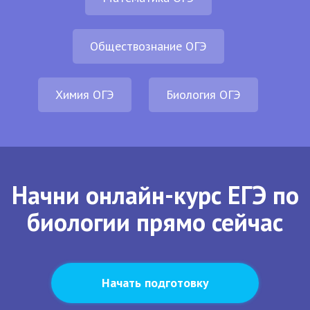
Обществознание ОГЭ
Химия ОГЭ
Биология ОГЭ
Начни онлайн-курс ЕГЭ по
биологии прямо сейчас
Начать подготовку