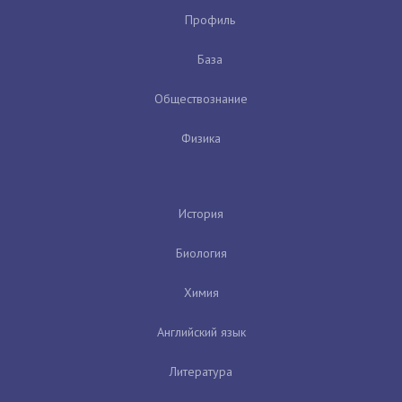
Профиль
База
Обществознание
Физика
История
Биология
Химия
Английский язык
Литература