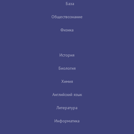
База
Обществознание
Физика
История
Биология
Химия
Английский язык
Литература
Информатика