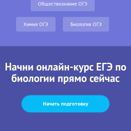
Обществознание ОГЭ
Химия ОГЭ
Биология ОГЭ
Начни онлайн-курс ЕГЭ по
биологии прямо сейчас
Начать подготовку