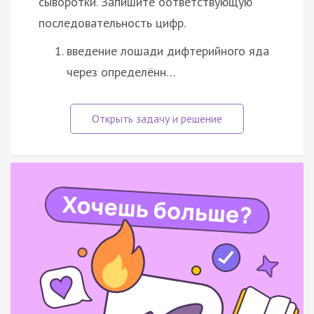
сыворотки. Запишите оответствующую
последовательность цифр.
введение лошади дифтерийного яда
через определённ…