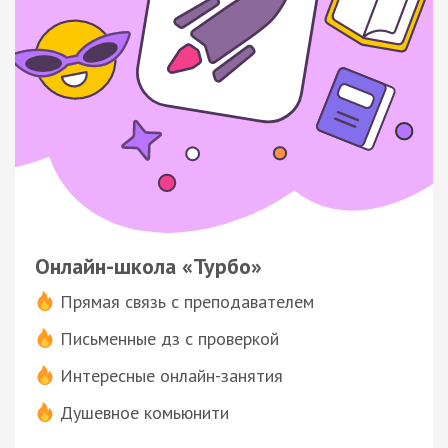
Онлайн-школа «Турбо»
Прямая связь с преподавателем
Письменные дз с проверкой
Интересные онлайн-занятия
Душевное комьюнити