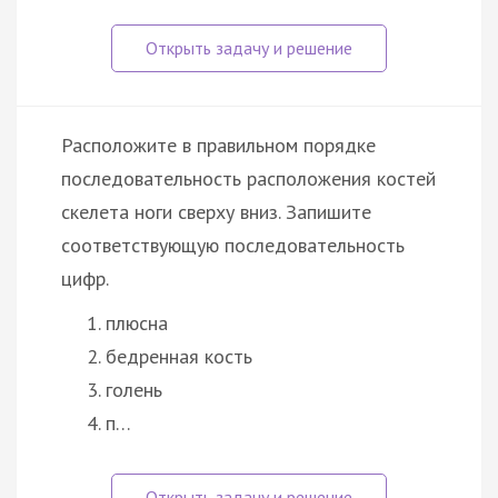
Расположите в правильном порядке
последовательность расположения костей
скелета ноги сверху вниз. Запишите
соответствующую последовательность
цифр.
плюсна
бедренная кость
голень
п…