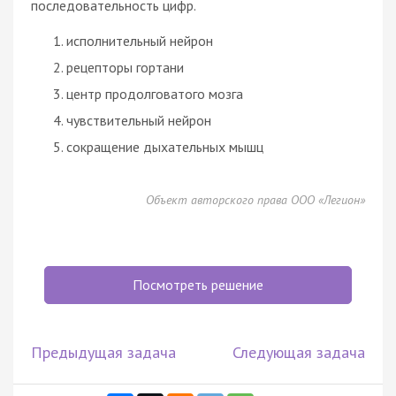
последовательность цифр.
исполнительный нейрон
рецепторы гортани
центр продолговатого мозга
чувствительный нейрон
сокращение дыхательных мышц
Объект авторского права ООО «Легион»
Посмотреть решение
Предыдущая задача
Следующая задача