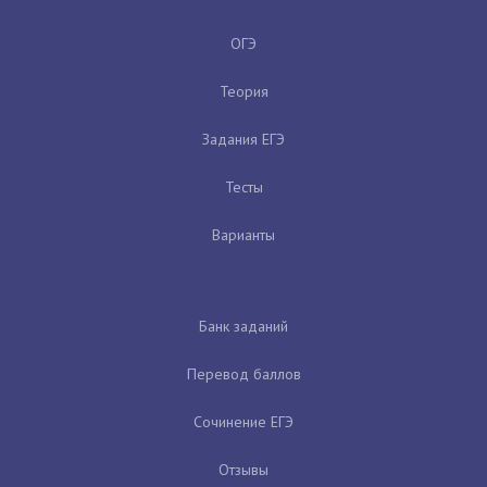
ОГЭ
Теория
Задания ЕГЭ
Тесты
Варианты
Банк заданий
Перевод баллов
Сочинение ЕГЭ
Отзывы