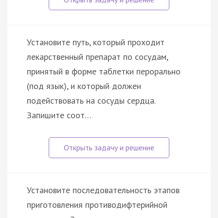
Установите путь, который проходит
лекарственный препарат по сосудам,
принятый в форме таблетки перорально
(под язык), и который должен
подействовать на сосуды сердца.
Запишите соот…
Установите последовательность этапов
приготовления противодифтерийной