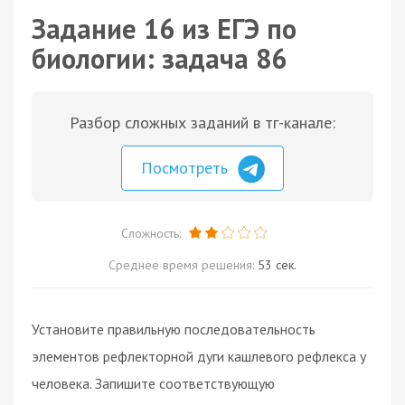
Задание 16 из ЕГЭ по
биологии: задача 86
Разбор сложных заданий в тг-канале:
Посмотреть
Сложность:
Среднее время решения:
53 сек.
Установите правильную последовательность
элементов рефлекторной дуги кашлевого рефлекса у
человека. Запишите соответствующую