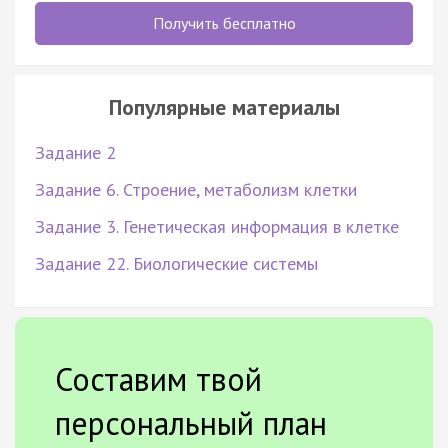
Получить бесплатно
Популярные материалы
Задание 2
Задание 6. Строение, метаболизм клетки
Задание 3. Генетическая информация в клетке
Задание 22. Биологические системы
Составим твой
персональный план