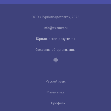
ООО «Турбоподготовка», 2026
Юридические документы
Сведения об организации
Русский язык
Математика
Профиль