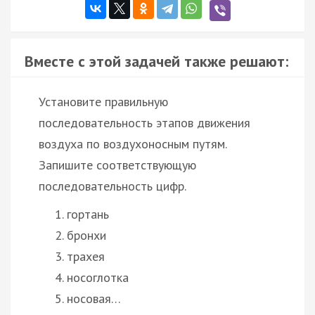
Вместе с этой задачей также решают:
Установите правильную
последовательность этапов движения
воздуха по воздухоносным путям.
Запишите соответствующую
последовательность цифр.
гортань
бронхи
трахея
носоглотка
носовая…