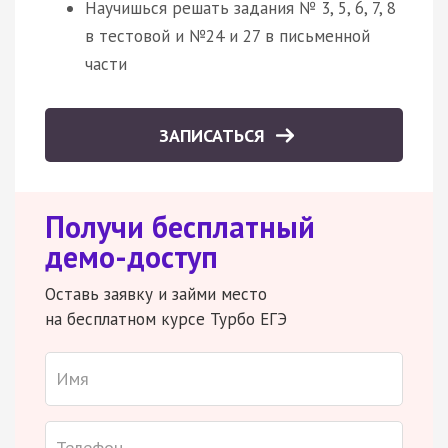
Научишься решать задания № 3, 5, 6, 7, 8
в тестовой и №24 и 27 в письменной
части
ЗАПИСАТЬСЯ
Получи бесплатный
демо-доступ
Оставь заявку и займи место
на бесплатном курсе Турбо ЕГЭ