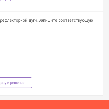
 рефлекторной дуги. Запишите соответствующую