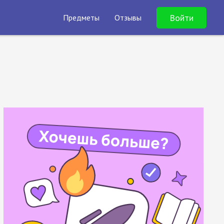
Войти
Предметы
Отзывы