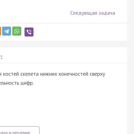
Следующая задача
:
 костей скелета нижних конечностей сверху
льность цифр.