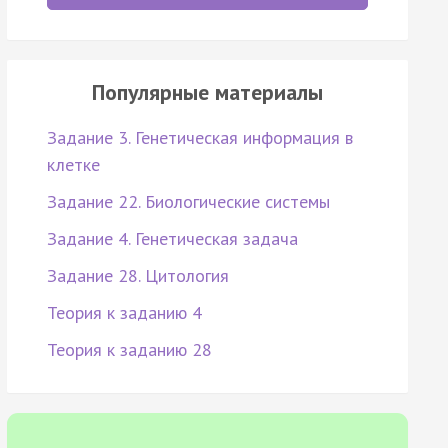
Популярные материалы
Задание 3. Генетическая информация в
клетке
Задание 22. Биологические системы
Задание 4. Генетическая задача
Задание 28. Цитология
Теория к заданию 4
Теория к заданию 28