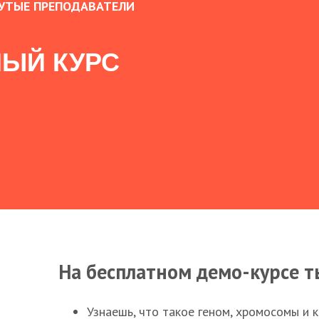
УТЫЕ ПРЕПОДАВАТЕЛИ
ЫЙ КУРС
На бесплатном демо-курсе т
Узнаешь, что такое геном, хромосомы и 