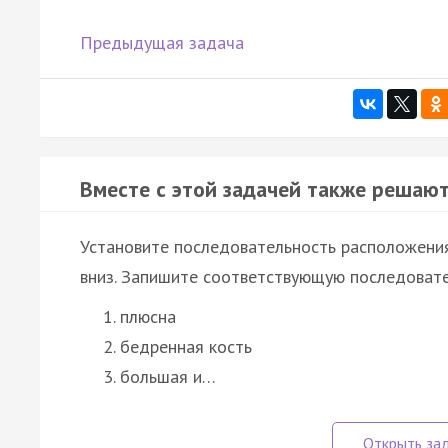
Предыдущая задача
Вместе с этой задачей также решают
Установите последовательность расположения
вниз. Запишите соответствующую последовате
плюсна
бедренная кость
большая и…