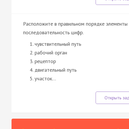
Расположите в правильном порядке элементы
последовательность цифр.
чувствительный путь
рабочий орган
рецептор
двигательный путь
участок…