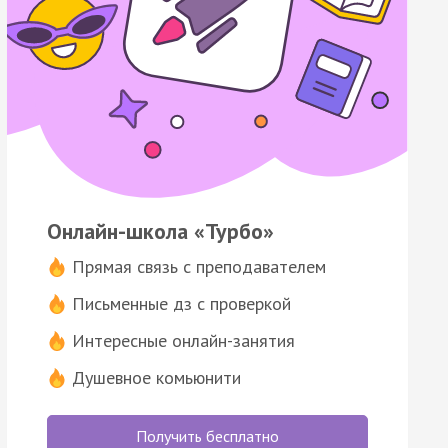
Онлайн-школа «Турбо»
Прямая связь с преподавателем
Письменные дз с проверкой
Интересные онлайн-занятия
Душевное комьюнити
Получить бесплатно