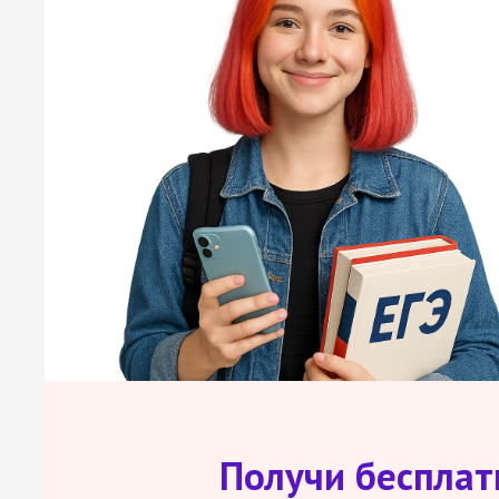
Получи беспла