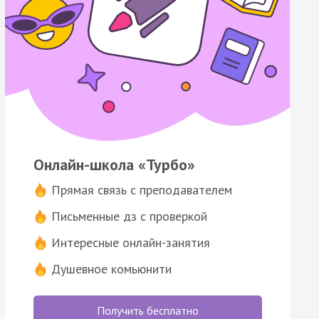
Онлайн-школа «Турбо»
Прямая связь с преподавателем
Письменные дз с проверкой
Интересные онлайн-занятия
Душевное комьюнити
Получить бесплатно