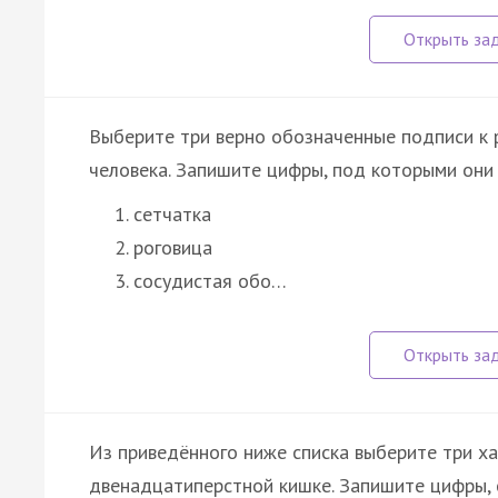
Выберите три верно обозначенные подписи к р
человека. Запишите цифры, под которыми они 
сетчатка
роговица
сосудистая обо…
Из приведённого ниже списка выберите три ха
двенадцатиперстной кишке. Запишите цифры,