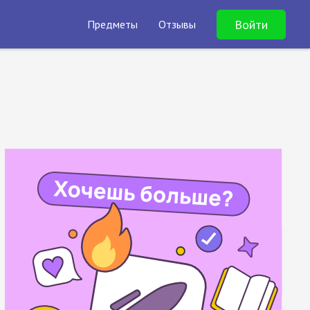
Войти
Предметы
Отзывы