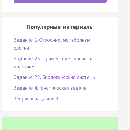
Популярные материалы
Задание 6. Строение, метаболизм
клетки
Задание 23. Применение знаний на
практике
Задание 22. Биологические системы
Задание 4. Генетическая задача
Теория к заданию 4