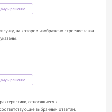
исунку, на котором изображено строение глаза
указаны.
рактеристики, относящиеся к
 соответствующие выбранным ответам.