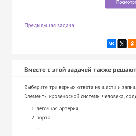
Посмотр
Предыдущая задача
Вместе с этой задачей также решают
Выберите три верных ответа из шести и запиш
Элементы кровеносной системы человека, сод
лёгочная артерия
аорта
…