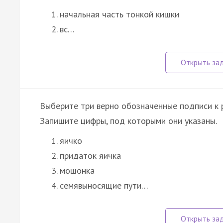
начальная часть тонкой кишки
вс…
Выберите три верно обозначенные подписи к 
Запишите цифры, под которыми они указаны.
яичко
придаток яичка
мошонка
семявыносящие пути…