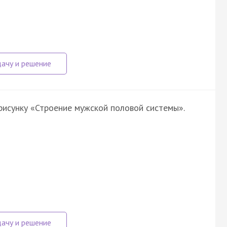
рисунку «Строение мужской половой системы».