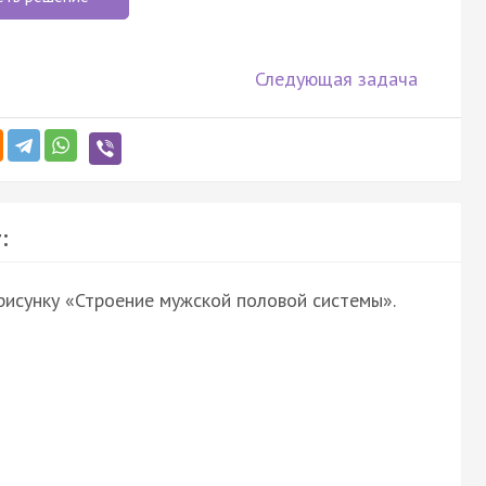
Следующая задача
:
рисунку «Строение мужской половой системы».