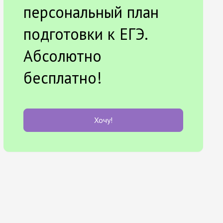
персональный план
подготовки к ЕГЭ.
Абсолютно
бесплатно!
Хочу!