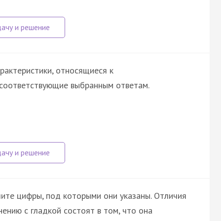
рактеристики, относящиеся к
 соответствующие выбранным ответам.
шите цифры, под которыми они указаны. Отличия
ению с гладкой состоят в том, что она