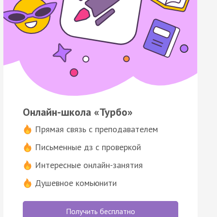
Онлайн-школа «Турбо»
Прямая связь с преподавателем
Письменные дз с проверкой
Интересные онлайн-занятия
Душевное комьюнити
Получить бесплатно