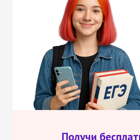
Получи беспла