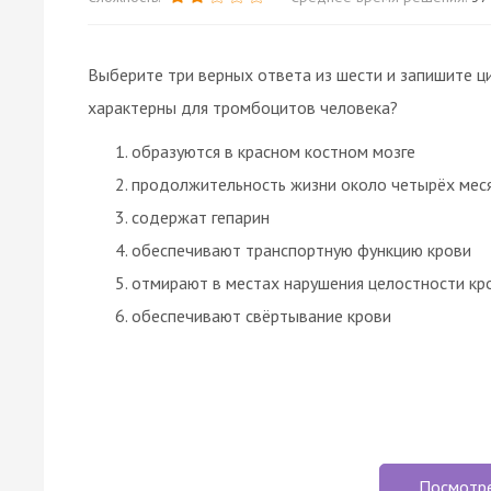
Выберите три верных ответа из шести и запишите ц
характерны для тромбоцитов человека?
образуются в красном костном мозге
продолжительность жизни около четырёх мес
содержат гепарин
обеспечивают транспортную функцию крови
отмирают в местах нарушения целостности кр
обеспечивают свёртывание крови
Посмотр