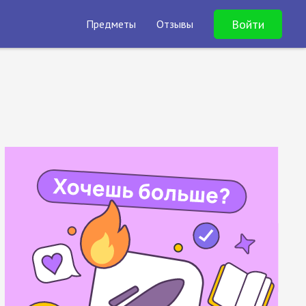
Войти
Предметы
Отзывы