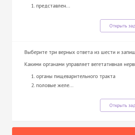
представлен…
Выберите три верных ответа из шести и запиш
Какими органами управляет вегетативная нерв
органы пищеварительного тракта
половые желе…