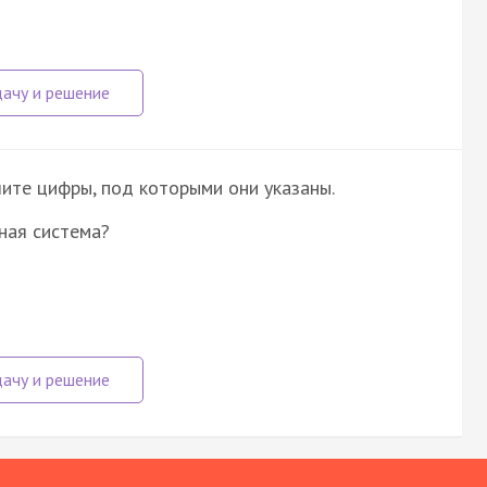
ите цифры, под которыми они указаны.
ная система?