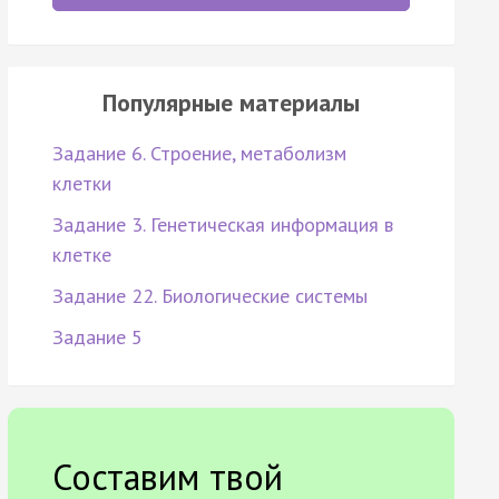
Популярные материалы
Задание 6. Строение, метаболизм
клетки
Задание 3. Генетическая информация в
клетке
Задание 22. Биологические системы
Задание 5
Составим твой