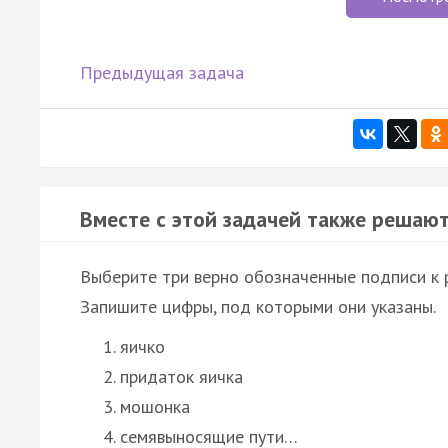
Предыдущая задача
Вместе с этой задачей также решают
Выберите три верно обозначенные подписи к 
Запишите цифры, под которыми они указаны.
яичко
придаток яичка
мошонка
семявыносящие пути…