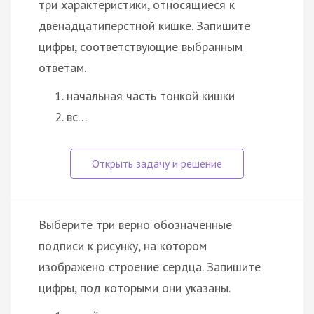
три характеристики, относящиеся к
двенадцатиперстной кишке. Запишите
цифры, соответствующие выбранным
ответам.
начальная часть тонкой кишки
вс…
Выберите три верно обозначенные
подписи к рисунку, на котором
изображено строение сердца. Запишите
цифры, под которыми они указаны.