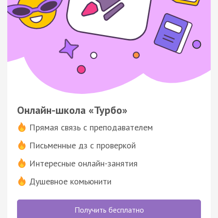
Онлайн-школа «Турбо»
Прямая связь с преподавателем
Письменные дз с проверкой
Интересные онлайн-занятия
Душевное комьюнити
Получить бесплатно