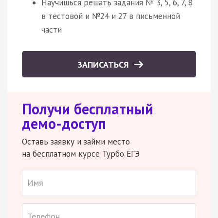
Научишься решать задания № 3, 5, 6, 7, 8
в тестовой и №24 и 27 в письменной
части
ЗАПИСАТЬСЯ
Получи бесплатный
демо-доступ
Оставь заявку и займи место
на бесплатном курсе Турбо ЕГЭ