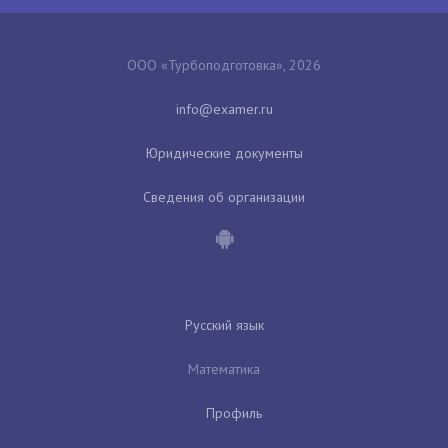
ООО «Турбоподготовка», 2026
Юридические документы
Сведения об организации
Русский язык
Математика
Профиль