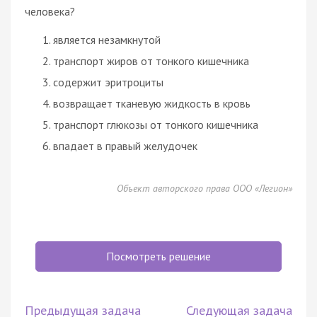
человека?
является незамкнутой
транспорт жиров от тонкого кишечника
содержит эритроциты
возвращает тканевую жидкость в кровь
транспорт глюкозы от тонкого кишечника
впадает в правый желудочек
Объект авторского права ООО «Легион»
Посмотреть решение
Предыдущая задача
Следующая задача