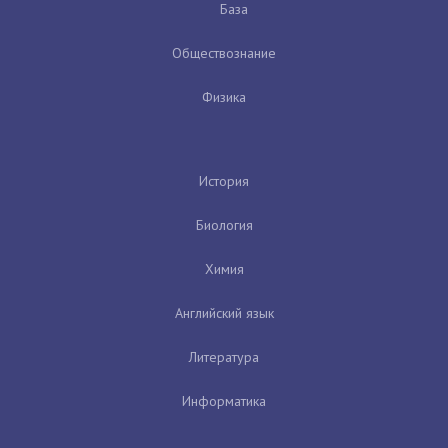
База
Обществознание
Физика
История
Биология
Химия
Английский язык
Литература
Информатика