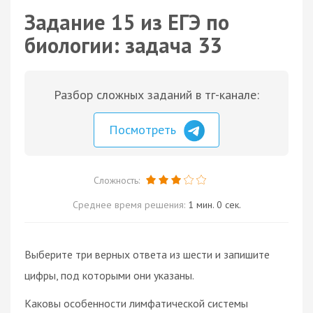
Задание 15 из ЕГЭ по
биологии: задача 33
Разбор сложных заданий в тг-канале:
Посмотреть
Сложность:
Среднее время решения:
1 мин. 0 сек.
Выберите три верных ответа из шести и запишите
цифры, под которыми они указаны.
Каковы особенности лимфатической системы