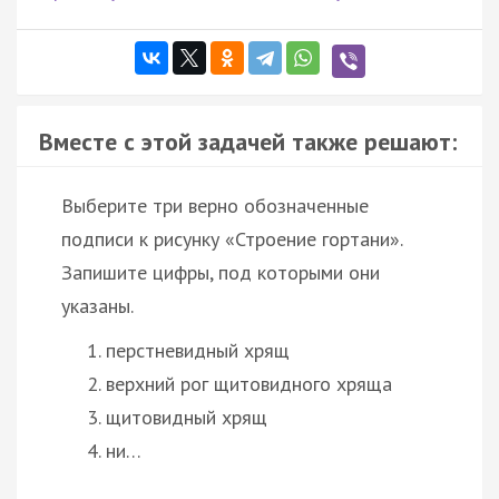
Вместе с этой задачей также решают:
Выберите три верно обозначенные
подписи к рисунку «Строение гортани».
Запишите цифры, под которыми они
указаны.
перстневидный хрящ
верхний рог щитовидного хряща
щитовидный хрящ
ни…