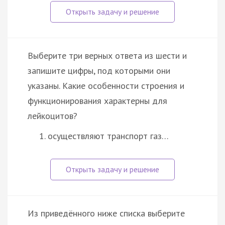
Выберите три верных ответа из шести и
запишите цифры, под которыми они
указаны. Какие особенности строения и
функционирования характерны для
лейкоцитов?
осуществляют транспорт газ…
Из приведённого ниже списка выберите