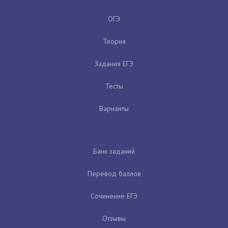
ОГЭ
Теория
Задания ЕГЭ
Тесты
Варианты
Банк заданий
Перевод баллов
Сочинение ЕГЭ
Отзывы