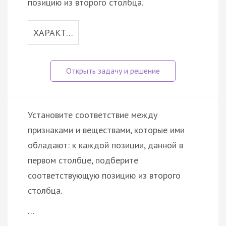
позицию из второго столбца.
ХАРАКТ…
Установите соответствие между
признаками и веществами, которые ими
обладают: к каждой позиции, данной в
первом столбце, подберите
соответствующую позицию из второго
столбца.
…