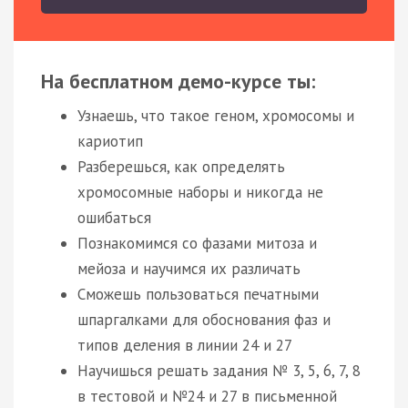
На бесплатном демо-курсе ты:
Узнаешь, что такое геном, хромосомы и
кариотип
Разберешься, как определять
хромосомные наборы и никогда не
ошибаться
Познакомимся со фазами митоза и
мейоза и научимся их различать
Сможешь пользоваться печатными
шпаргалками для обоснования фаз и
типов деления в линии 24 и 27
Научишься решать задания № 3, 5, 6, 7, 8
в тестовой и №24 и 27 в письменной