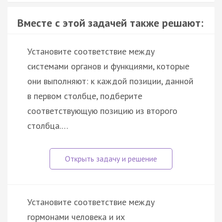
Вместе с этой задачей также решают:
Установите соответствие между
системами органов и функциями, которые
они выполняют: к каждой позиции, данной
в первом столбце, подберите
соответствующую позицию из второго
столбца.…
Установите соответствие между
гормонами человека и их