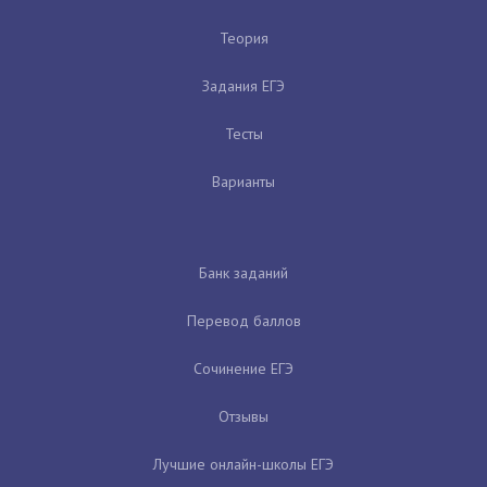
Теория
Задания ЕГЭ
Тесты
Варианты
Банк заданий
Перевод баллов
Сочинение ЕГЭ
Отзывы
Лучшие онлайн-школы ЕГЭ