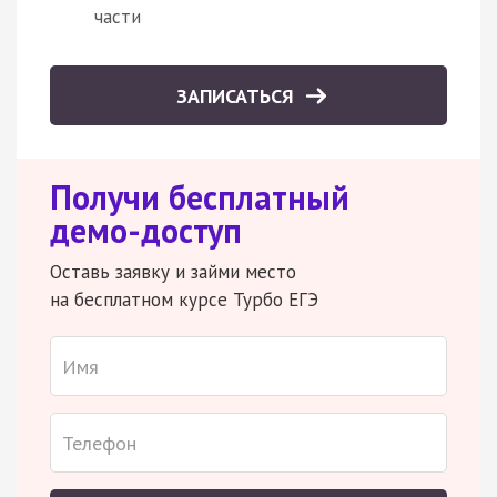
части
ЗАПИСАТЬСЯ
Получи бесплатный
демо-доступ
Оставь заявку и займи место
на бесплатном курсе Турбо ЕГЭ