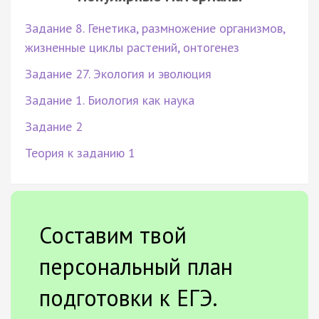
Задание 8. Генетика, размножение организмов,
жизненные циклы растений, онтогенез
Задание 27. Экология и эволюция
Задание 1. Биология как наука
Задание 2
Теория к заданию 1
Составим твой
персональный план
подготовки к ЕГЭ.