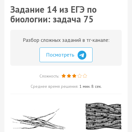
Задание 14 из ЕГЭ по
биологии: задача 75
Разбор сложных заданий в тг-канале:
Посмотреть
Сложность:
Среднее время решения:
1 мин. 8 сек.