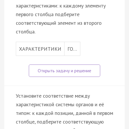
характеристиками: к каждому элементу
первого столбца подберите
соответствующий элемент из второго
столбца.
ХАРАКТЕРИТИКИ
ГО…
Установите соответствие между
характеристикой системы органов и её
типом: к каждой позиции, данной в первом
столбце, подберите соответствующую