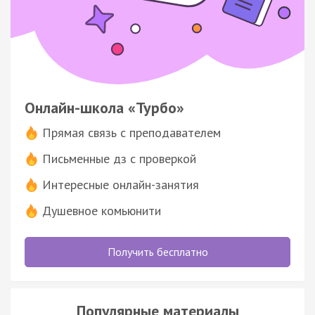
Онлайн-школа «Турбо»
Прямая связь с преподавателем
Письменные дз с проверкой
Интересные онлайн-занятия
Душевное комьюнити
Получить бесплатно
Популярные материалы