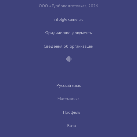
ООО «Турбоподготовка», 2026
Юридические документы
Сведения об организации
Русский язык
Математика
Профиль
База