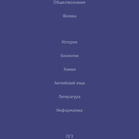
Обществознание
Физика
История
Биология
Химия
Английский язык
Литература
Информатика
ОГЭ