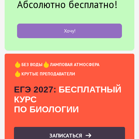
Абсолютно бесплатно!
Хочу!
БЕЗ ВОДЫ
ЛАМПОВАЯ АТМОСФЕРА
КРУТЫЕ ПРЕПОДАВАТЕЛИ
ЕГЭ 2027:
БЕСПЛАТНЫЙ
КУРС
ПО БИОЛОГИИ
ЗАПИСАТЬСЯ