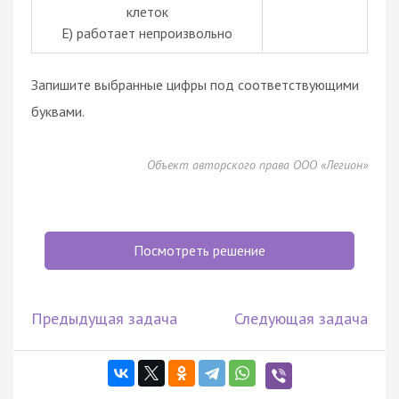
клеток
Е) работает непроизвольно
Запишите выбранные цифры под соответствующими
буквами.
Объект авторского права ООО «Легион»
Посмотреть решение
Предыдущая задача
Следующая задача