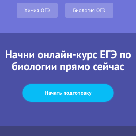
Химия ОГЭ
Биология ОГЭ
Начни онлайн-курс ЕГЭ по
биологии прямо сейчас
Начать подготовку