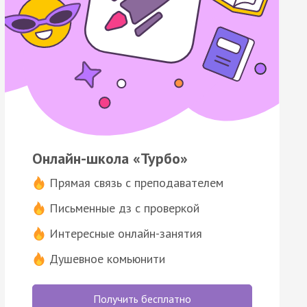
Онлайн-школа «Турбо»
Прямая связь с преподавателем
Письменные дз с проверкой
Интересные онлайн-занятия
Душевное комьюнити
Получить бесплатно