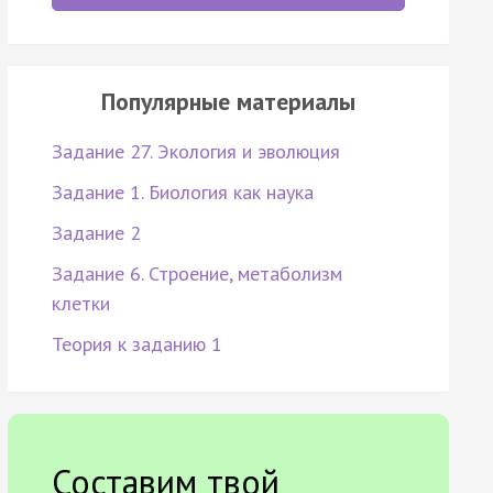
Популярные материалы
Задание 27. Экология и эволюция
Задание 1. Биология как наука
Задание 2
Задание 6. Строение, метаболизм
клетки
Теория к заданию 1
Составим твой