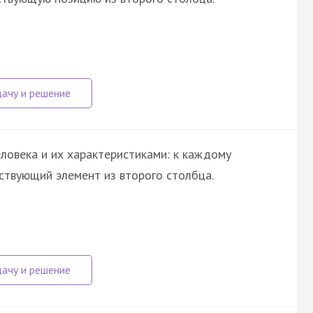
ловека и их характеристиками: к каждому
ствующий элемент из второго столбца.