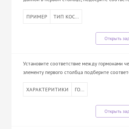
ПРИМЕР
ТИП КОС…
Установите соответствие между гормонами че
элементу первого столбца подберите соответ
ХАРАКТЕРИТИКИ
ГО…