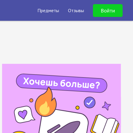
Войти
Предметы
Отзывы