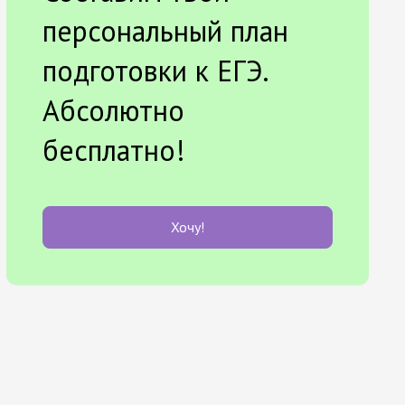
персональный план
подготовки к ЕГЭ.
Абсолютно
бесплатно!
Хочу!