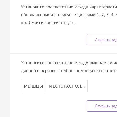
Установите соответствие между характеристи
обозначенными на рисунке цифрами 1, 2, 3, 4.
подберите соответствую…
Установите соответствие между мышцами и и
данной в первом столбце, подберите соответ
МЫШЦЫ
МЕСТОРАСПОЛ…