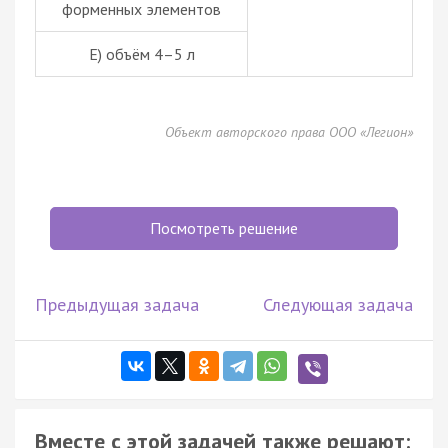
форменных элементов
Е) объём 4–5 л
Объект авторского права ООО «Легион»
Посмотреть решение
Предыдущая задача
Следующая задача
Вместе с этой задачей также решают: