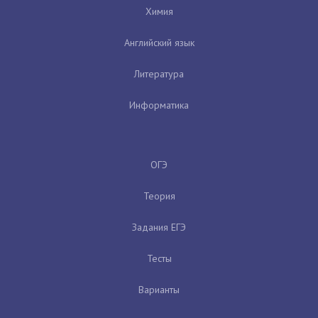
Химия
Английский язык
Литература
Информатика
ОГЭ
Теория
Задания ЕГЭ
Тесты
Варианты