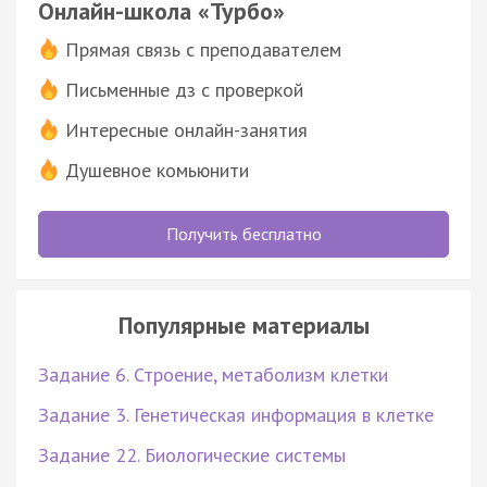
Онлайн-школа «Турбо»
Прямая связь с преподавателем
Письменные дз с проверкой
Интересные онлайн-занятия
Душевное комьюнити
Получить бесплатно
Популярные материалы
Задание 6. Строение, метаболизм клетки
Задание 3. Генетическая информация в клетке
Задание 22. Биологические системы