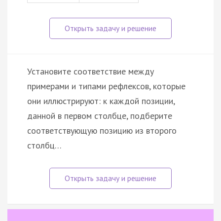
Установите соответствие между
примерами и типами рефлексов, которые
они иллюстрируют: к каждой позиции,
данной в первом столбце, подберите
соответствующую позицию из второго
столбц…