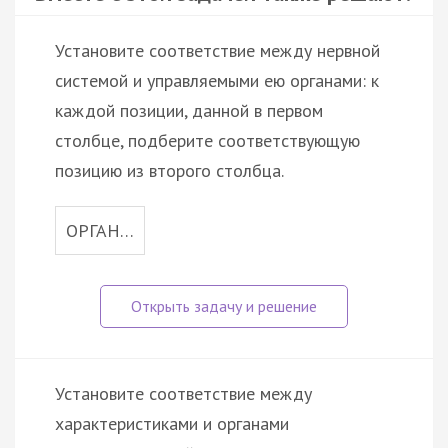
Установите соответствие между нервной
системой и управляемыми ею органами: к
каждой позиции, данной в первом
столбце, подберите соответствующую
позицию из второго столбца.
ОРГАН…
Установите соответствие между
характеристиками и органами