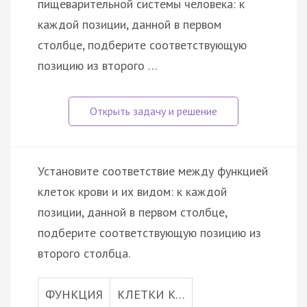
пищеварительной системы человека: к
каждой позиции, данной в первом
столбце, подберите соответствующую
позицию из второго …
Установите соответствие между функцией
клеток крови и их видом: к каждой
позиции, данной в первом столбце,
подберите соответствующую позицию из
второго столбца.
ФУНКЦИЯ
КЛЕТКИ К…