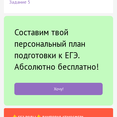
Задание 5
Составим твой
персональный план
подготовки к ЕГЭ.
Абсолютно бесплатно!
Хочу!