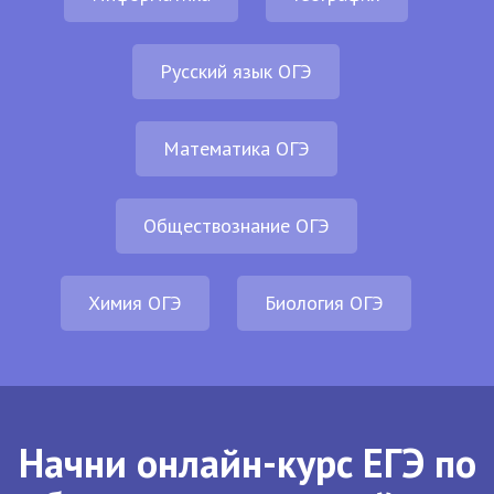
Русский язык ОГЭ
Математика ОГЭ
Обществознание ОГЭ
Химия ОГЭ
Биология ОГЭ
Начни онлайн-курс ЕГЭ по