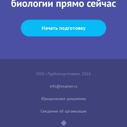
биологии прямо сейчас
Начать подготовку
ООО «Турбоподготовка», 2026
Юридические документы
Сведения об организации