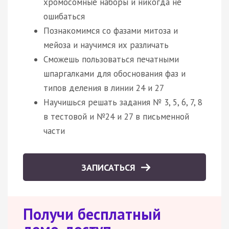
хромосомные наборы и никогда не
ошибаться
Познакомимся со фазами митоза и
мейоза и научимся их различать
Сможешь пользоваться печатными
шпаргалками для обоснования фаз и
типов деления в линии 24 и 27
Научишься решать задания № 3, 5, 6, 7, 8
в тестовой и №24 и 27 в письменной
части
ЗАПИСАТЬСЯ
Получи бесплатный