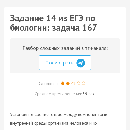
Задание 14 из ЕГЭ по
биологии: задача 167
Разбор сложных заданий в тг-канале:
Посмотреть
Сложность:
Среднее время решения:
39 сек.
Установите соответствие между компонентами
внутренней среды организма человека и их