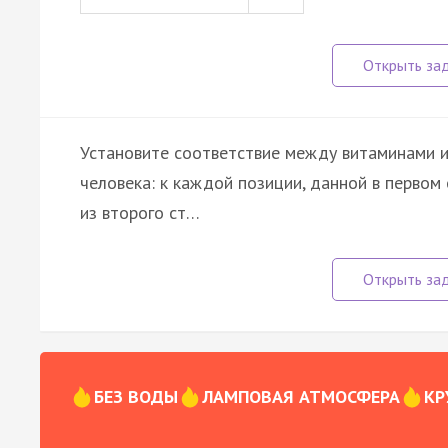
Установите соответствие между витаминами и
человека: к каждой позиции, данной в перво
из второго ст…
БЕЗ ВОДЫ
ЛАМПОВАЯ АТМОСФЕРА
КР