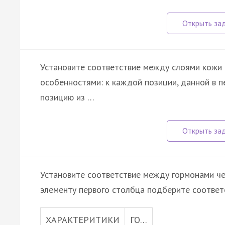
Установите соответствие между слоями кожи (
особенностями: к каждой позиции, данной в 
позицию из …
Установите соответствие между гормонами че
элементу первого столбца подберите соответ
ХАРАКТЕРИТИКИ
ГО…