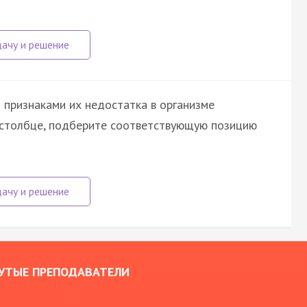
 признаками их недостатка в организме
м столбце, подберите соответствующую позицию
УТЫЕ ПРЕПОДАВАТЕЛИ