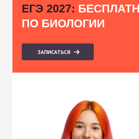
ЕГЭ 2027:
БЕСПЛАТН
ПО БИОЛОГИИ
ЗАПИСАТЬСЯ