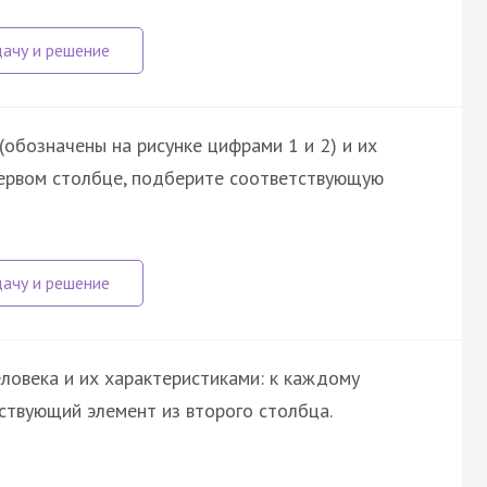
обозначены на рисунке цифрами 1 и 2) и их
первом столбце, подберите соответствующую
ловека и их характеристиками: к каждому
ствующий элемент из второго столбца.