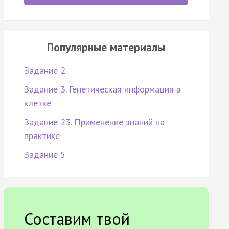
Популярные материалы
Задание 2
Задание 3. Генетическая информация в
клетке
Задание 23. Применение знаний на
практике
Задание 5
Составим твой