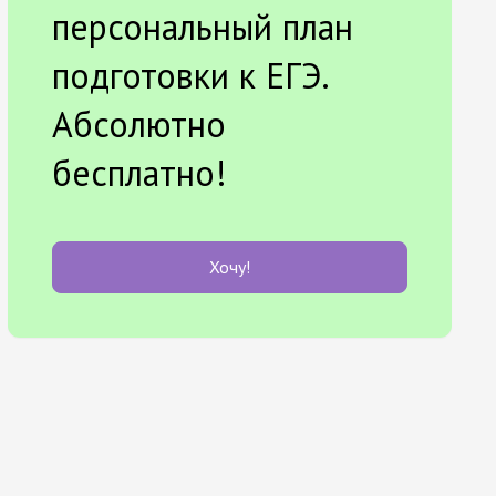
персональный план
подготовки к ЕГЭ.
Абсолютно
бесплатно!
Хочу!