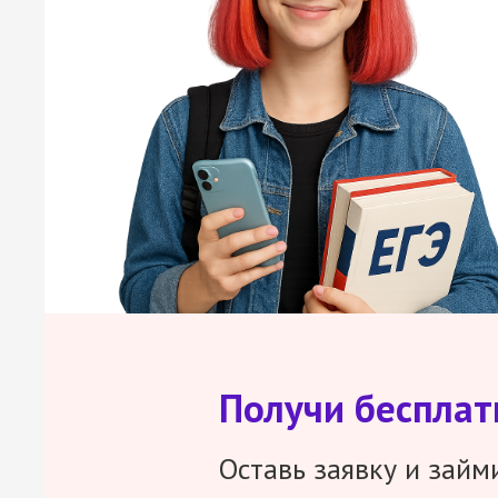
Получи беспла
Оставь заявку и займ