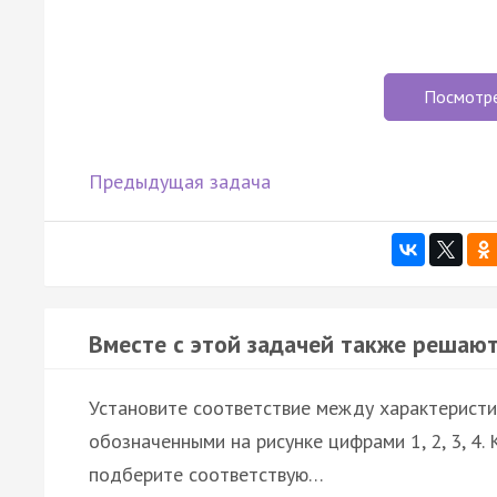
Посмотр
Предыдущая задача
Вместе с этой задачей также решают
Установите соответствие между характеристи
обозначенными на рисунке цифрами 1, 2, 3, 4.
подберите соответствую…