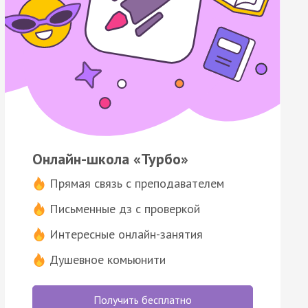
Онлайн-школа «Турбо»
Прямая связь с преподавателем
Письменные дз с проверкой
Интересные онлайн-занятия
Душевное комьюнити
Получить бесплатно