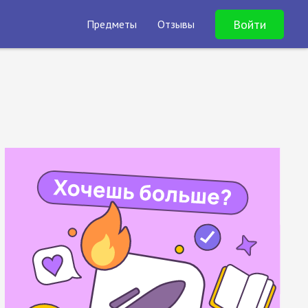
Войти
Предметы
Отзывы