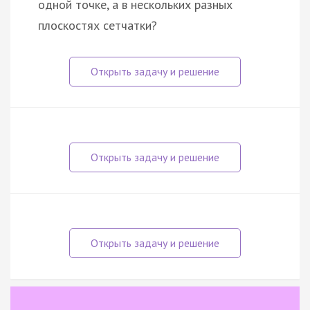
одной точке, а в нескольких разных
плоскостях сетчатки?