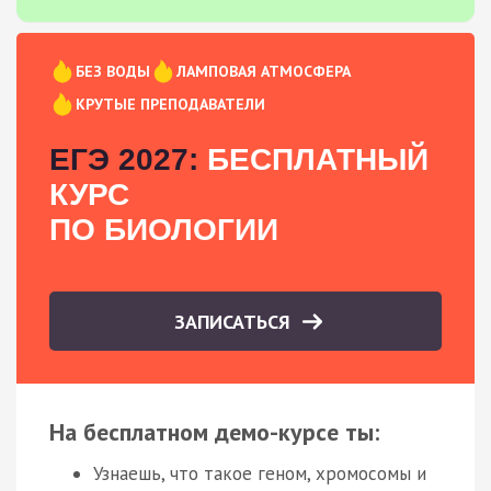
БЕЗ ВОДЫ
ЛАМПОВАЯ АТМОСФЕРА
КРУТЫЕ ПРЕПОДАВАТЕЛИ
ЕГЭ 2027:
БЕСПЛАТНЫЙ
КУРС
ПО БИОЛОГИИ
ЗАПИСАТЬСЯ
На бесплатном демо-курсе ты:
Узнаешь, что такое геном, хромосомы и