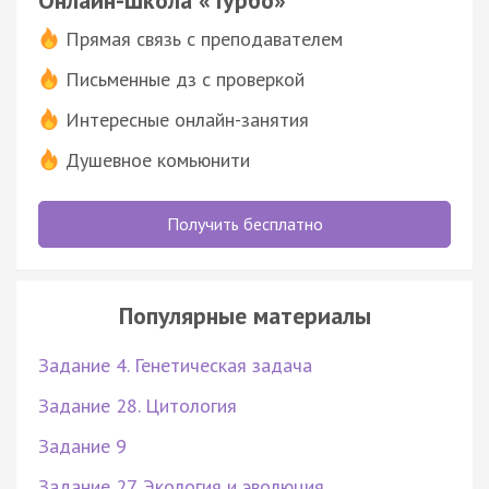
Прямая связь с преподавателем
Письменные дз с проверкой
Интересные онлайн-занятия
Душевное комьюнити
Получить бесплатно
Популярные материалы
Задание 4. Генетическая задача
Задание 28. Цитология
Задание 9
Задание 27. Экология и эволюция