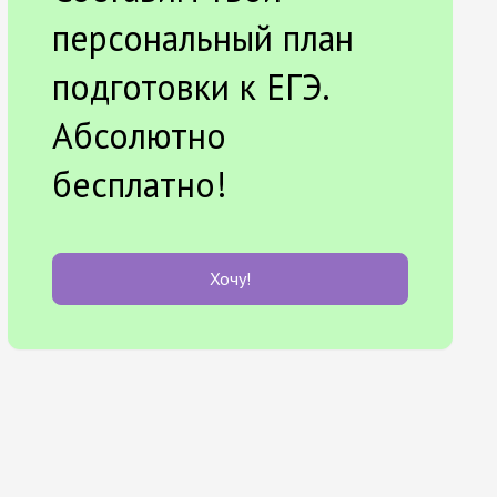
персональный план
подготовки к ЕГЭ.
Абсолютно
бесплатно!
Хочу!