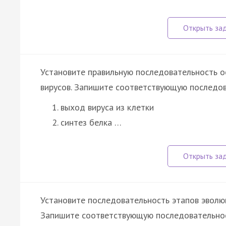
Установите правильную последовательность 
вирусов. Запишите соответствующую последов
выход вируса из клетки
синтез белка …
Установите последовательность этапов эволю
Запишите соответствующую последовательнос