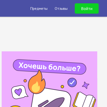
Войти
Предметы
Отзывы