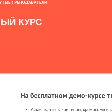
УТЫЕ ПРЕПОДАВАТЕЛИ
ЫЙ КУРС
На бесплатном демо-курсе т
Узнаешь, что такое геном, хромосомы и 