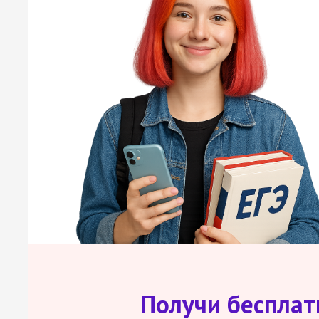
Получи беспла