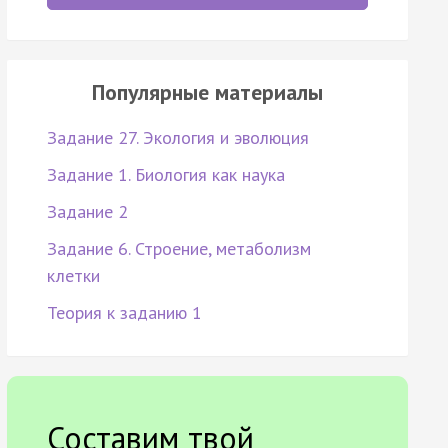
Популярные материалы
Задание 27. Экология и эволюция
Задание 1. Биология как наука
Задание 2
Задание 6. Строение, метаболизм
клетки
Теория к заданию 1
Составим твой