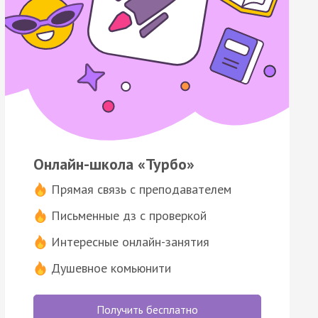
Онлайн-школа «Турбо»
Прямая связь с преподавателем
Письменные дз с проверкой
Интересные онлайн-занятия
Душевное комьюнити
Получить бесплатно