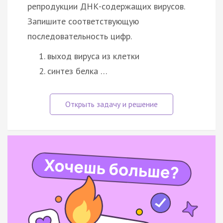
репродукции ДНК-содержащих вирусов.
Запишите соответствующую
последовательность цифр.
выход вируса из клетки
синтез белка …