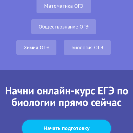
Математика ОГЭ
Обществознание ОГЭ
Химия ОГЭ
Биология ОГЭ
Начни онлайн-курс ЕГЭ по
биологии прямо сейчас
Начать подготовку