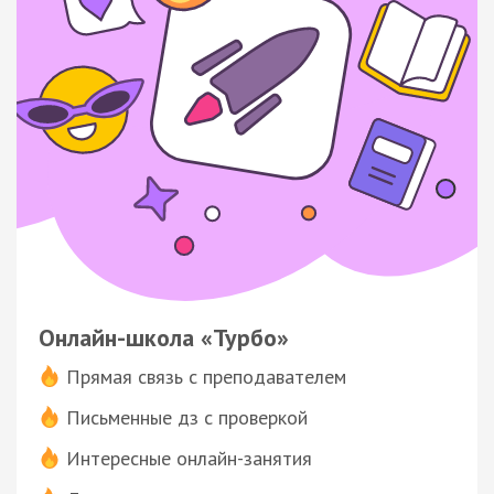
Онлайн-школа «Турбо»
Прямая связь с преподавателем
Письменные дз с проверкой
Интересные онлайн-занятия