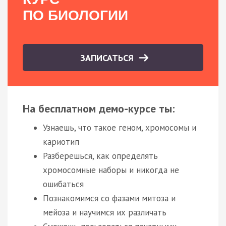
ПО БИОЛОГИИ
ЗАПИСАТЬСЯ
На бесплатном демо-курсе ты:
Узнаешь, что такое геном, хромосомы и
кариотип
Разберешься, как определять
хромосомные наборы и никогда не
ошибаться
Познакомимся со фазами митоза и
мейоза и научимся их различать