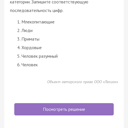
категории. Запишите соответствующую
последовательность цифр.
Млекопитающие
Люди
Приматы
Хордовые
Человек разумный
Человек
Объект авторского права ООО «Легион»
Посмотреть решение