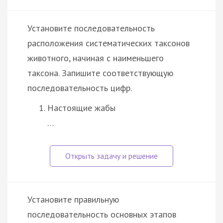
Установите последовательность
расположения систематических таксонов
животного, начиная с наименьшего
таксона. Запишите соответствующую
последовательность цифр.
Настоящие жабы
…
Установите правильную
последовательность основных этапов