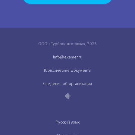
ООО «Турбоподготовка», 2026
Юридические документы
Сведения об организации
Русский язык