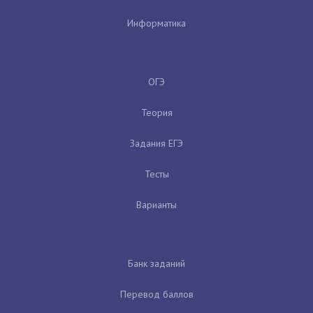
Информатика
ОГЭ
Теория
Задания ЕГЭ
Тесты
Варианты
Банк заданий
Перевод баллов