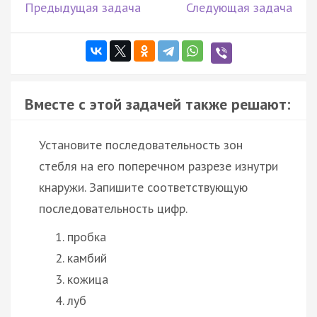
Предыдущая задача
Следующая задача
Вместе с этой задачей также решают:
Установите последовательность зон
стебля на его поперечном разрезе изнутри
кнаружи. Запишите соответствующую
последовательность цифр.
пробка
камбий
кожица
луб