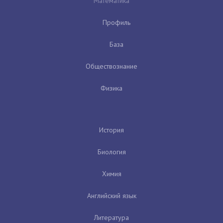
Математика
Профиль
База
Обществознание
Физика
История
Биология
Химия
Английский язык
Литература