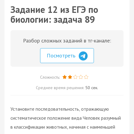
Задание 12 из ЕГЭ по
биологии: задача 89
Разбор сложных заданий в тг-канале:
Посмотреть
Сложность:
Среднее время решения:
50 сек.
Установите последовательность, отражающую
систематическое положение вида Человек разумный
в классификации животных, начиная с наименьшей