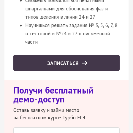
Сможешь пользоваться печатными
шпаргалками для обоснования фаз и
типов деления в линии 24 и 27
Научишься решать задания № 3, 5, 6, 7, 8
в тестовой и №24 и 27 в письменной
части
ЗАПИСАТЬСЯ
Получи бесплатный
демо-доступ
Оставь заявку и займи место
на бесплатном курсе Турбо ЕГЭ