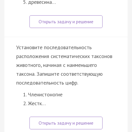
древесина…
Установите последовательность
расположения систематических таксонов
животного, начиная с наименьшего
таксона. Запишите соответствующую
последовательность цифр.
Членистоногие
Жестк…