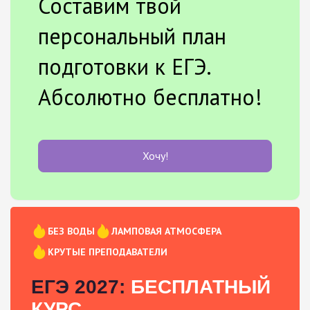
Составим твой
персональный план
подготовки к ЕГЭ.
Абсолютно бесплатно!
Хочу!
БЕЗ ВОДЫ
ЛАМПОВАЯ АТМОСФЕРА
КРУТЫЕ ПРЕПОДАВАТЕЛИ
ЕГЭ 2027:
БЕСПЛАТНЫЙ
КУРС