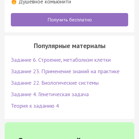
Душевное комьюнити
Получить бесплатно
Популярные материалы
Задание 6. Строение, метаболизм клетки
Задание 23. Применение знаний на практике
Задание 22. Биологические системы
Задание 4. Генетическая задача
Теория к заданию 4