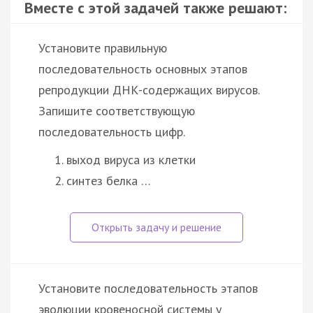
Вместе с этой задачей также решают:
Установите правильную
последовательность основных этапов
репродукции ДНК-содержащих вирусов.
Запишите соответствующую
последовательность цифр.
выход вируса из клетки
синтез белка …
Установите последовательность этапов
эволюции кровеносной системы у