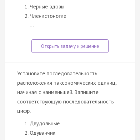
Чёрные вдовы
Членистоногие
…
Установите последовательность
расположения таксономических единиц,
начиная с наименьшей. Запишите
соответствующую последовательность
цифр.
Двудольные
Одуванчик