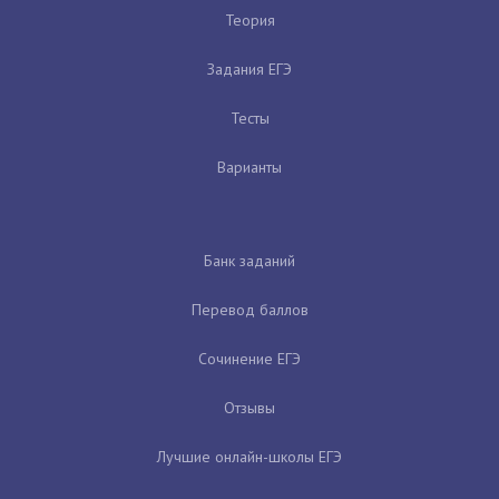
Теория
Задания ЕГЭ
Тесты
Варианты
Банк заданий
Перевод баллов
Сочинение ЕГЭ
Отзывы
Лучшие онлайн-школы ЕГЭ