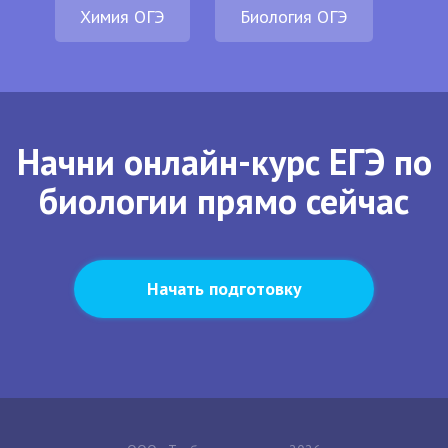
Химия ОГЭ
Биология ОГЭ
Начни онлайн-курс ЕГЭ по
биологии прямо сейчас
Начать подготовку