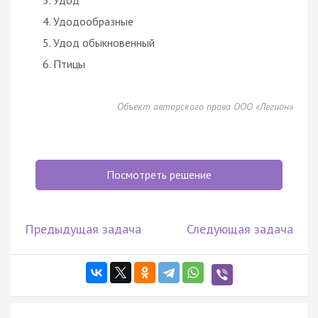
Удодообразные
Удод обыкновенный
Птицы
Объект авторского права ООО «Легион»
Посмотреть решение
Предыдущая задача
Следующая задача