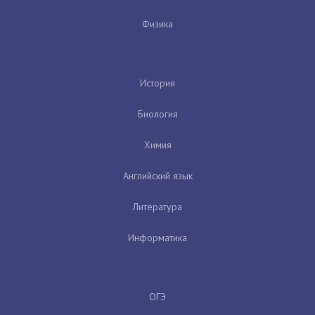
Физика
История
Биология
Химия
Английский язык
Литература
Информатика
ОГЭ