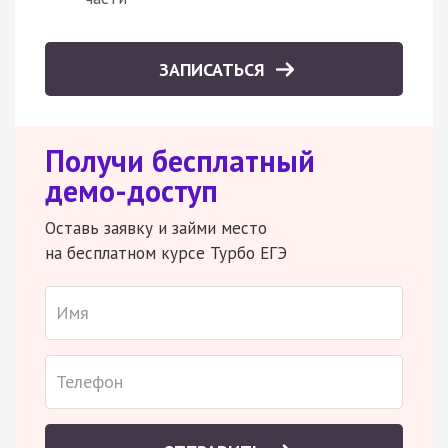
ЗАПИСАТЬСЯ
Получи бесплатный
демо-доступ
Оставь заявку и займи место
на бесплатном курсе Турбо ЕГЭ