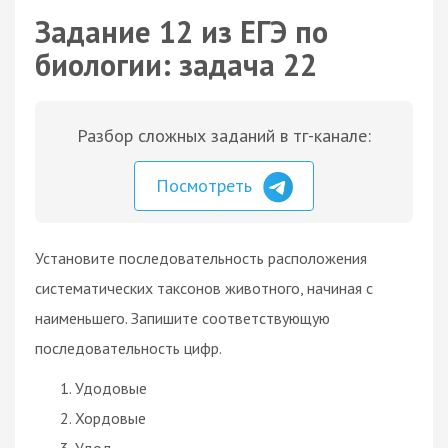
Задание 12 из ЕГЭ по
биологии: задача 22
Разбор сложных заданий в тг-канале:
Посмотреть
Установите последовательность расположения
систематических таксонов животного, начиная с
наименьшего. Запишите соответствующую
последовательность цифр.
Удодовые
Хордовые
Удод