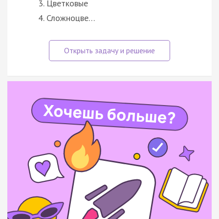
Цветковые
Сложноцве…