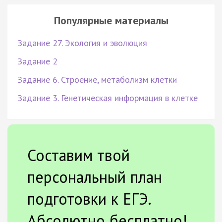
Популярные материалы
Задание 27. Экология и эволюция
Задание 2
Задание 6. Строение, метаболизм клетки
Задание 3. Генетическая информация в клетке
Составим твой
персональный план
подготовки к ЕГЭ.
Абсолютно бесплатно!