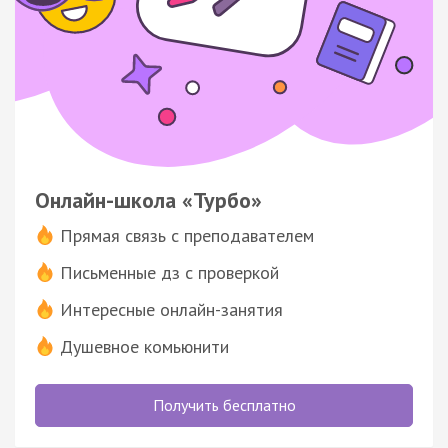
Онлайн-школа «Турбо»
Прямая связь с преподавателем
Письменные дз с проверкой
Интересные онлайн-занятия
Душевное комьюнити
Получить бесплатно