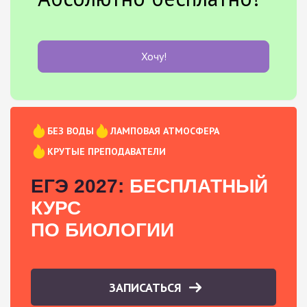
Хочу!
БЕЗ ВОДЫ
ЛАМПОВАЯ АТМОСФЕРА
КРУТЫЕ ПРЕПОДАВАТЕЛИ
ЕГЭ 2027:
БЕСПЛАТНЫЙ
КУРС
ПО БИОЛОГИИ
ЗАПИСАТЬСЯ