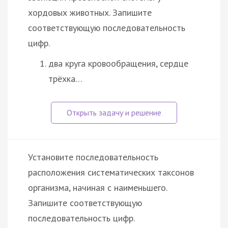
хордовых животных. Запишите
соответствующую последовательность
цифр.
два круга кровообращения, сердце
трёхка…
Установите последовательность
расположения систематических таксонов
организма, начиная с наименьшего.
Запишите соответствующую
последовательность цифр.