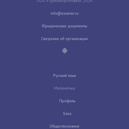
ООО «Турбоподготовка», 2026
Юридические документы
Сведения об организации
Русский язык
Математика
Профиль
База
Обществознание