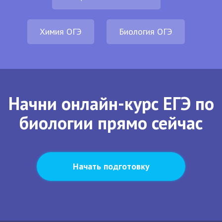
Химия ОГЭ
Биология ОГЭ
Начни онлайн-курс ЕГЭ по
биологии прямо сейчас
Начать подготовку