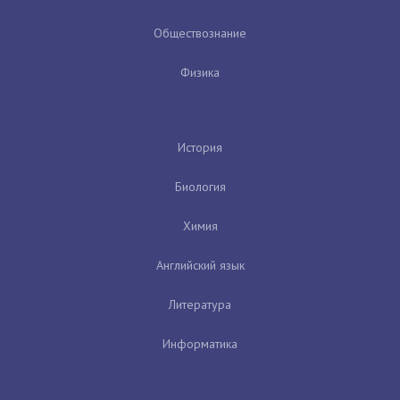
Обществознание
Физика
История
Биология
Химия
Английский язык
Литература
Информатика