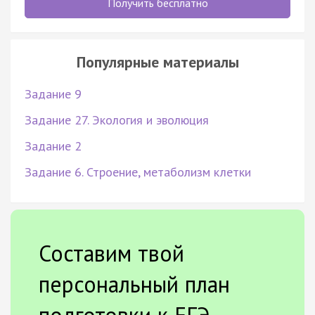
Получить бесплатно
Популярные материалы
Задание 9
Задание 27. Экология и эволюция
Задание 2
Задание 6. Строение, метаболизм клетки
Составим твой
персональный план
подготовки к ЕГЭ.