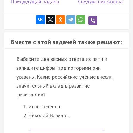
Предыдущая задача
Следующая задача
Вместе с этой задачей также решают:
Выберите два верных ответа из пяти и
запишите цифры, под которыми они
указаны. Какие российские учёные внесли
значительный вклад в развитие
физиологии?
Иван Сеченов
Николай Вавило…