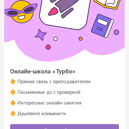
Онлайн-школа «Турбо»
Прямая связь с преподавателем
Письменные дз с проверкой
Интересные онлайн-занятия
Душевное комьюнити