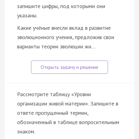
запишите цифры, под которыми они
указаны.
Какие учёные внесли вклад в развитие
эволюционного учения, предложив свои
варианты теории эволюции жи…
Рассмотрите таблицу «Уровни
организации живой материи». Запишите в
ответе пропущенный термин,
обозначенный в таблице вопросительным
знаком.