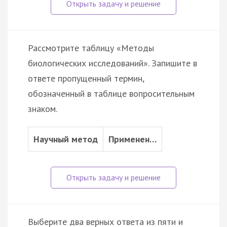
Рассмотрите таблицу «Методы
биологических исследований». Запишите в
ответе пропущенный термин,
обозначенный в таблице вопросительным
знаком.
Научный метод
Применен…
Выберите два верных ответа из пяти и