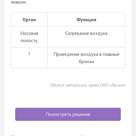
знаком.
Орган
Функция
Носовая
Согревание воздуха
полость
?
Проведение воздуха в главные
бронхи
Объект авторского права ООО «Легион»
Посмотреть решение