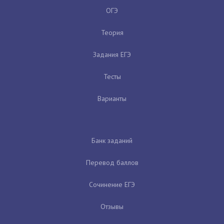
ОГЭ
Теория
Задания ЕГЭ
Тесты
Варианты
Банк заданий
Перевод баллов
Сочинение ЕГЭ
Отзывы