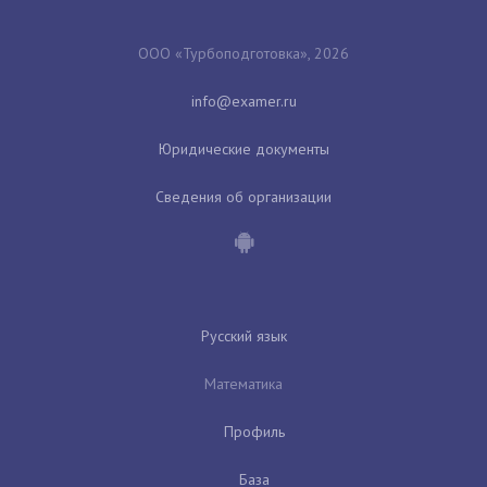
ООО «Турбоподготовка», 2026
Юридические документы
Сведения об организации
Русский язык
Математика
Профиль
База