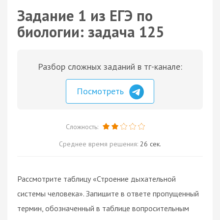
Задание 1 из ЕГЭ по
биологии: задача 125
Разбор сложных заданий в тг-канале:
Посмотреть
Сложность:
Среднее время решения:
26 сек.
Рассмотрите таблицу «Строение дыхательной
системы человека». Запишите в ответе пропущенный
термин, обозначенный в таблице вопросительным