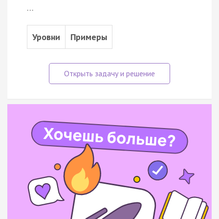
…
Уровни
Примеры