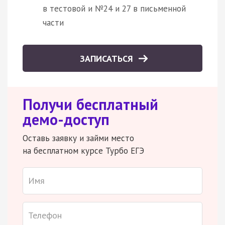
в тестовой и №24 и 27 в письменной
части
ЗАПИСАТЬСЯ
Получи бесплатный
демо-доступ
Оставь заявку и займи место
на бесплатном курсе Турбо ЕГЭ