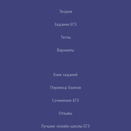
Теория
Задания ЕГЭ
Тесты
Варианты
Банк заданий
Перевод баллов
Сочинение ЕГЭ
Отзывы
Лучшие онлайн-школы ЕГЭ