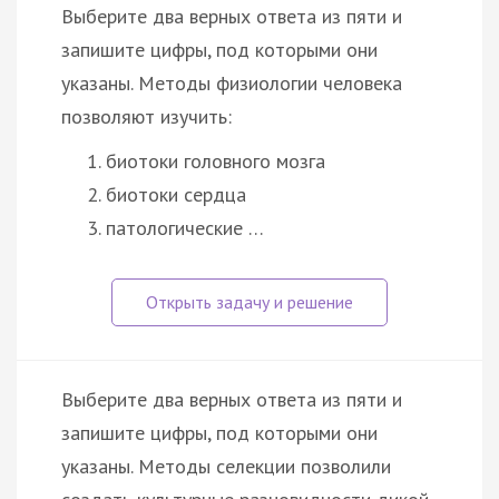
Выберите два верных ответа из пяти и
запишите цифры, под которыми они
указаны. Методы физиологии человека
позволяют изучить:
биотоки головного мозга
биотоки сердца
патологические …
Выберите два верных ответа из пяти и
запишите цифры, под которыми они
указаны. Методы селекции позволили