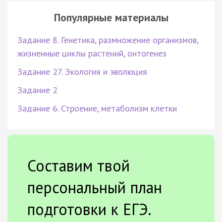
Популярные материалы
Задание 8. Генетика, размножение организмов,
жизненные циклы растений, онтогенез
Задание 27. Экология и эволюция
Задание 2
Задание 6. Строение, метаболизм клетки
Составим твой
персональный план
подготовки к ЕГЭ.