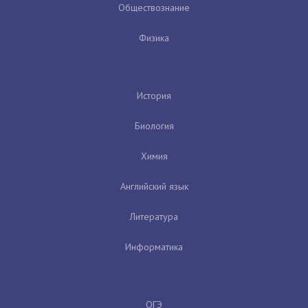
Обществознание
Физика
История
Биология
Химия
Английский язык
Литература
Информатика
ОГЭ