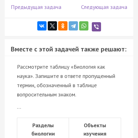
Предыдущая задача
Следующая задача
Вместе с этой задачей также решают:
Рассмотрите таблицу «Биология как
наука». Запишите в ответе пропущенный
термин, обозначенный в таблице
вопросительным знаком.
…
Разделы
Объекты
биологии
изучения