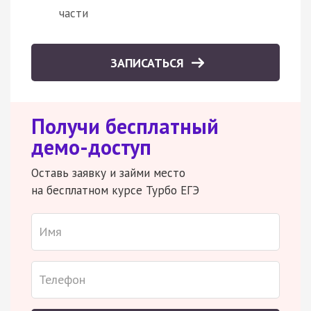
части
ЗАПИСАТЬСЯ
Получи бесплатный
демо-доступ
Оставь заявку и займи место
на бесплатном курсе Турбо ЕГЭ