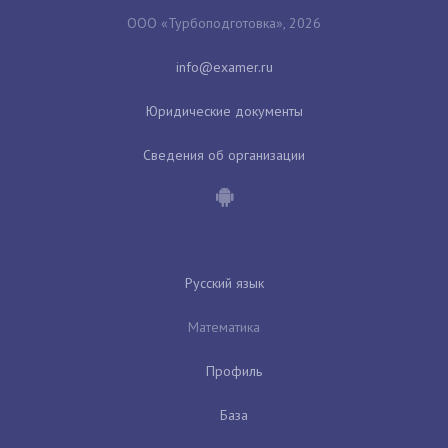
ООО «Турбоподготовка», 2026
Юридические документы
Сведения об организации
Русский язык
Математика
Профиль
База