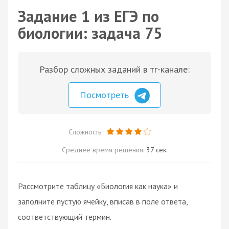
Задание 1 из ЕГЭ по
биологии: задача 75
Разбор сложных заданий в тг-канале:
Посмотреть
Сложность:
Среднее время решения:
37 сек.
Рассмотрите таблицу «Биология как наука» и
заполните пустую ячейку, вписав в поле ответа,
соответствующий термин.