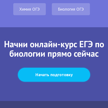
Химия ОГЭ
Биология ОГЭ
Начни онлайн-курс ЕГЭ по
биологии прямо сейчас
Начать подготовку