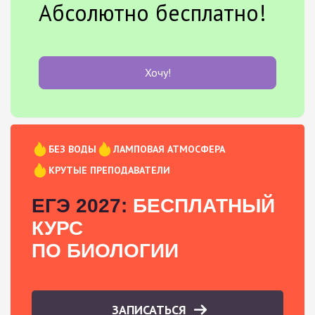
Абсолютно бесплатно!
Хочу!
БЕЗ ВОДЫ
ЛАМПОВАЯ АТМОСФЕРА
КРУТЫЕ ПРЕПОДАВАТЕЛИ
ЕГЭ 2027:
БЕСПЛАТНЫЙ
КУРС
ПО БИОЛОГИИ
ЗАПИСАТЬСЯ