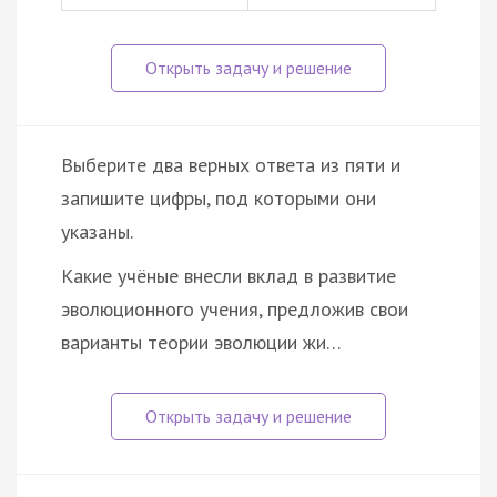
Выберите два верных ответа из пяти и
запишите цифры, под которыми они
указаны.
Какие учёные внесли вклад в развитие
эволюционного учения, предложив свои
варианты теории эволюции жи…