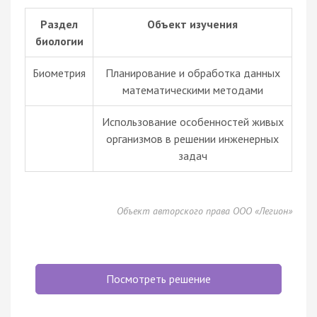
Раздел
Объект изучения
биологии
Биометрия
Планирование и обработка данных
математическими методами
Использование особенностей живых
организмов в решении инженерных
задач
Объект авторского права ООО «Легион»
Посмотреть решение