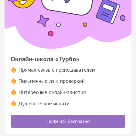
Онлайн-школа «Турбо»
Прямая связь с преподавателем
Письменные дз с проверкой
Интересные онлайн-занятия
Душевное комьюнити
Получить бесплатно