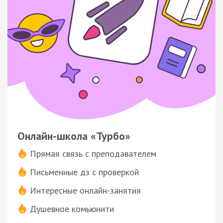
Онлайн-школа «Турбо»
Прямая связь с преподавателем
Письменные дз с проверкой
Интересные онлайн-занятия
Душевное комьюнити