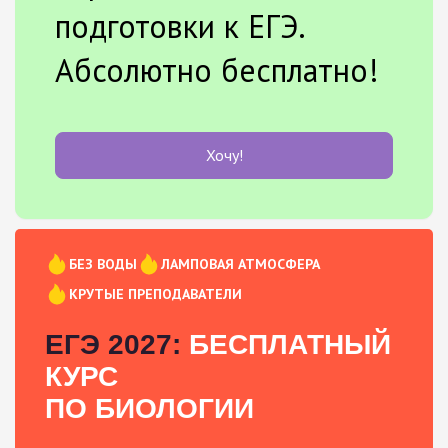
подготовки к ЕГЭ.
Абсолютно бесплатно!
Хочу!
БЕЗ ВОДЫ
ЛАМПОВАЯ АТМОСФЕРА
КРУТЫЕ ПРЕПОДАВАТЕЛИ
ЕГЭ 2027:
БЕСПЛАТНЫЙ
КУРС
ПО БИОЛОГИИ