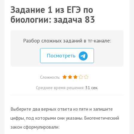
Задание 1 из ЕГЭ по
биологии: задача 83
Разбор сложных заданий в тг-канале:
Посмотреть
Сложность:
Среднее время решения:
31 сек.
Выберите два верных ответа из пяти и запишите
цифры, под которыми они указаны. Биогенетический
закон сформулировали: