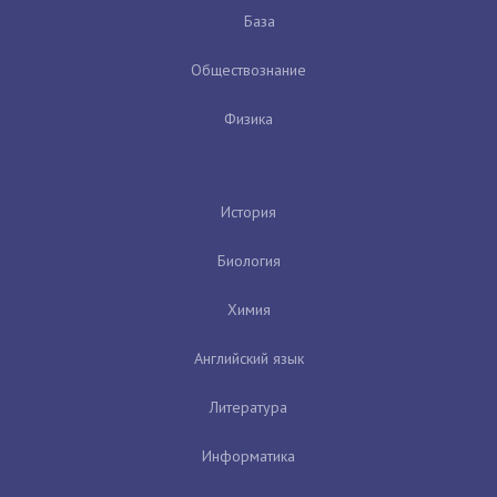
База
Обществознание
Физика
История
Биология
Химия
Английский язык
Литература
Информатика