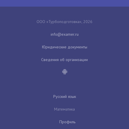
ООО «Турбоподготовка», 2026
Юридические документы
Сведения об организации
Русский язык
Математика
Профиль