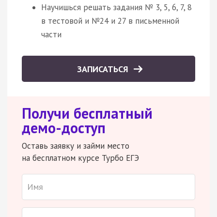
Научишься решать задания № 3, 5, 6, 7, 8
в тестовой и №24 и 27 в письменной
части
ЗАПИСАТЬСЯ
Получи бесплатный
демо-доступ
Оставь заявку и займи место
на бесплатном курсе Турбо ЕГЭ