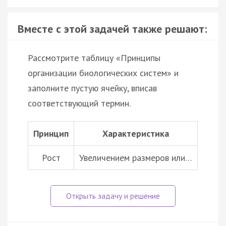
Вместе с этой задачей также решают:
Рассмотрите таблицу «Принципы
организации биологических систем» и
заполните пустую ячейку, вписав
соответствующий термин.
Принцип
Характеристика
Рост
Увеличением размеров или…