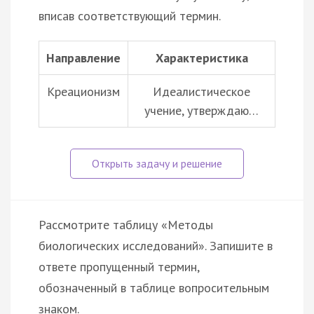
вписав соответствующий термин.
Направление
Характеристика
Креационизм
Идеалистическое
учение, утверждаю…
Рассмотрите таблицу «Методы
биологических исследований». Запишите в
ответе пропущенный термин,
обозначенный в таблице вопросительным
знаком.