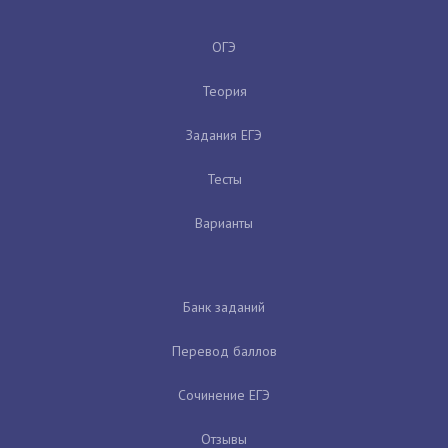
ОГЭ
Теория
Задания ЕГЭ
Тесты
Варианты
Банк заданий
Перевод баллов
Сочинение ЕГЭ
Отзывы