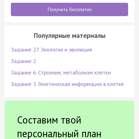
Получить бесплатно
Популярные материалы
Задание 27. Экология и эволюция
Задание 2
Задание 6. Строение, метаболизм клетки
Задание 3. Генетическая информация в клетке
Составим твой
персональный план