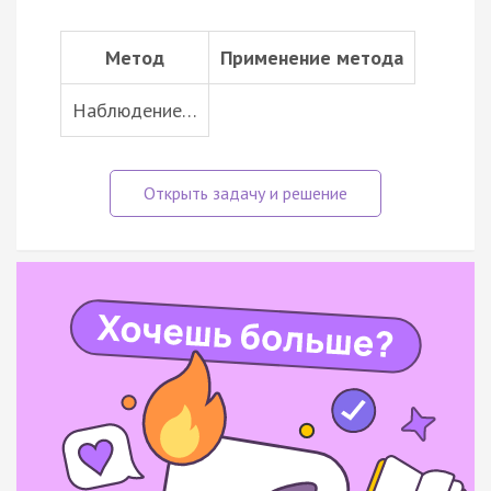
Метод
Применение метода
Наблюдение…