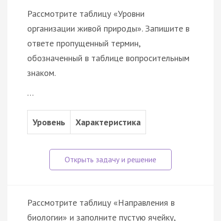
Рассмотрите таблицу «Уровни
организации живой природы». Запишите в
ответе пропущенный термин,
обозначенный в таблице вопросительным
знаком.
…
Уровень
Характеристика
Рассмотрите таблицу «Направления в
биологии» и заполните пустую ячейку,