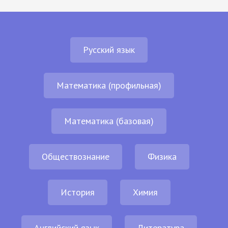
Русский язык
Математика (профильная)
Математика (базовая)
Обществознание
Физика
История
Химия
Английский язык
Литература