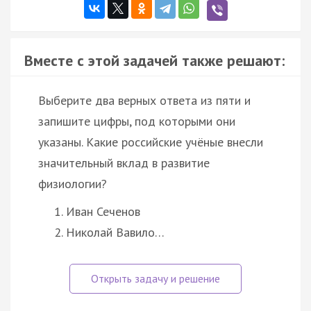
Вместе с этой задачей также решают:
Выберите два верных ответа из пяти и
запишите цифры, под которыми они
указаны. Какие российские учёные внесли
значительный вклад в развитие
физиологии?
Иван Сеченов
Николай Вавило…