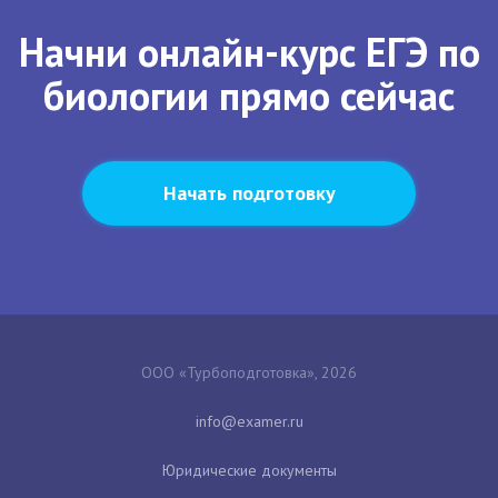
Начни онлайн-курс ЕГЭ по
биологии прямо сейчас
Начать подготовку
ООО «Турбоподготовка», 2026
Юридические документы