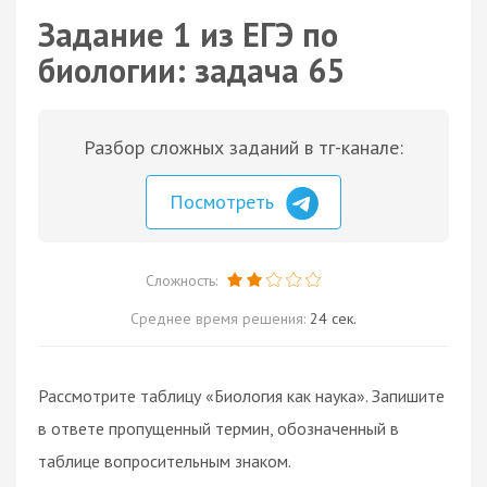
Задание 1 из ЕГЭ по
биологии: задача 65
Разбор сложных заданий в тг-канале:
Посмотреть
Сложность:
Среднее время решения:
24 сек.
Рассмотрите таблицу «Биология как наука». Запишите
в ответе пропущенный термин, обозначенный в
таблице вопросительным знаком.