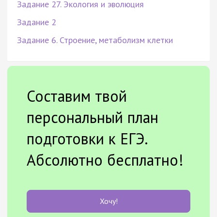
Задание 27. Экология и эволюция
Задание 2
Задание 6. Строение, метаболизм клетки
Составим твой
персональный план
подготовки к ЕГЭ.
Абсолютно бесплатно!
Хочу!