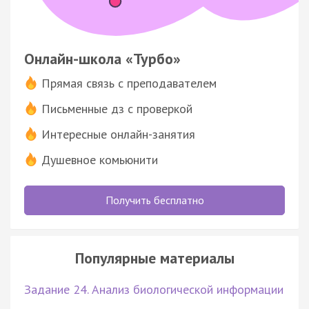
Онлайн-школа «Турбо»
Прямая связь с преподавателем
Письменные дз с проверкой
Интересные онлайн-занятия
Душевное комьюнити
Получить бесплатно
Популярные материалы
Задание 24. Анализ биологической информации