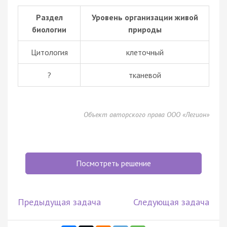
Раздел
Уровень организации живой
биологии
природы
Цитология
клеточный
?
тканевой
Объект авторского права ООО «Легион»
Посмотреть решение
Предыдущая задача
Следующая задача