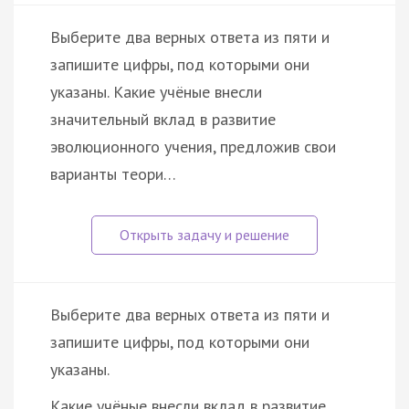
Выберите два верных ответа из пяти и
запишите цифры, под которыми они
указаны. Какие учёные внесли
значительный вклад в развитие
эволюционного учения, предложив свои
варианты теори…
Выберите два верных ответа из пяти и
запишите цифры, под которыми они
указаны.
Какие учёные внесли вклад в развитие