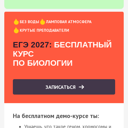
БЕЗ ВОДЫ
ЛАМПОВАЯ АТМОСФЕРА
КРУТЫЕ ПРЕПОДАВАТЕЛИ
ЕГЭ 2027:
БЕСПЛАТНЫЙ
КУРС
ПО БИОЛОГИИ
ЗАПИСАТЬСЯ
На бесплатном демо-курсе ты:
Узнаешь, что такое геном, хромосомы и