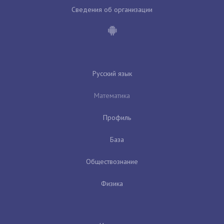
Сведения об организации
Русский язык
Математика
Профиль
База
Обществознание
Физика