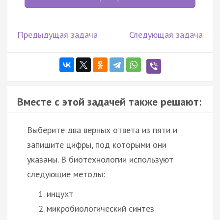
Предыдущая задача
Следующая задача
Вместе с этой задачей также решают:
Выберите два верных ответа из пяти и
запишите цифры, под которыми они
указаны. В биотехнологии используют
следующие методы:
инцухт
микробиологический синтез