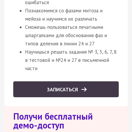
ошибаться
Познакомимся со фазами митоза и
мейоза и научимся их различать
Сможешь пользоваться печатными
шпаргалками для обоснования фаз и
типов деления в линии 24 и 27
Научишься решать задания № 3, 5, 6, 7, 8
в тестовой и №24 и 27 в письменной
части
ЗАПИСАТЬСЯ
Получи бесплатный
демо-доступ