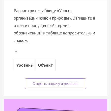
Рассмотрите таблицу «Уровни
организации живой природы». Запишите в
ответе пропущенный термин,
обозначенный в таблице вопросительным
знаком.
…
Уровень
Объект