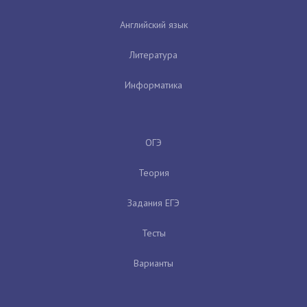
Английский язык
Литература
Информатика
ОГЭ
Теория
Задания ЕГЭ
Тесты
Варианты