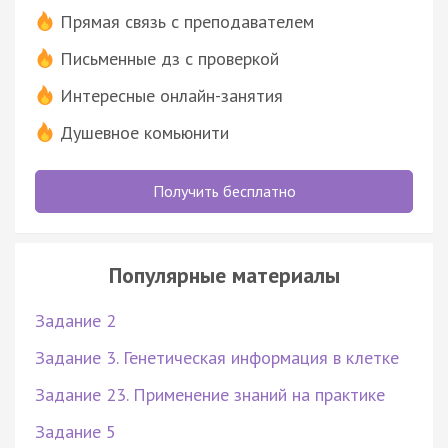
Прямая связь с преподавателем
Письменные дз с проверкой
Интересные онлайн-занятия
Душевное комьюнити
Получить бесплатно
Популярные материалы
Задание 2
Задание 3. Генетическая информация в клетке
Задание 23. Применение знаний на практике
Задание 5