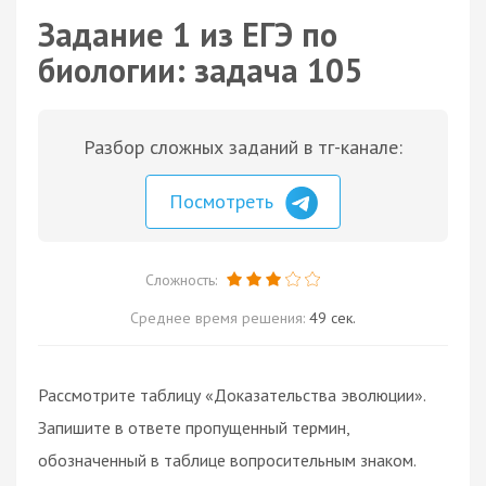
Задание 1 из ЕГЭ по
биологии: задача 105
Разбор сложных заданий в тг-канале:
Посмотреть
Сложность:
Среднее время решения:
49 сек.
Рассмотрите таблицу «Доказательства эволюции».
Запишите в ответе пропущенный термин,
обозначенный в таблице вопросительным знаком.