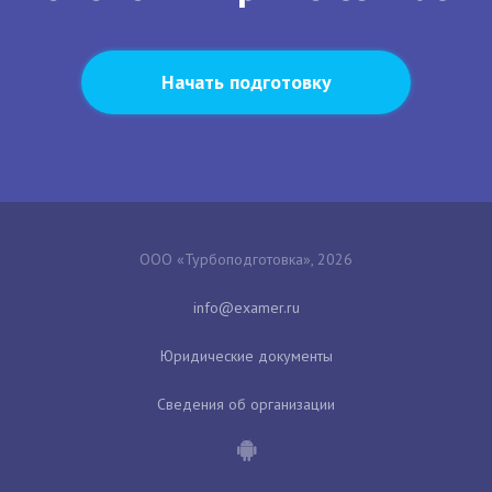
Начать подготовку
ООО «Турбоподготовка», 2026
Юридические документы
Сведения об организации