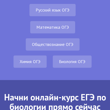
Русский язык ОГЭ
Математика ОГЭ
Обществознание ОГЭ
Химия ОГЭ
Биология ОГЭ
Начни онлайн-курс ЕГЭ по
биологии прямо сейчас