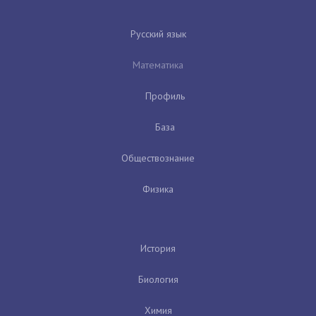
Русский язык
Математика
Профиль
База
Обществознание
Физика
История
Биология
Химия