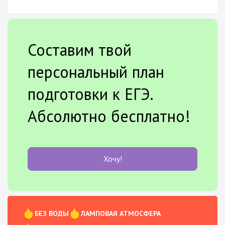
Составим твой
персональный план
подготовки к ЕГЭ.
Абсолютно бесплатно!
Хочу!
БЕЗ ВОДЫ
ЛАМПОВАЯ АТМОСФЕРА