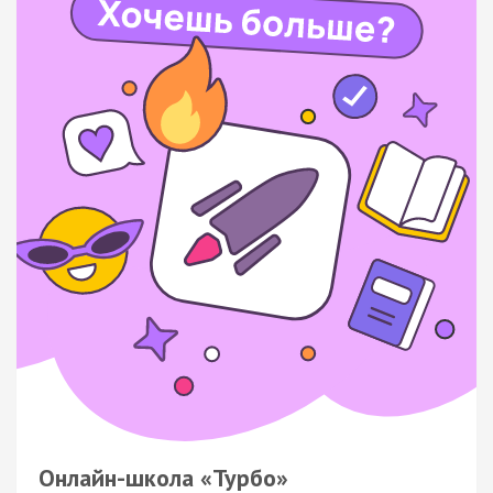
Онлайн-школа «Турбо»