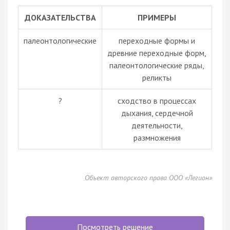
ДОКАЗАТЕЛЬСТВА
ПРИМЕРЫ
палеонтологические
переходные формы и
древние переходные форм,
палеонтологические ряды,
реликты
?
сходство в процессах
дыхания, сердечной
деятельности,
размножения
Объект авторского права ООО «Легион»
Посмотреть решение