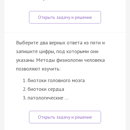
Выберите два верных ответа из пяти и
запишите цифры, под которыми они
указаны. Методы физиологии человека
позволяют изучить:
биотоки головного мозга
биотоки сердца
патологические …