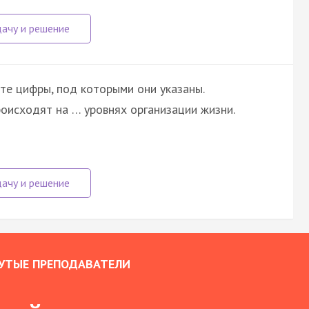
те цифры, под которыми они указаны.
оисходят на … уровнях организации жизни.
УТЫЕ ПРЕПОДАВАТЕЛИ