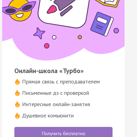
Онлайн-школа «Турбо»
Прямая связь с преподавателем
Письменные дз с проверкой
Интересные онлайн-занятия
Душевное комьюнити
Получить бесплатно