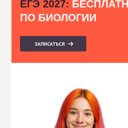
ЕГЭ 2027:
БЕСПЛАТН
ПО БИОЛОГИИ
ЗАПИСАТЬСЯ