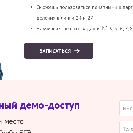
Сможешь пользоваться печатными шпарг
деления в линии 24 и 27
Научишься решать задания № 3, 5, 6, 7, 
ЗАПИСАТЬСЯ
тный демо-доступ
и место
Турбо ЕГЭ