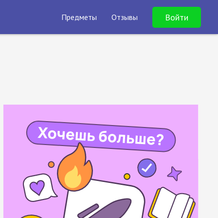
Войти
Предметы
Отзывы