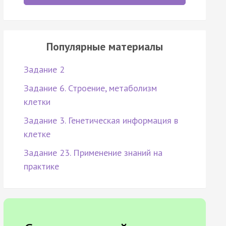
Популярные материалы
Задание 2
Задание 6. Строение, метаболизм
клетки
Задание 3. Генетическая информация в
клетке
Задание 23. Применение знаний на
практике