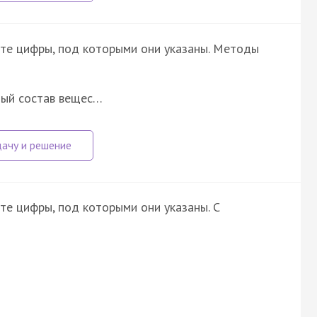
ите цифры, под которыми они указаны. Методы
ный состав вещес…
те цифры, под которыми они указаны. С