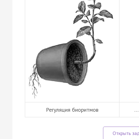
Регуляция биоритмов
…