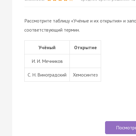
Рассмотрите таблицу «Учёные и их открытия» и запо
соответствующий термин.
Учёный
Открытие
И. И. Мечников
С. Н. Виноградский
Хемосинтез
Посмотр