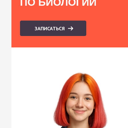
ПО БИОЛОГИИ
ЗАПИСАТЬСЯ