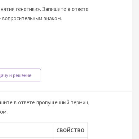
нятия генетики». Запишите в ответе
 вопросительным знаком.
ишите в ответе пропущенный термин,
ом.
СВОЙСТВО