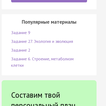
Популярные материалы
Задание 9
Задание 27. Экология и эволюция
Задание 2
Задание 6. Строение, метаболизм
клетки
Составим твой
персональный план