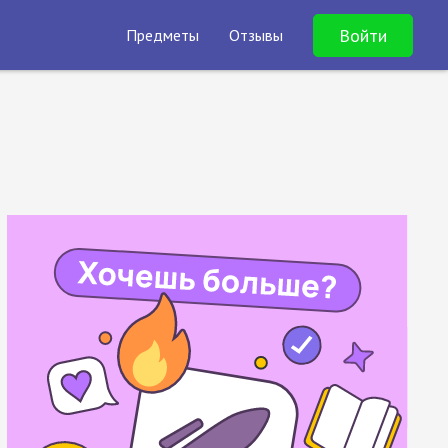
Войти
Предметы
Отзывы