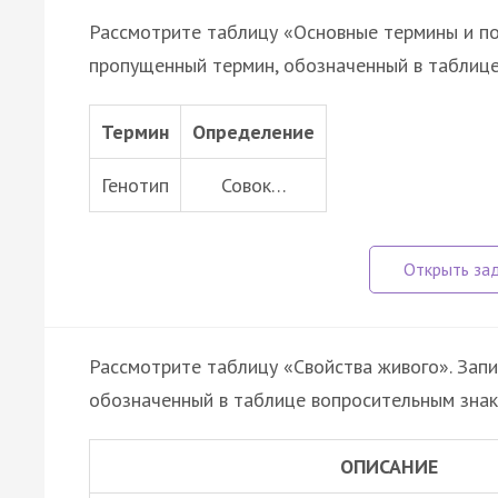
Рассмотрите таблицу «Основные термины и по
пропущенный термин, обозначенный в таблице
Термин
Определение
Генотип
Совок…
Рассмотрите таблицу «Свойства живого». Зап
обозначенный в таблице вопросительным знак
ОПИСАНИЕ