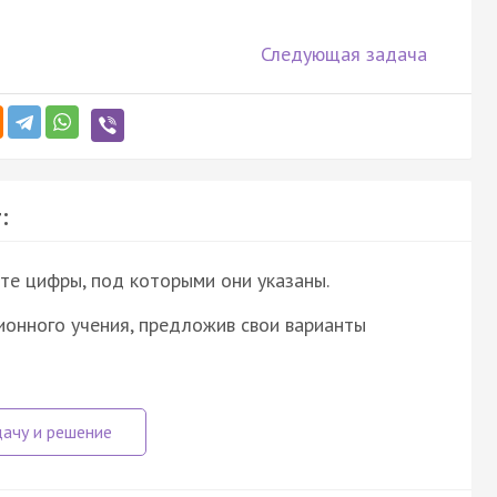
Следующая задача
:
те цифры, под которыми они указаны.
ионного учения, предложив свои варианты