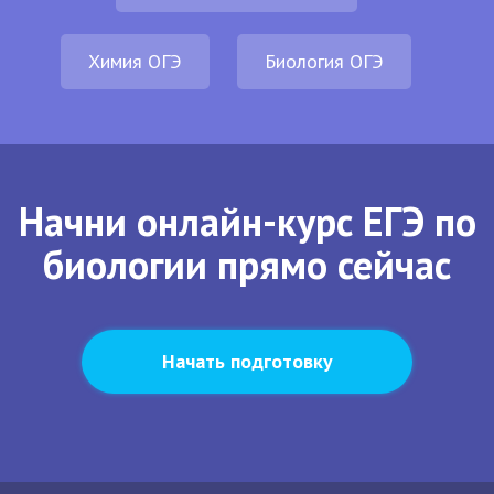
Химия ОГЭ
Биология ОГЭ
Начни онлайн-курс ЕГЭ по
биологии прямо сейчас
Начать подготовку