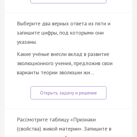
Выберите два верных ответа из пяти и
запишите цифры, под которыми они
указаны.
Какие учёные внесли вклад в развитие
эволюционного учения, предложив свои
варианты теории эволюции жи…
Рассмотрите таблицу «Признаки
(свойства) живой материи». Запишите в