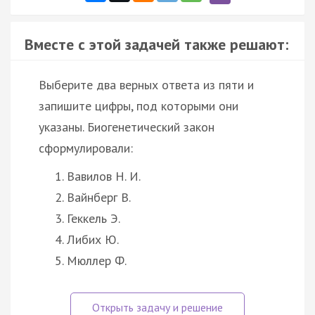
Вместе с этой задачей также решают:
Выберите два верных ответа из пяти и
запишите цифры, под которыми они
указаны. Биогенетический закон
сформулировали:
Вавилов Н. И.
Вайнберг В.
Геккель Э.
Либих Ю.
Мюллер Ф.