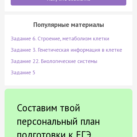
Популярные материалы
Задание 6. Строение, метаболизм клетки
Задание 3. Генетическая информация в клетке
Задание 22. Биологические системы
Задание 5
Составим твой
персональный план
подготовки к ЕГЭ.