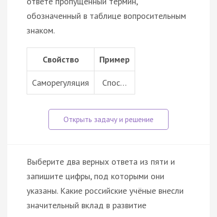
ответе пропущенный термин,
обозначенный в таблице вопросительным
знаком.
Свойство
Пример
Саморегуляция
Спос…
Выберите два верных ответа из пяти и
запишите цифры, под которыми они
указаны. Какие российские учёные внесли
значительный вклад в развитие