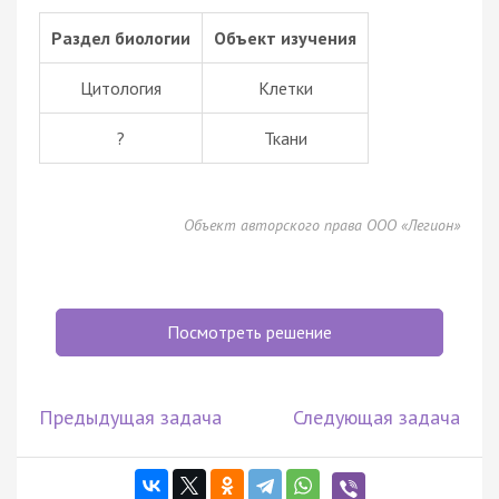
Раздел биологии
Объект изучения
Цитология
Клетки
?
Ткани
Объект авторского права ООО «Легион»
Посмотреть решение
Предыдущая задача
Следующая задача