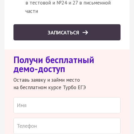
в тестовой и №24 и 27 в письменной
части
ЗАПИСАТЬСЯ
Получи бесплатный
демо-доступ
Оставь заявку и займи место
на бесплатном курсе Турбо ЕГЭ