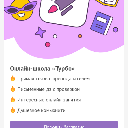
Онлайн-школа «Турбо»
Прямая связь с преподавателем
Письменные дз с проверкой
Интересные онлайн-занятия
Душевное комьюнити
Получить бесплатно