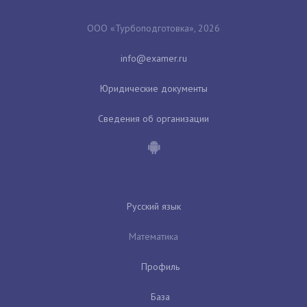
ООО «Турбоподготовка», 2026
Юридические документы
Сведения об организации
Русский язык
Математика
Профиль
База