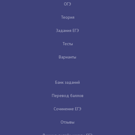
ОГЭ
Теория
Задания ЕГЭ
Тесты
Варианты
Банк заданий
Перевод баллов
Сочинение ЕГЭ
Отзывы