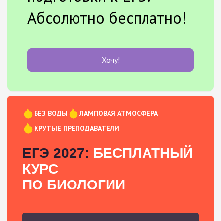
Абсолютно бесплатно!
Хочу!
БЕЗ ВОДЫ
ЛАМПОВАЯ АТМОСФЕРА
КРУТЫЕ ПРЕПОДАВАТЕЛИ
ЕГЭ 2027:
БЕСПЛАТНЫЙ
КУРС
ПО БИОЛОГИИ