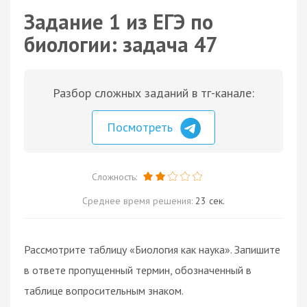
Задание 1 из ЕГЭ по
биологии: задача 47
Разбор сложных заданий в тг-канале:
Посмотреть
Сложность:
Среднее время решения:
23 сек.
Рассмотрите таблицу «Биология как наука». Запишите
в ответе пропущенный термин, обозначенный в
таблице вопросительным знаком.