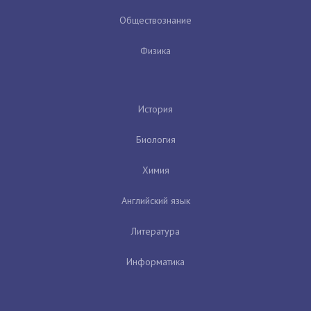
Обществознание
Физика
История
Биология
Химия
Английский язык
Литература
Информатика