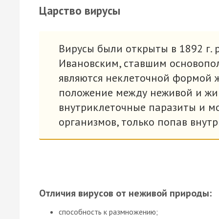
Царство вирусы
Вирусы были открыты в 1892 г. 
Ивановским, ставшим основопо
являются неклеточной формой 
положение между неживой и жи
внутриклеточные паразиты и мо
организмов, только попав внутр
Отличия вирусов от неживой природы:
способность к размножению;