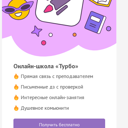
Онлайн-школа «Турбо»
Прямая связь с преподавателем
Письменные дз с проверкой
Интересные онлайн-занятия
Душевное комьюнити
Получить бесплатно