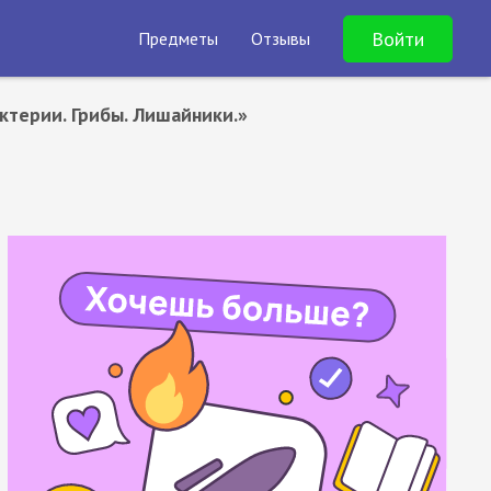
Войти
Предметы
Отзывы
ктерии. Грибы. Лишайники.»