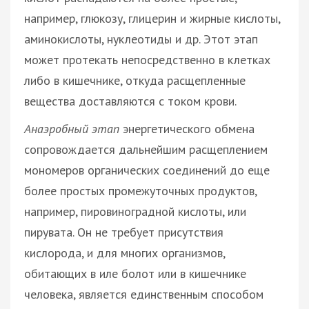
например, глюкозу, глицерин и жирные кислоты,
аминокислоты, нуклеотиды и др. Этот этап
может протекать непосредственно в клетках
либо в кишечнике, откуда расщепленные
вещества доставляются с током крови.
Анаэробный этап
энергетического обмена
сопровождается дальнейшим расщеплением
мономеров органических соединений до еще
более простых промежуточных продуктов,
например, пировиноградной кислоты, или
пирувата. Он не требует присутствия
кислорода, и для многих организмов,
обитающих в иле болот или в кишечнике
человека, является единственным способом