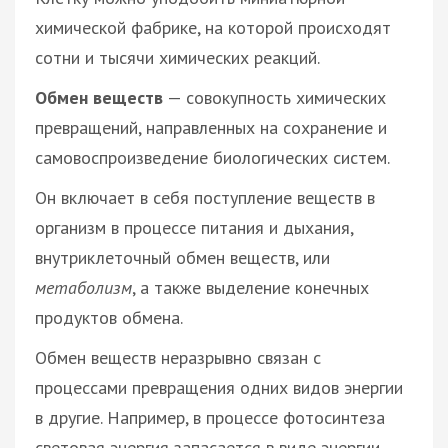
химической фабрике, на которой происходят
сотни и тысячи химических реакций.
Обмен веществ
— совокупность химических
превращений, направленных на сохранение и
самовоспроизведение биологических систем.
Он включает в себя поступление веществ в
организм в процессе питания и дыхания,
внутриклеточный обмен веществ, или
метаболизм
, а также выделение конечных
продуктов обмена.
Обмен веществ неразрывно связан с
процессами превращения одних видов энергии
в другие. Например, в процессе фотосинтеза
световая энергия запасается в виде энергии