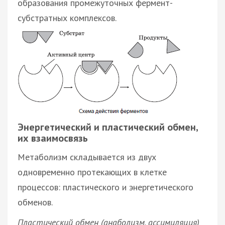
образования промежуточных фермент-
субстратных комплексов.
Энергетический и пластический обмен,
их взаимосвязь
Метаболизм складывается из двух
одновременно протекающих в клетке
процессов: пластического и энергетического
обменов.
Пластический обмен (анаболизм, ассимиляция)