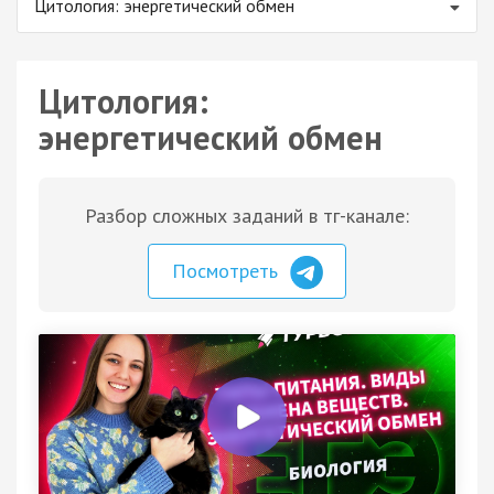
Цитология: энергетический обмен
Цитология:
энергетический обмен
Разбор сложных заданий в тг-канале:
Посмотреть