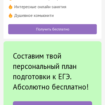
Интересные онлайн-занятия
Душевное комьюнити
Получить бесплатно
Составим твой
персональный план
подготовки к ЕГЭ.
Абсолютно бесплатно!