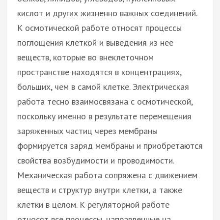
кислот и других жизненно важных соединений.
К осмотической работе относят процессы
поглощения клеткой и выведения из нее
веществ, которые во внеклеточном
пространстве находятся в концентрациях,
больших, чем в самой клетке. Электрическая
работа тесно взаимосвязана с осмотической,
поскольку именно в результате перемещения
заряженных частиц через мембраны
формируется заряд мембраны и приобретаются
свойства возбудимости и проводимости.
Механическая работа сопряжена с движением
веществ и структур внутри клетки, а также
клетки в целом. К регуляторной работе
относят все процессы, направленные на