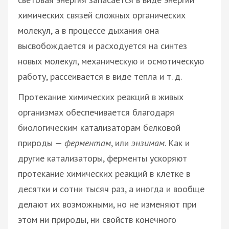
химических связей сложных органических
молекул, а в процессе дыхания она
высвобождается и расходуется на синтез
новых молекул, механическую и осмотическую
работу, рассеивается в виде тепла и т. д.
Протекание химических реакций в живых
организмах обеспечивается благодаря
биологическим катализаторам белковой
природы —
ферментам
, или
энзимам
. Как и
другие катализаторы, ферменты ускоряют
протекание химических реакций в клетке в
десятки и сотни тысяч раз, а иногда и вообще
делают их возможными, но не изменяют при
этом ни природы, ни свойств конечного