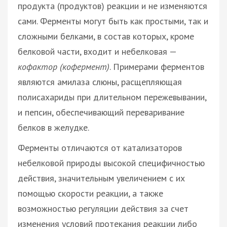
продукта (продуктов) реакции и не изменяются
сами. Ферменты могут быть как простыми, так и
сложными белками, в состав которых, кроме
белковой части, входит и небелковая —
кофактор (кофермент)
. Примерами ферментов
являются амилаза слюны, расщепляющая
полисахариды при длительном пережевывании,
и пепсин, обеспечивающий переваривание
белков в желудке.
Ферменты отличаются от катализаторов
небелковой природы высокой специфичностью
действия, значительным увеличением с их
помощью скорости реакции, а также
возможностью регуляции действия за счет
изменения условий протекания реакции либо