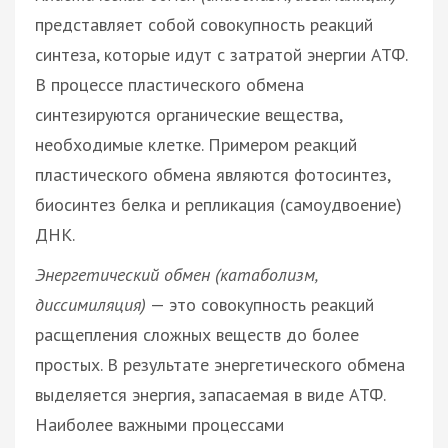
представляет собой совокупность реакций
синтеза, которые идут с затратой энергии АТФ.
В процессе пластического обмена
синтезируются органические вещества,
необходимые клетке. Примером реакций
пластического обмена являются фотосинтез,
биосинтез белка и репликация (самоудвоение)
ДНК.
Энергетический обмен (катаболизм,
диссимиляция)
— это совокупность реакций
расщепления сложных веществ до более
простых. В результате энергетического обмена
выделяется энергия, запасаемая в виде АТФ.
Наиболее важными процессами