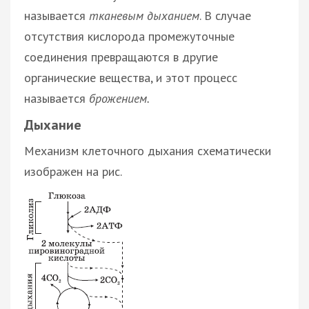
называется
тканевым дыханием
. В случае
отсутствия кислорода промежуточные
соединения превращаются в другие
органические вещества, и этот процесс
называется
брожением.
Дыхание
Механизм клеточного дыхания схематически
изображен на рис.