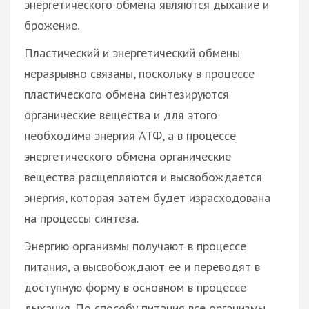
энергетического обмена являются дыхание и
брожение.
Пластический и энергетический обмены
неразрывно связаны, поскольку в процессе
пластического обмена синтезируются
органические вещества и для этого
необходима энергия АТФ, а в процессе
энергетического обмена органические
вещества расщепляются и высвобождается
энергия, которая затем будет израсходована
на процессы синтеза.
Энергию организмы получают в процессе
питания, а высвобождают ее и переводят в
доступную форму в основном в процессе
дыхания. По способу питания все организмы