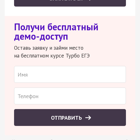
Получи бесплатный
демо-доступ
Оставь заявку и займи место
на бесплатном курсе Турбо ЕГЭ
ОТПРАВИТЬ