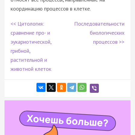
координацию процессов в клетке.
<< Цитология:
Последовательности
сравнение про- и
биологических
эукариотической,
процессов >>
грибной,
растительной и
животной клеток