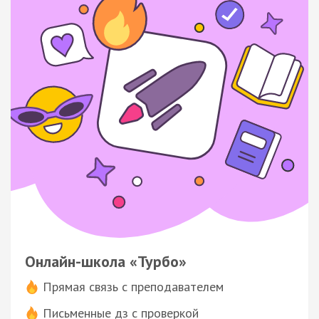
Онлайн-школа «Турбо»
Прямая связь с преподавателем
Письменные дз с проверкой