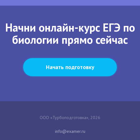
Начни онлайн-курс ЕГЭ по
биологии прямо сейчас
Начать подготовку
ООО «Турбоподготовка», 2026