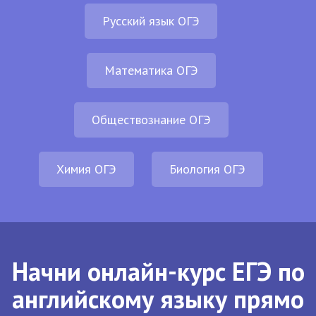
Русский язык ОГЭ
Математика ОГЭ
Обществознание ОГЭ
Химия ОГЭ
Биология ОГЭ
Начни онлайн-курс ЕГЭ по
английскому языку прямо