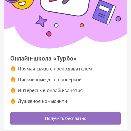
Онлайн-школа «Турбо»
Прямая связь с преподавателем
Письменные дз с проверкой
Интересные онлайн-занятия
Душевное комьюнити
Получить бесплатно