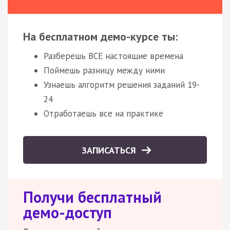
На бесплатном демо-курсе ты:
Разберешь ВСЕ настоящие времена
Поймешь разницу между ними
Узнаешь алгоритм решения заданий 19-
24
Отработаешь все на практике
ЗАПИСАТЬСЯ
Получи бесплатный
демо-доступ