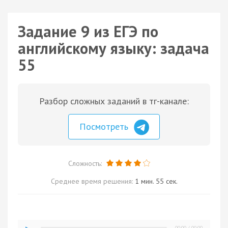
Задание 9 из ЕГЭ по
английскому языку: задача
55
Разбор сложных заданий в тг-канале:
Посмотреть
Сложность:
Среднее время решения:
1 мин. 55 сек.
00:00
/
00:00