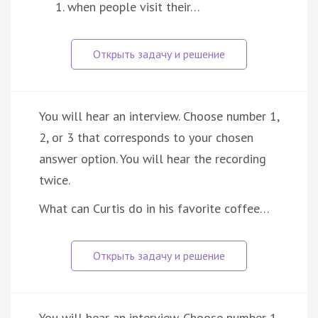
when people visit their…
You will hear an interview. Choose number 1,
2, or 3 that corresponds to your chosen
answer option. You will hear the recording
twice.
What can Curtis do in his favorite coffee…
You will hear an interview. Choose number 1,