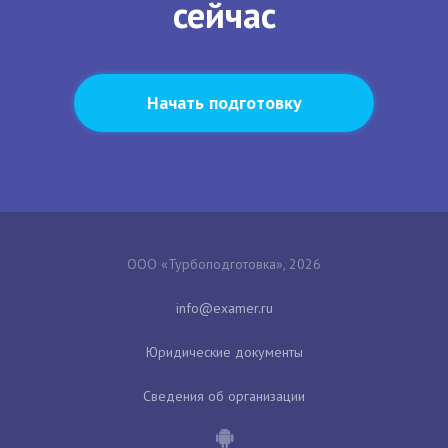
сейчас
Начать подготовку
ООО «Турбоподготовка», 2026
Юридические документы
Сведения об организации