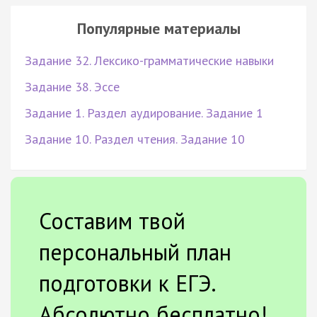
Популярные материалы
Задание 32. Лексико-грамматические навыки
Задание 38. Эссе
Задание 1. Раздел аудирование. Задание 1
Задание 10. Раздел чтения. Задание 10
Составим твой
персональный план
подготовки к ЕГЭ.
Абсолютно бесплатно!