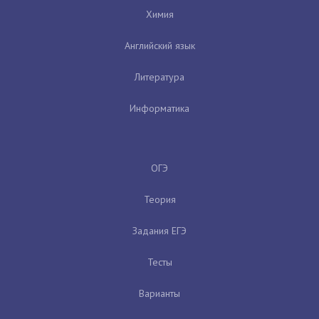
Химия
Английский язык
Литература
Информатика
ОГЭ
Теория
Задания ЕГЭ
Тесты
Варианты