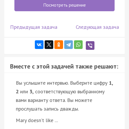
Посмотреть решение
Предыдущая задача
Следующая задача
Вместе с этой задачей также решают:
Вы услышите интервью. Выберите цифру
1,
2
или
3,
соответствующую выбранному
вами варианту ответа. Вы можете
прослушать запись дважды.
Mary doesn’t like ...