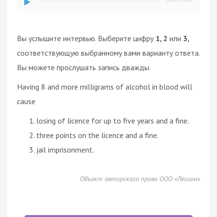
Вы услышите интервью. Выберите цифру
1, 2
или
3,
соответствующую выбранному вами варианту ответа.
Вы можете прослушать запись дважды.
Having 8 and more milligrams of alcohol in blood will
cause
losing of licence for up to five years and a fine.
three points on the licence and a fine.
jail imprisonment.
Объект авторского права ООО «Легион»