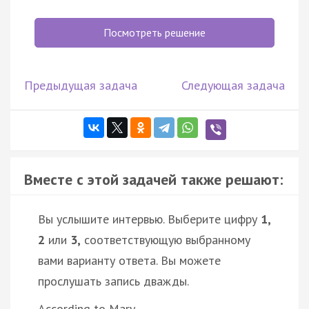
Посмотреть решение
Предыдущая задача
Следующая задача
Вместе с этой задачей также решают:
Вы услышите интервью. Выберите цифру
1,
2
или
3,
соответствующую выбранному
вами варианту ответа. Вы можете
прослушать запись дважды.
According to Mary ...