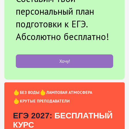
персональный план
подготовки к ЕГЭ.
Абсолютно бесплатно!
Хочу!
БЕЗ ВОДЫ
ЛАМПОВАЯ АТМОСФЕРА
КРУТЫЕ ПРЕПОДАВАТЕЛИ
ЕГЭ 2027:
БЕСПЛАТНЫЙ
КУРС