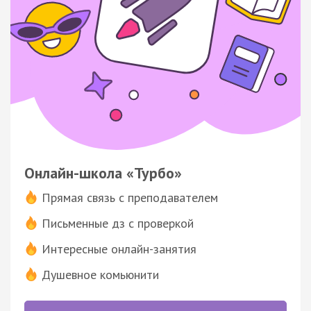
Онлайн-школа «Турбо»
Прямая связь с преподавателем
Письменные дз с проверкой
Интересные онлайн-занятия
Душевное комьюнити