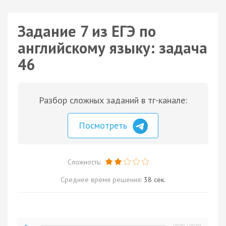
Задание 7 из ЕГЭ по
английскому языку: задача
46
Разбор сложных заданий в тг-канале:
Посмотреть
Сложность:
Среднее время решения:
38 сек.
00:00
/
00:00