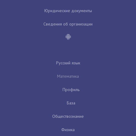
Юридические документы
Сведения об организации
Русский язык
Математика
Профиль
База
Обществознание
Физика