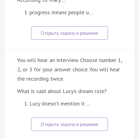
progress means people u…
You will hear an interview. Choose number 1,
2, or 3 for your answer choice. You will hear
the recording twice.
What is said about Lucy’s dream role?
Lucy doesn’t mention it …