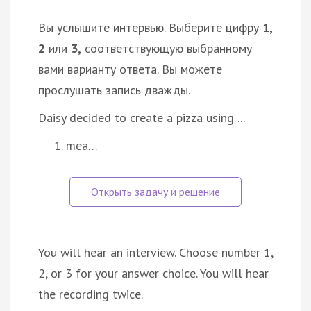
Вы услышите интервью. Выберите цифру
1,
2
или
3,
соответствующую выбранному
вами варианту ответа. Вы можете
прослушать запись дважды.
Daisy decided to create a pizza using ...
mea…
You will hear an interview. Choose number 1,
2, or 3 for your answer choice. You will hear
the recording twice.