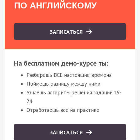
ПО АНГЛИЙСКОМУ
ЗАПИСАТЬСЯ
На бесплатном демо-курсе ты:
Разберешь ВСЕ настоящие времена
Поймешь разницу между ними
Узнаешь алгоритм решения заданий 19-
24
Отработаешь все на практике
ЗАПИСАТЬСЯ