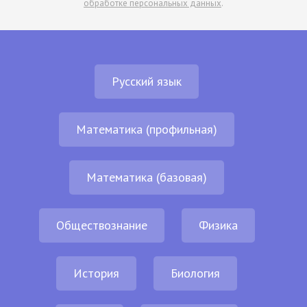
обработке персональных данных
.
Русский язык
Математика (профильная)
Математика (базовая)
Обществознание
Физика
История
Биология