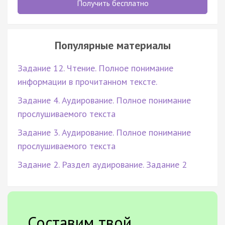
Получить бесплатно
Популярные материалы
Задание 12. Чтение. Полное понимание
информации в прочитанном тексте.
Задание 4. Аудирование. Полное понимание
прослушиваемого текста
Задание 3. Аудирование. Полное понимание
прослушиваемого текста
Задание 2. Раздел аудирование. Задание 2
Составим твой