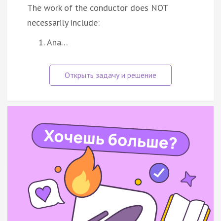
The work of the conductor does NOT
necessarily include:
Ana…