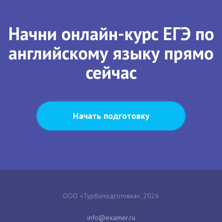
Начни онлайн-курс ЕГЭ по
английскому языку прямо
сейчас
Начать подготовку
ООО «Турбоподготовка», 2026