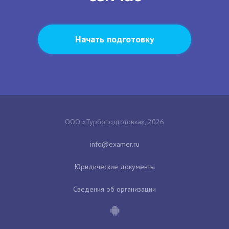
Начать подготовку
ООО «Турбоподготовка», 2026
Юридические документы
Сведения об организации