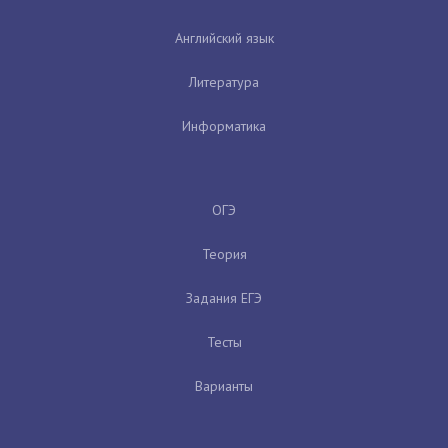
Английский язык
Литература
Информатика
ОГЭ
Теория
Задания ЕГЭ
Тесты
Варианты