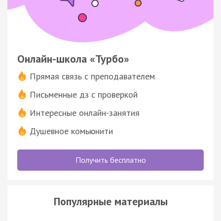
Онлайн-школа «Турбо»
Прямая связь с преподавателем
Письменные дз с проверкой
Интересные онлайн-занятия
Душевное комьюнити
Получить бесплатно
Популярные материалы