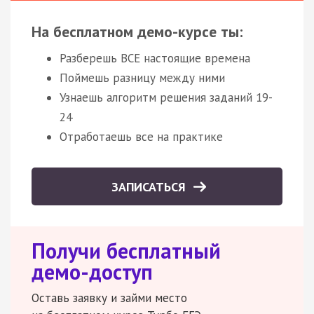
На бесплатном демо-курсе ты:
Разберешь ВСЕ настоящие времена
Поймешь разницу между ними
Узнаешь алгоритм решения заданий 19-
24
Отработаешь все на практике
ЗАПИСАТЬСЯ
Получи бесплатный
демо-доступ
Оставь заявку и займи место