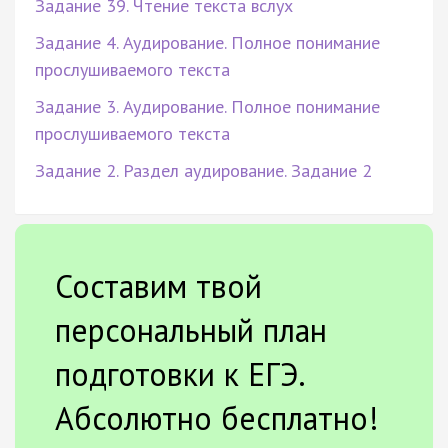
Задание 39. Чтение текста вслух
Задание 4. Аудирование. Полное понимание
прослушиваемого текста
Задание 3. Аудирование. Полное понимание
прослушиваемого текста
Задание 2. Раздел аудирование. Задание 2
Составим твой
персональный план
подготовки к ЕГЭ.
Абсолютно бесплатно!