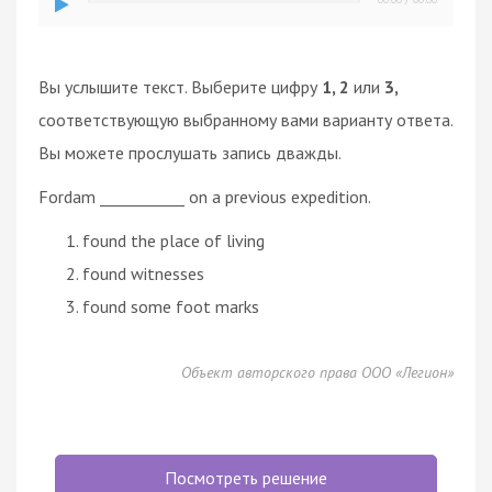
Вы услышите текст. Выберите цифру
1, 2
или
3,
соответствующую выбранному вами варианту ответа.
Вы можете прослушать запись дважды.
Fordam ___________ on a previous expedition.
found the place of living
found witnesses
found some foot marks
Объект авторского права ООО «Легион»
Посмотреть решение