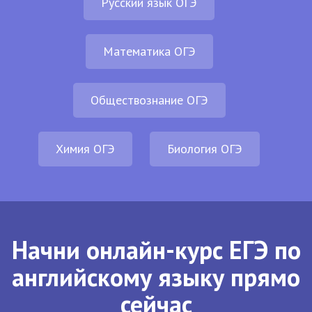
Русский язык ОГЭ
Математика ОГЭ
Обществознание ОГЭ
Химия ОГЭ
Биология ОГЭ
Начни онлайн-курс ЕГЭ по
английскому языку прямо
сейчас