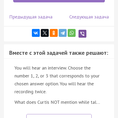
Предыдущая задача
Следующая задача
Вместе с этой задачей также решают:
You will hear an interview. Choose the
number 1, 2, or 3 that corresponds to your
chosen answer option. You will hear the
recording twice.
What does Curtis NOT mention while tal…