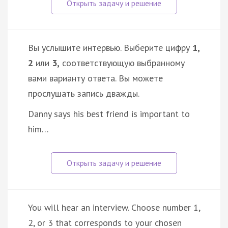
Вы услышите интервью. Выберите цифру
1,
2
или
3,
соответствующую выбранному
вами варианту ответа. Вы можете
прослушать запись дважды.
Danny says his best friend is important to
him…
You will hear an interview. Choose number 1,
2, or 3 that corresponds to your chosen