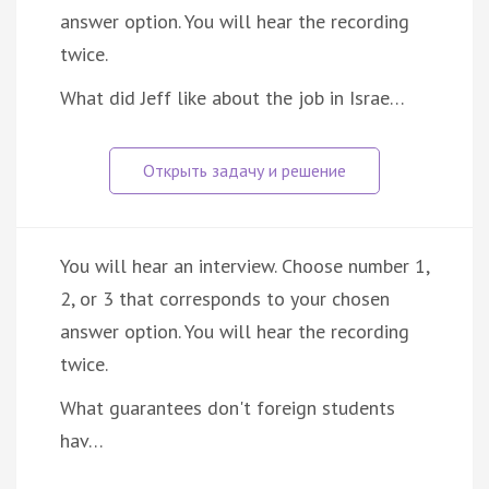
answer option. You will hear the recording
twice.
What did Jeff like about the job in Israe…
You will hear an interview. Choose number 1,
2, or 3 that corresponds to your chosen
answer option. You will hear the recording
twice.
What guarantees don't foreign students
hav…