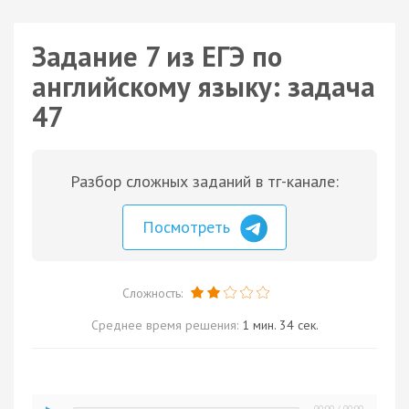
Задание 7 из ЕГЭ по
английскому языку: задача
47
Разбор сложных заданий в тг-канале:
Посмотреть
Сложность:
Среднее время решения:
1 мин. 34 сек.
00:00
/
00:00