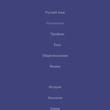
Русский язык
Математика
Профиль
База
Обществознание
Физика
История
Биология
Химия