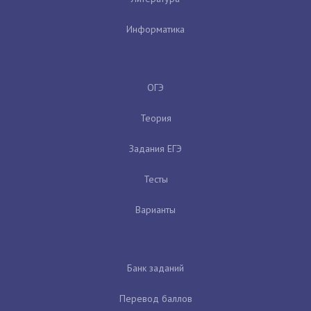
Информатика
ОГЭ
Теория
Задания ЕГЭ
Тесты
Варианты
Банк заданий
Перевод баллов