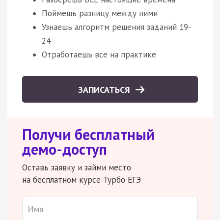
Поймешь разницу между ними
Узнаешь алгоритм решения заданий 19-
24
Отработаешь все на практике
ЗАПИСАТЬСЯ
Получи бесплатный
демо-доступ
Оставь заявку и займи место
на бесплатном курсе Турбо ЕГЭ