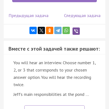
Предыдущая задача
Следующая задача
Вместе с этой задачей также решают:
You will hear an interview. Choose number 1,
2, or 3 that corresponds to your chosen
answer option. You will hear the recording
twice.
Jeff’s main responsibilities at the pond …