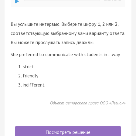
Вы услышите интервью. Выберите цифру
1, 2
или
3,
соответствующую выбранному вами варианту ответа.
Вы можете прослушать запись дважды.
She preferred to communicate with students in ...way.
strict
friendly
indifferent
Объект авторского права ООО «Легион»
Посмотреть решение