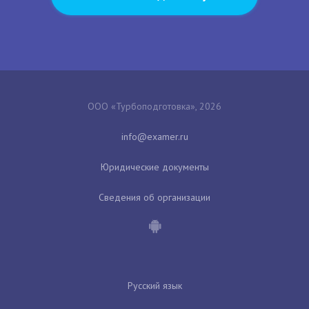
ООО «Турбоподготовка», 2026
Юридические документы
Сведения об организации
Русский язык