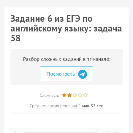
Задание 6 из ЕГЭ по
английскому языку: задача
58
Разбор сложных заданий в тг-канале:
Посмотреть
Сложность:
Среднее время решения:
1 мин. 32 сек.
00:00
/
00:00