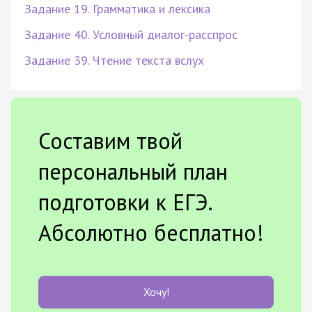
Задание 19. Грамматика и лексика
Задание 40. Условный диалог-расспрос
Задание 39. Чтение текста вслух
Составим твой
персональный план
подготовки к ЕГЭ.
Абсолютно бесплатно!
Хочу!