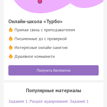
Онлайн-школа «Турбо»
Прямая связь с преподавателем
Письменные дз с проверкой
Интересные онлайн-занятия
Душевное комьюнити
Получить бесплатно
Популярные материалы
Задание 1. Раздел аудирование. Задание 1