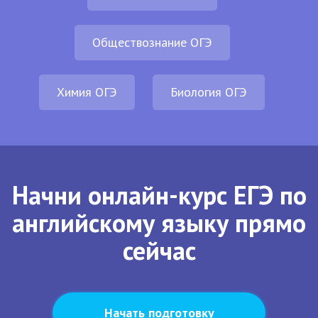
Обществознание ОГЭ
Химия ОГЭ
Биология ОГЭ
Начни онлайн-курс ЕГЭ по
английскому языку прямо
сейчас
Начать подготовку