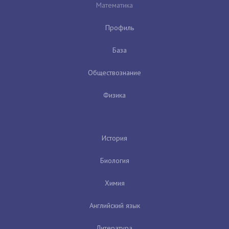
Математика
Профиль
База
Обществознание
Физика
История
Биология
Химия
Английский язык
Литература