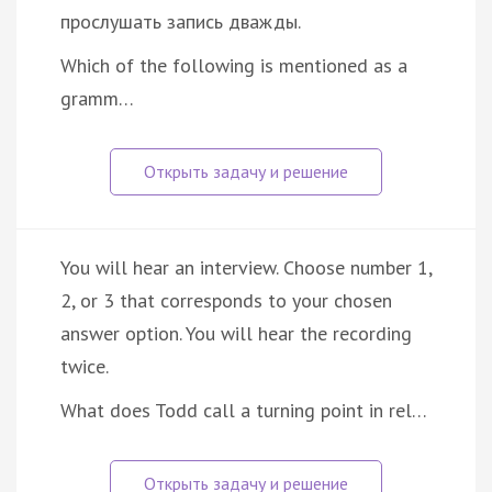
прослушать запись дважды.
Which of the following is mentioned as a
gramm…
You will hear an interview. Choose number 1,
2, or 3 that corresponds to your chosen
answer option. You will hear the recording
twice.
What does Todd call a turning point in rel…