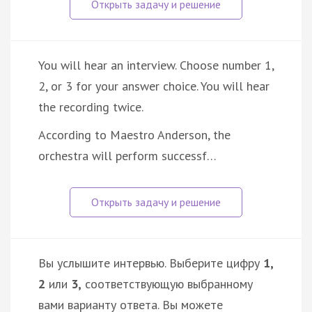
You will hear an interview. Choose number 1,
2, or 3 for your answer choice. You will hear
the recording twice.
According to Maestro Anderson, the
orchestra will perform successf…
Вы услышите интервью. Выберите цифру
1,
2
или
3,
соответствующую выбранному
вами варианту ответа. Вы можете