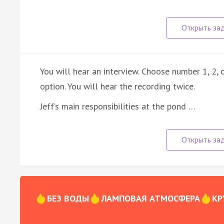
You will hear an interview. Choose number 1, 2,
option. You will hear the recording twice.
Jeff’s main responsibilities at the pond …
БЕЗ ВОДЫ
ЛАМПОВАЯ АТМОСФЕРА
КР