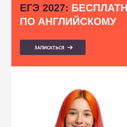
ЕГЭ 2027:
БЕСПЛАТН
ПО АНГЛИЙСКОМУ
ЗАПИСАТЬСЯ