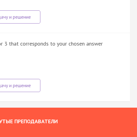
 or 3 that corresponds to your chosen answer
УТЫЕ ПРЕПОДАВАТЕЛИ