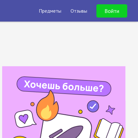
Войти
Предметы
Отзывы