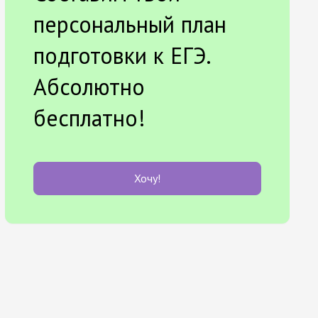
персональный план
подготовки к ЕГЭ.
Абсолютно
бесплатно!
Хочу!