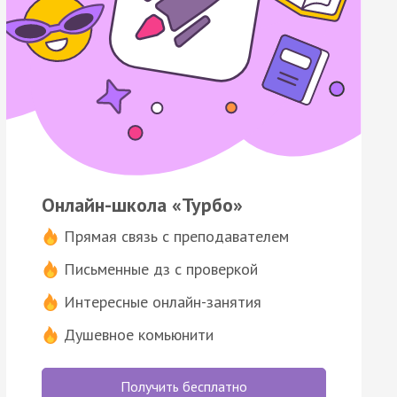
Онлайн-школа «Турбо»
Прямая связь с преподавателем
Письменные дз с проверкой
Интересные онлайн-занятия
Душевное комьюнити
Получить бесплатно