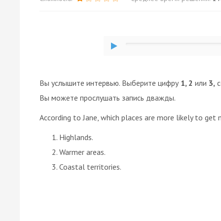
Вы услышите интервью. Выберите цифру
1, 2
или
3,
с
Вы можете прослушать запись дважды.
According to Jane, which places are more likely to get
Highlands.
Warmer areas.
Coastal territories.