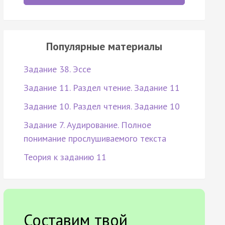
Популярные материалы
Задание 38. Эссе
Задание 11. Раздел чтение. Задание 11
Задание 10. Раздел чтения. Задание 10
Задание 7. Аудирование. Полное
понимание прослушиваемого текста
Теория к заданию 11
Составим твой