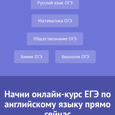
Русский язык ОГЭ
Математика ОГЭ
Обществознание ОГЭ
Химия ОГЭ
Биология ОГЭ
Начни онлайн-курс ЕГЭ по
английскому языку прямо
сейчас