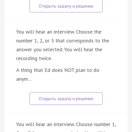
You will hear an interview. Choose the
number 1, 2, or 3 that corresponds to the
answer you selected. You will hear the
recording twice.
A thing that Ed does NOT plan to do
anym…
You will hear an interview. Choose number 1,