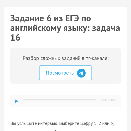
Задание 6 из ЕГЭ по
английскому языку: задача
16
Разбор сложных заданий в тг-канале:
Посмотреть
00:00
/
00:00
Вы услышите интервью. Выберите цифру 1, 2 или 3,