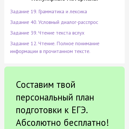
Задание 19. Грамматика и лексика
Задание 40. Условный диалог-расспрос
Задание 39. Чтение текста вслух
Задание 12. Чтение. Полное понимание
информации в прочитанном тексте.
Составим твой
персональный план
подготовки к ЕГЭ.
Абсолютно бесплатно!