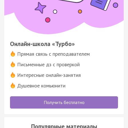
Онлайн-школа «Турбо»
Прямая связь с преподавателем
Письменные дз с проверкой
Интересные онлайн-занятия
Душевное комьюнити
Получить бесплатно
Популярные материалы