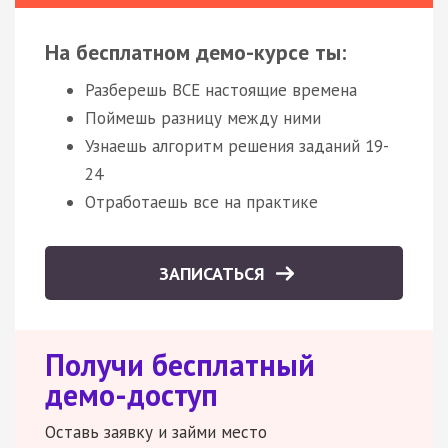
На бесплатном демо-курсе ты:
Разберешь ВСЕ настоящие времена
Поймешь разницу между ними
Узнаешь алгоритм решения заданий 19-
24
Отработаешь все на практике
ЗАПИСАТЬСЯ
Получи бесплатный
демо-доступ
Оставь заявку и займи место