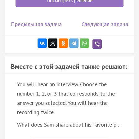
Посмотреть решение
Предыдущая задача
Следующая задача
Вместе с этой задачей также решают:
You will hear an interview. Choose the
number 1, 2, or 3 that corresponds to the
answer you selected. You will hear the
recording twice.
What does Sam share about his favorite p…