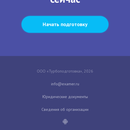
Начать подготовку
ООО «Турбоподготовка», 2026
Юридические документы
Сведения об организации