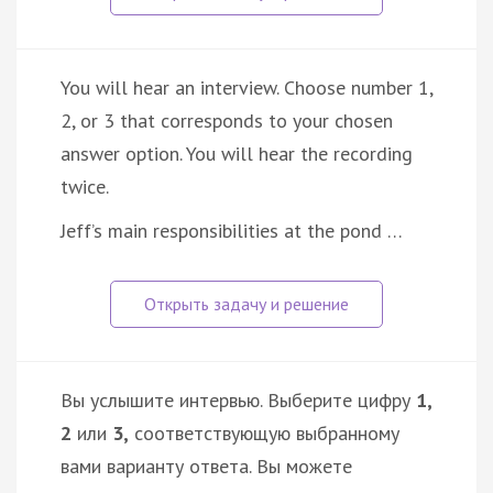
You will hear an interview. Choose number 1,
2, or 3 that corresponds to your chosen
answer option. You will hear the recording
twice.
Jeff’s main responsibilities at the pond …
Вы услышите интервью. Выберите цифру
1,
2
или
3,
соответствующую выбранному
вами варианту ответа. Вы можете