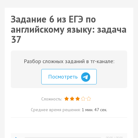
Задание 6 из ЕГЭ по
английскому языку: задача
37
Разбор сложных заданий в тг-канале:
Посмотреть
Сложность:
Среднее время решения:
1 мин. 47 сек.
00:00
/
00:00