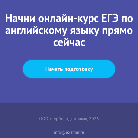
Начни онлайн-курс ЕГЭ по
английскому языку прямо
сейчас
Начать подготовку
ООО «Турбоподготовка», 2026