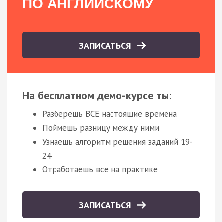
ПО АНГЛИЙСКОМУ
ЗАПИСАТЬСЯ
На бесплатном демо-курсе ты:
Разберешь ВСЕ настоящие времена
Поймешь разницу между ними
Узнаешь алгоритм решения заданий 19-
24
Отработаешь все на практике
ЗАПИСАТЬСЯ