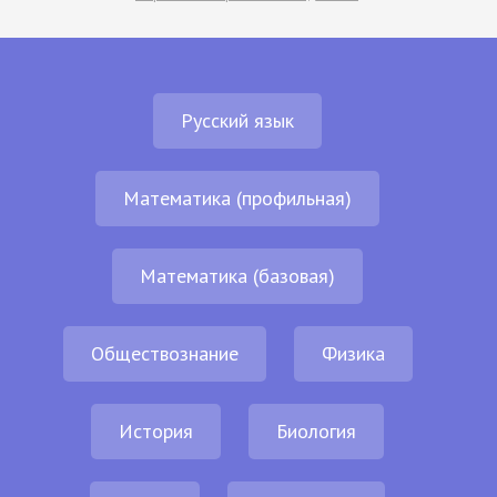
Русский язык
Математика (профильная)
Математика (базовая)
Обществознание
Физика
История
Биология