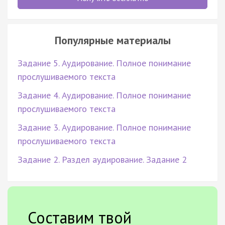
Популярные материалы
Задание 5. Аудирование. Полное понимание
прослушиваемого текста
Задание 4. Аудирование. Полное понимание
прослушиваемого текста
Задание 3. Аудирование. Полное понимание
прослушиваемого текста
Задание 2. Раздел аудирование. Задание 2
Составим твой