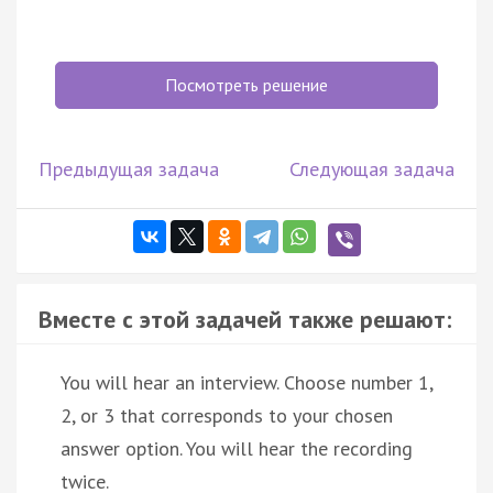
Посмотреть решение
Предыдущая задача
Следующая задача
Вместе с этой задачей также решают:
You will hear an interview. Choose number 1,
2, or 3 that corresponds to your chosen
answer option. You will hear the recording
twice.