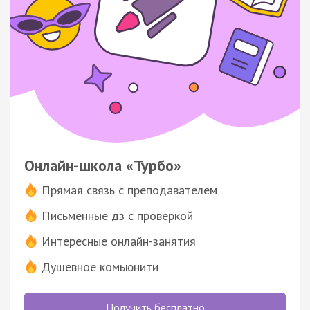
Онлайн-школа «Турбо»
Прямая связь с преподавателем
Письменные дз с проверкой
Интересные онлайн-занятия
Душевное комьюнити
Получить бесплатно