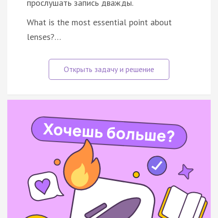
прослушать запись дважды.
What is the most essential point about
lenses?…