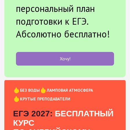
персональный план
подготовки к ЕГЭ.
Абсолютно бесплатно!
Хочу!
БЕЗ ВОДЫ
ЛАМПОВАЯ АТМОСФЕРА
КРУТЫЕ ПРЕПОДАВАТЕЛИ
ЕГЭ 2027:
БЕСПЛАТНЫЙ
КУРС