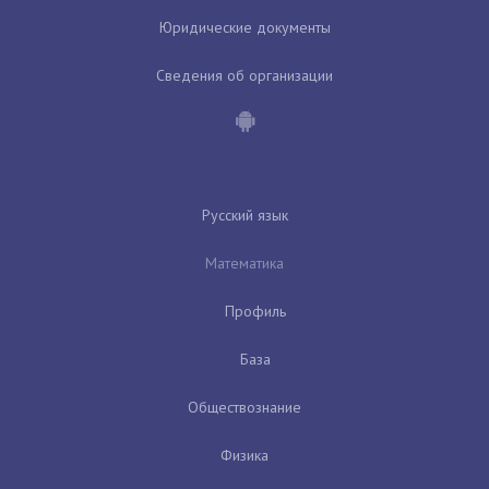
Юридические документы
Сведения об организации
Русский язык
Математика
Профиль
База
Обществознание
Физика