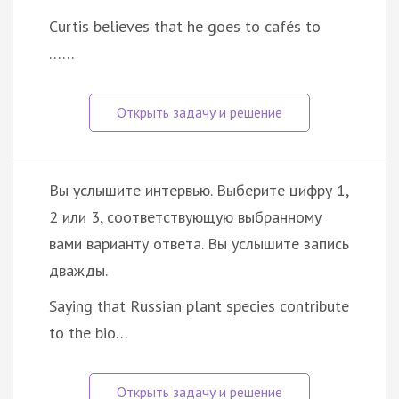
Curtis believes that he goes to cafés to
……
Вы услышите интервью. Выберите цифру 1,
2 или 3, соответствующую выбранному
вами варианту ответа. Вы услышите запись
дважды.
Saying that Russian plant species contribute
to the bio…