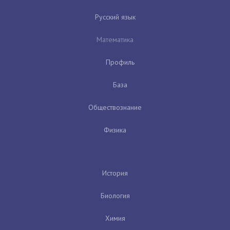
Русский язык
Математика
Профиль
База
Обществознание
Физика
История
Биология
Химия