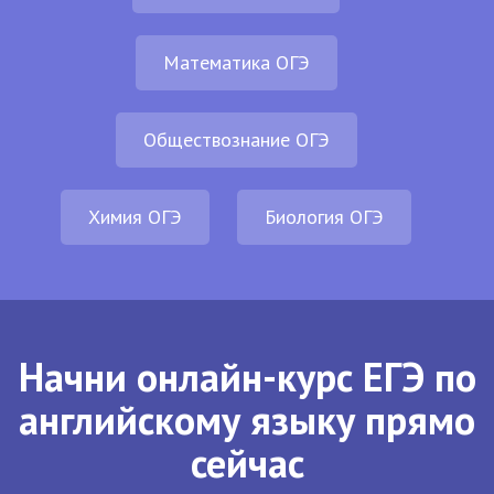
Математика ОГЭ
Обществознание ОГЭ
Химия ОГЭ
Биология ОГЭ
Начни онлайн-курс ЕГЭ по
английскому языку прямо
сейчас