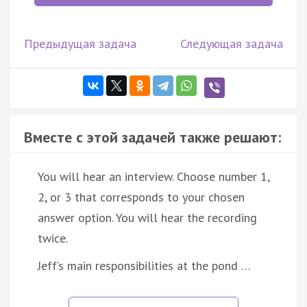
Предыдущая задача
Следующая задача
Вместе с этой задачей также решают:
You will hear an interview. Choose number 1,
2, or 3 that corresponds to your chosen
answer option. You will hear the recording
twice.
Jeff’s main responsibilities at the pond …