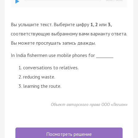
Вы услышите текст. Выберите цифру
1, 2
или
3,
соответствующую выбранному вами варианту ответа.
Вы можете прослушать запись дважды.
In India fishermen use mobile phones for ________
conversations to relatives.
reducing waste.
learning the route.
Объект авторского права ООО «Легион»
Посмотреть решение