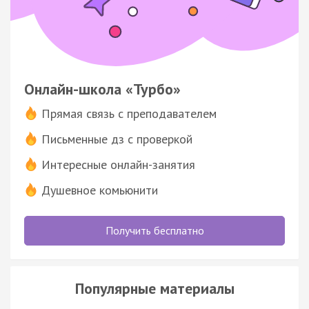
Онлайн-школа «Турбо»
Прямая связь с преподавателем
Письменные дз с проверкой
Интересные онлайн-занятия
Душевное комьюнити
Получить бесплатно
Популярные материалы