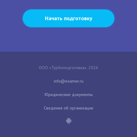
Начать подготовку
ООО «Турбоподготовка», 2026
Юридические документы
Сведения об организации