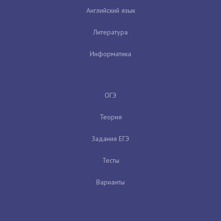
Английский язык
Литература
Информатика
ОГЭ
Теория
Задания ЕГЭ
Тесты
Варианты