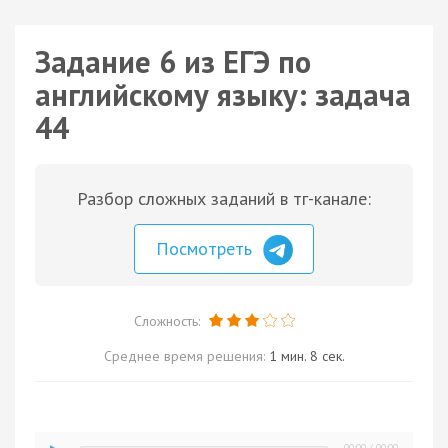
Задание 6 из ЕГЭ по
английскому языку: задача
44
Разбор сложных заданий в тг-канале:
Посмотреть
Сложность:
Среднее время решения:
1 мин. 8 сек.
00:00
/
00:00