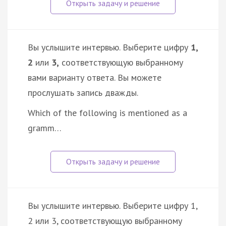
Вы услышите интервью. Выберите цифру
1,
2
или
3,
соответствующую выбранному
вами варианту ответа. Вы можете
прослушать запись дважды.
Which of the following is mentioned as a
gramm…
Вы услышите интервью. Выберите цифру 1,
2 или 3, соответствующую выбранному