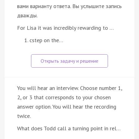
вами варианту ответа. Вы услышите запись
дважды.
For Lisa it was incredibly rewarding to …
cstep on the…
You will hear an interview. Choose number 1,
2, or 3 that corresponds to your chosen
answer option. You will hear the recording
twice.
What does Todd call a turning point in rel…