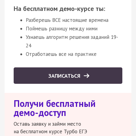
На бесплатном демо-курсе ты:
Разберешь ВСЕ настоящие времена
Поймешь разницу между ними
Узнаешь алгоритм решения заданий 19-
24
Отработаешь все на практике
ЗАПИСАТЬСЯ
Получи бесплатный
демо-доступ
Оставь заявку и займи место
на бесплатном курсе Турбо ЕГЭ