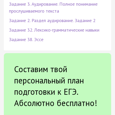
Задание 3. Аудирование. Полное понимание
прослушиваемого текста
Задание 2. Раздел аудирование. Задание 2
Задание 32. Лексико-грамматические навыки
Задание 38. Эссе
Составим твой
персональный план
подготовки к ЕГЭ.
Абсолютно бесплатно!