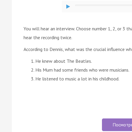
You will hear an interview. Choose number 1, 2, or 3 t
hear the recording twice.
According to Dennis, what was the crucial influence wh
He knew about The Beatles.
His Mum had some friends who were musicians.
He listened to music a lot in his childhood.
Посмотр