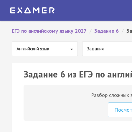
ЕГЭ по английскому языку 2027
/
Задание 6
/
За
Английский язык
Задания
Задание 6 из ЕГЭ по англи
Разбор сложных з
Посмо