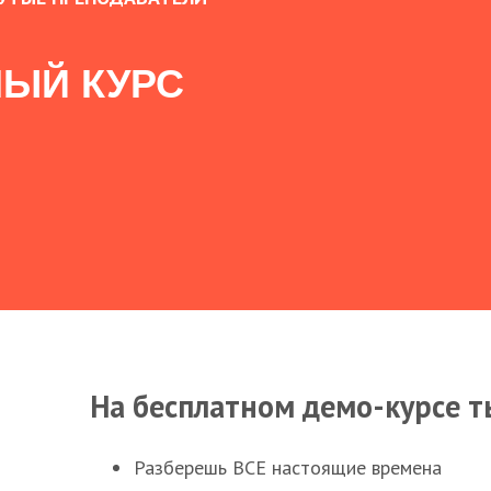
ЫЙ КУРС
На бесплатном демо-курсе т
Разберешь ВСЕ настоящие времена