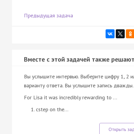
Предыдущая задача
Вместе с этой задачей также решают
Вы услышите интервью. Выберите цифру 1, 2 
варианту ответа. Вы услышите запись дважды.
For Lisa it was incredibly rewarding to …
cstep on the…