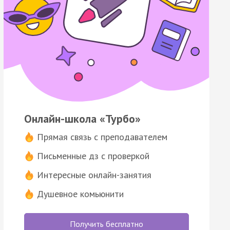
Онлайн-школа «Турбо»
Прямая связь с преподавателем
Письменные дз с проверкой
Интересные онлайн-занятия
Душевное комьюнити
Получить бесплатно