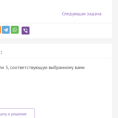
Следующая задача
:
или 3, соответствующую выбранному вами