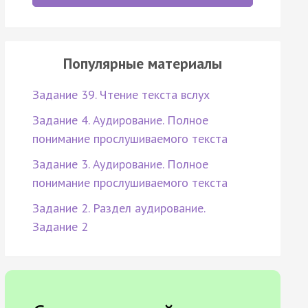
Популярные материалы
Задание 39. Чтение текста вслух
Задание 4. Аудирование. Полное
понимание прослушиваемого текста
Задание 3. Аудирование. Полное
понимание прослушиваемого текста
Задание 2. Раздел аудирование.
Задание 2