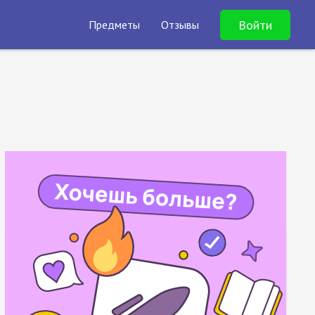
Войти
Предметы
Отзывы