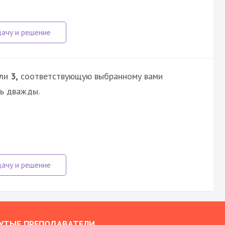
ли
3,
соответствующую выбранному вами
сь дважды.
УТЫЕ ПРЕПОДАВАТЕЛИ