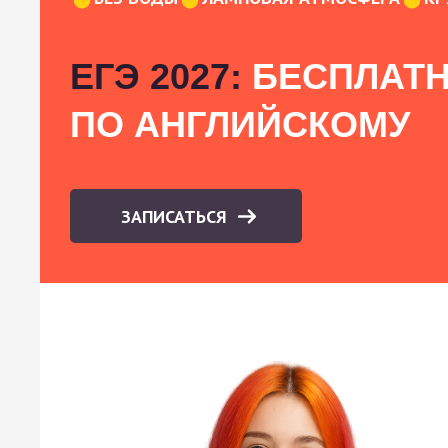
ЕГЭ 2027:
БЕСПЛАТН
ПО АНГЛИЙСКОМУ
ЗАПИСАТЬСЯ