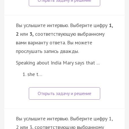
Вы услышите интервью. Выберите цифру
1,
2
или
3,
соответствующую выбранному
вами варианту ответа. Вы можете
прослушать запись дважды.
Speaking about India Mary says that ...
she t…
Вы услышите интервью. Выберите цифру 1,
2 или 3, соответствующую выбранному