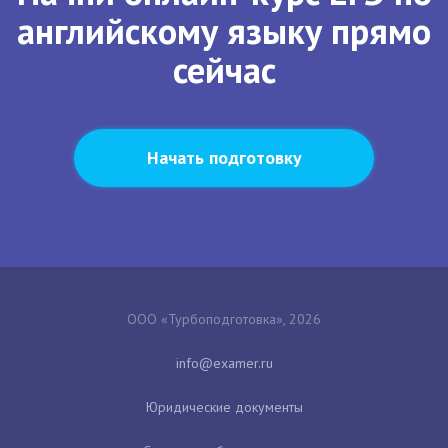
английскому языку прямо
сейчас
Начать подготовку
ООО «Турбоподготовка», 2026
Юридические документы