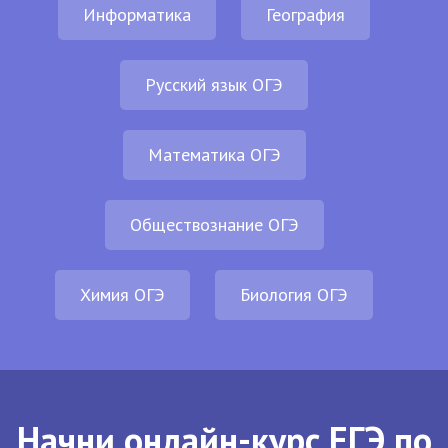
Информатика
География
Русский язык ОГЭ
Математика ОГЭ
Обществознание ОГЭ
Химия ОГЭ
Биология ОГЭ
Начни онлайн-курс ЕГЭ по