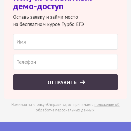
демо-доступ
Оставь заявку и займи место
на бесплатном курсе Турбо ЕГЭ
ОТПРАВИТЬ
Нажимая на кнопку «Отправить», вы принимаете
положение об
обработке персональных данных
.