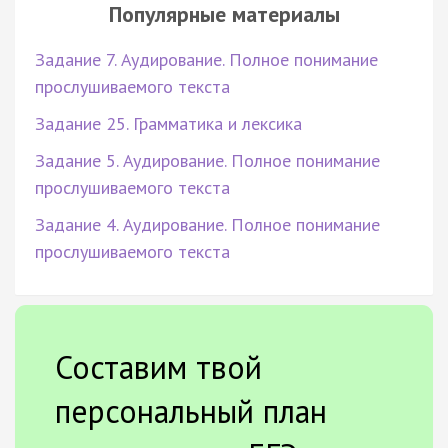
Популярные материалы
Задание 7. Аудирование. Полное понимание
прослушиваемого текста
Задание 25. Грамматика и лексика
Задание 5. Аудирование. Полное понимание
прослушиваемого текста
Задание 4. Аудирование. Полное понимание
прослушиваемого текста
Составим твой
персональный план