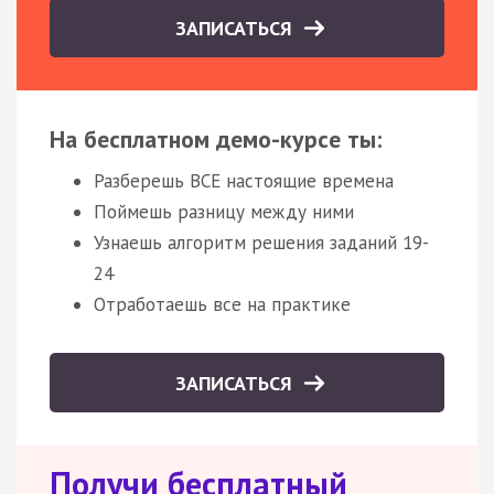
ЗАПИСАТЬСЯ
На бесплатном демо-курсе ты:
Разберешь ВСЕ настоящие времена
Поймешь разницу между ними
Узнаешь алгоритм решения заданий 19-
24
Отработаешь все на практике
ЗАПИСАТЬСЯ
Получи бесплатный