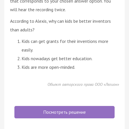
that corresponds to your chosen answer option. You
will hear the recording twice.
According to Alexis, why can kids be better inventors
than adults?
Kids can get grants for their inventions more
easily.
Kids nowadays get better education.
Kids are more open-minded.
Объект авторского права ООО «Легион»
Посмотреть решение