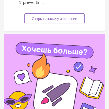
preventin…