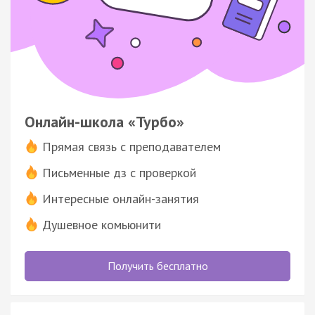
Онлайн-школа «Турбо»
Прямая связь с преподавателем
Письменные дз с проверкой
Интересные онлайн-занятия
Душевное комьюнити
Получить бесплатно