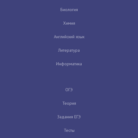
Биология
Химия
Английский язык
Литература
Информатика
ОГЭ
Теория
Задания ЕГЭ
Тесты