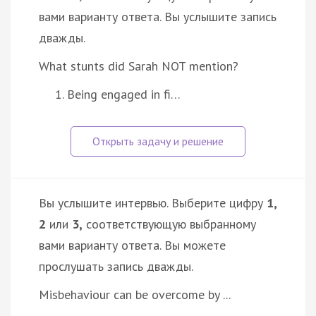
вами варианту ответа. Вы услышите запись
дважды.
What stunts did Sarah NOT mention?
Being engaged in fi…
Вы услышите интервью. Выберите цифру
1,
2
или
3,
соответствующую выбранному
вами варианту ответа. Вы можете
прослушать запись дважды.
Misbehaviour can be overcome by ...