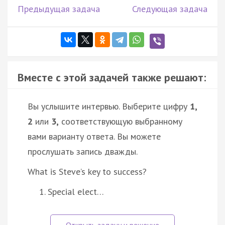
Предыдущая задача
Следующая задача
Вместе с этой задачей также решают:
Вы услышите интервью. Выберите цифру
1,
2
или
3,
соответствующую выбранному
вами варианту ответа. Вы можете
прослушать запись дважды.
What is Steve’s key to success?
Special elect…