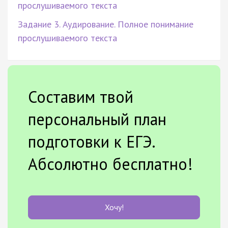
прослушиваемого текста
Задание 3. Аудирование. Полное понимание
прослушиваемого текста
Составим твой
персональный план
подготовки к ЕГЭ.
Абсолютно бесплатно!
Хочу!