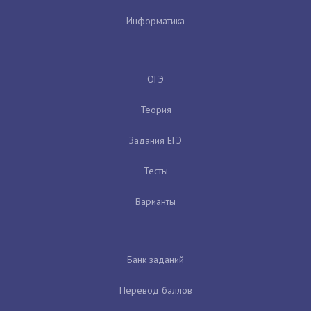
Информатика
ОГЭ
Теория
Задания ЕГЭ
Тесты
Варианты
Банк заданий
Перевод баллов