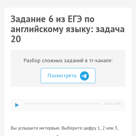
Задание 6 из ЕГЭ по
английскому языку: задача
20
Разбор сложных заданий в тг-канале:
Посмотреть
00:00
/
00:00
Вы услышите интервью. Выберите цифру 1, 2 или 3,