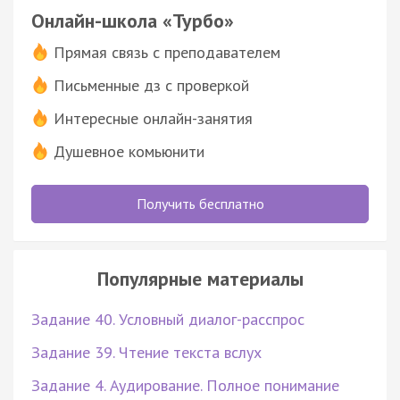
Онлайн-школа «Турбо»
Прямая связь с преподавателем
Письменные дз с проверкой
Интересные онлайн-занятия
Душевное комьюнити
Получить бесплатно
Популярные материалы
Задание 40. Условный диалог-расспрос
Задание 39. Чтение текста вслух
Задание 4. Аудирование. Полное понимание