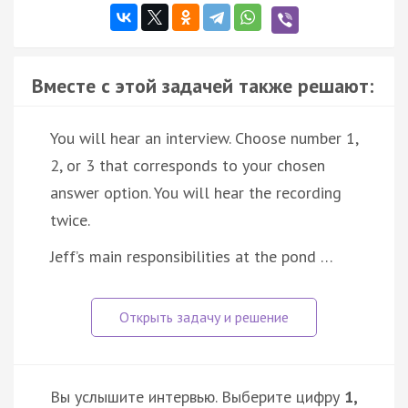
Вместе с этой задачей также решают:
You will hear an interview. Choose number 1,
2, or 3 that corresponds to your chosen
answer option. You will hear the recording
twice.
Jeff’s main responsibilities at the pond …
Вы услышите интервью. Выберите цифру
1,