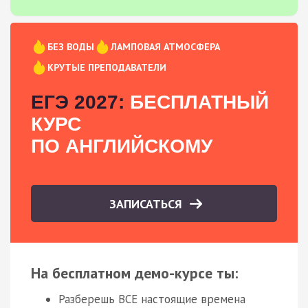
БЕЗ ВОДЫ
ЛАМПОВАЯ АТМОСФЕРА
КРУТЫЕ ПРЕПОДАВАТЕЛИ
ЕГЭ 2027:
БЕСПЛАТНЫЙ
КУРС
ПО АНГЛИЙСКОМУ
ЗАПИСАТЬСЯ
На бесплатном демо-курсе ты:
Разберешь ВСЕ настоящие времена