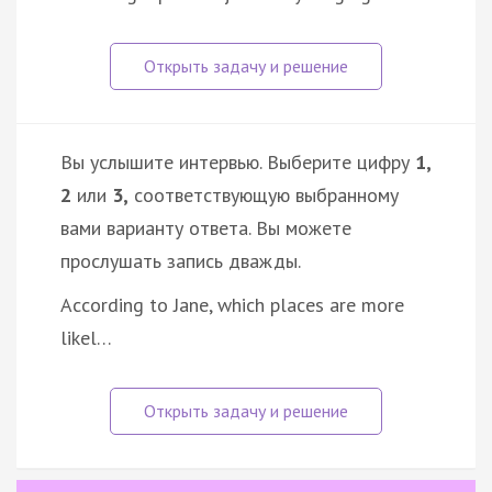
Вы услышите интервью. Выберите цифру
1,
2
или
3,
соответствующую выбранному
вами варианту ответа. Вы можете
прослушать запись дважды.
According to Jane, which places are more
likel…