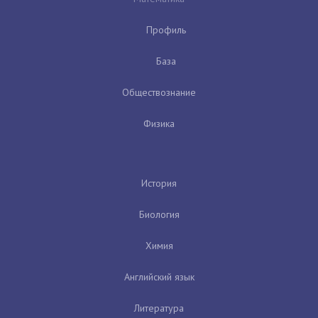
Профиль
База
Обществознание
Физика
История
Биология
Химия
Английский язык
Литература