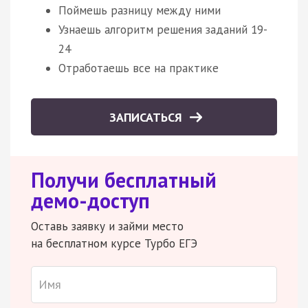
Поймешь разницу между ними
Узнаешь алгоритм решения заданий 19-
24
Отработаешь все на практике
ЗАПИСАТЬСЯ
Получи бесплатный
демо-доступ
Оставь заявку и займи место
на бесплатном курсе Турбо ЕГЭ