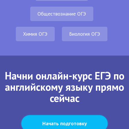
Обществознание ОГЭ
Химия ОГЭ
Биология ОГЭ
Начни онлайн-курс ЕГЭ по
английскому языку прямо
сейчас
Начать подготовку