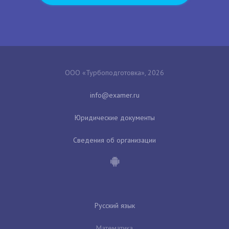
ООО «Турбоподготовка», 2026
Юридические документы
Сведения об организации
Русский язык
Математика