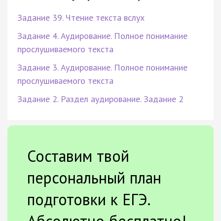
Задание 39. Чтение текста вслух
Задание 4. Аудирование. Полное понимание
прослушиваемого текста
Задание 3. Аудирование. Полное понимание
прослушиваемого текста
Задание 2. Раздел аудирование. Задание 2
Составим твой
персональный план
подготовки к ЕГЭ.
Абсолютно бесплатно!