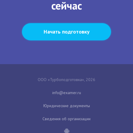
сейчас
Начать подготовку
ООО «Турбоподготовка», 2026
Юридические документы
Сведения об организации