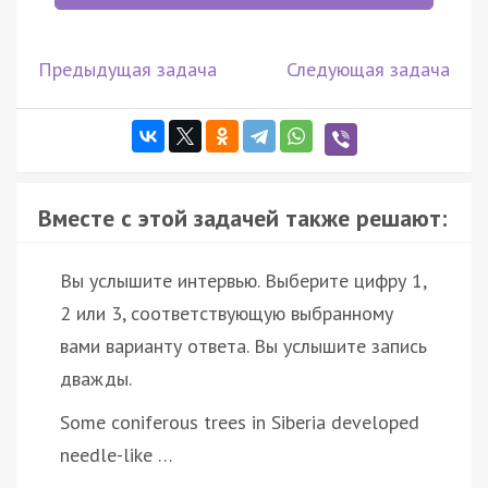
Предыдущая задача
Следующая задача
Вместе с этой задачей также решают:
Вы услышите интервью. Выберите цифру 1,
2 или 3, соответствующую выбранному
вами варианту ответа. Вы услышите запись
дважды.
Some coniferous trees in Siberia developed
needle-like …