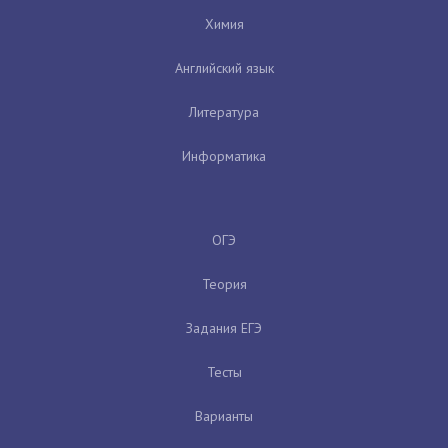
Химия
Английский язык
Литература
Информатика
ОГЭ
Теория
Задания ЕГЭ
Тесты
Варианты