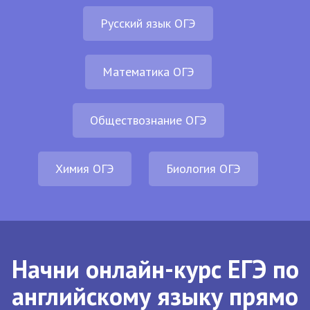
Русский язык ОГЭ
Математика ОГЭ
Обществознание ОГЭ
Химия ОГЭ
Биология ОГЭ
Начни онлайн-курс ЕГЭ по
английскому языку прямо