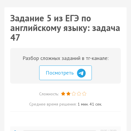
Задание 5 из ЕГЭ по
английскому языку: задача
47
Разбор сложных заданий в тг-канале:
Посмотреть
Сложность:
Среднее время решения:
1 мин. 41 сек.
00:00
/
00:00