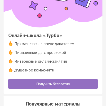
Онлайн-школа «Турбо»
Прямая связь с преподавателем
Письменные дз с проверкой
Интересные онлайн-занятия
Душевное комьюнити
Получить бесплатно
Популярные материалы