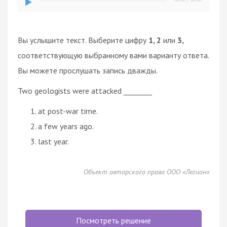
Вы услышите текст. Выберите цифру
1, 2
или
3,
соответствующую выбранному вами варианту ответа.
Вы можете прослушать запись дважды.
Two geologists were attacked ________
at post-war time.
a few years ago.
last year.
Объект авторского права ООО «Легион»
Посмотреть решение