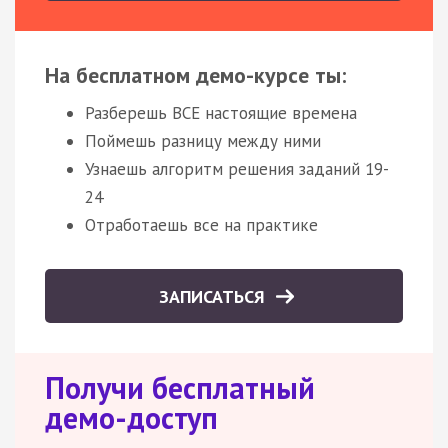
На бесплатном демо-курсе ты:
Разберешь ВСЕ настоящие времена
Поймешь разницу между ними
Узнаешь алгоритм решения заданий 19-
24
Отработаешь все на практике
ЗАПИСАТЬСЯ
Получи бесплатный
демо-доступ