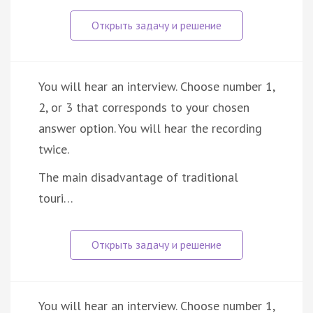
You will hear an interview. Choose number 1,
2, or 3 that corresponds to your chosen
answer option. You will hear the recording
twice.
The main disadvantage of traditional
touri…
You will hear an interview. Choose number 1,