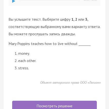
Вы услышите текст. Выберите цифру
1, 2
или
3,
соответствующую выбранному вами варианту ответа.
Вы можете прослушать запись дважды.
Mary Poppins teaches how to live without _______
money.
each other.
stress.
Объект авторского права ООО «Легион»
Посмотреть решение