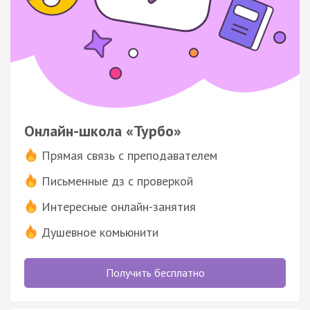
Онлайн-школа «Турбо»
Прямая связь с преподавателем
Письменные дз с проверкой
Интересные онлайн-занятия
Душевное комьюнити
Получить бесплатно