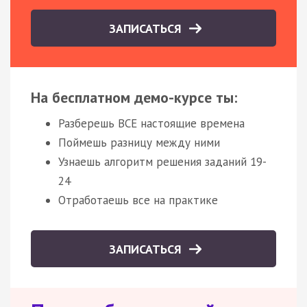
ЗАПИСАТЬСЯ
На бесплатном демо-курсе ты:
Разберешь ВСЕ настоящие времена
Поймешь разницу между ними
Узнаешь алгоритм решения заданий 19-
24
Отработаешь все на практике
ЗАПИСАТЬСЯ