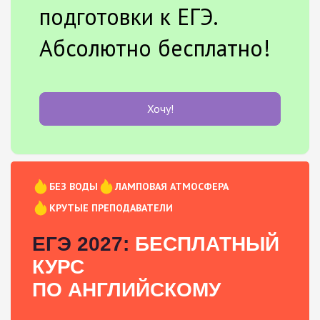
подготовки к ЕГЭ.
Абсолютно бесплатно!
Хочу!
БЕЗ ВОДЫ
ЛАМПОВАЯ АТМОСФЕРА
КРУТЫЕ ПРЕПОДАВАТЕЛИ
ЕГЭ 2027:
БЕСПЛАТНЫЙ
КУРС
ПО АНГЛИЙСКОМУ