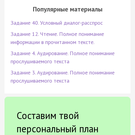
Популярные материалы
Задание 40. Условный диалог-расспрос
Задание 12. Чтение. Полное понимание
информации в прочитанном тексте.
Задание 4. Аудирование. Полное понимание
прослушиваемого текста
Задание 3. Аудирование. Полное понимание
прослушиваемого текста
Составим твой
персональный план