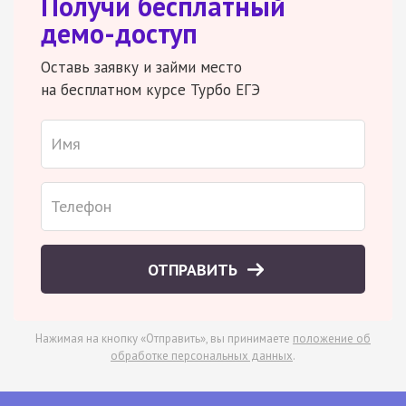
Получи бесплатный
демо-доступ
Оставь заявку и займи место
на бесплатном курсе Турбо ЕГЭ
ОТПРАВИТЬ
Нажимая на кнопку «Отправить», вы принимаете
положение об
обработке персональных данных
.