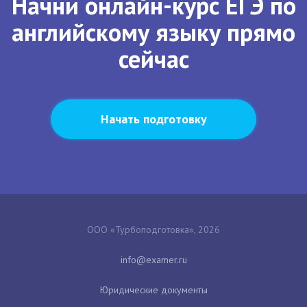
Начни онлайн-курс ЕГЭ по
английскому языку прямо
сейчас
Начать подготовку
ООО «Турбоподготовка», 2026
Юридические документы