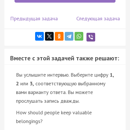
Предыдущая задача
Следующая задача
Вместе с этой задачей также решают:
Вы услышите интервью. Выберите цифру
1,
2
или
3,
соответствующую выбранному
вами варианту ответа. Вы можете
прослушать запись дважды.
How should people keep valuable
belongings?