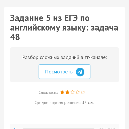
Задание 5 из ЕГЭ по
английскому языку: задача
48
Разбор сложных заданий в тг-канале:
Посмотреть
Сложность:
Среднее время решения:
32 сек.
00:00
/
00:00