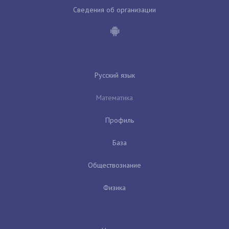
Сведения об организации
Русский язык
Математика
Профиль
База
Обществознание
Физика