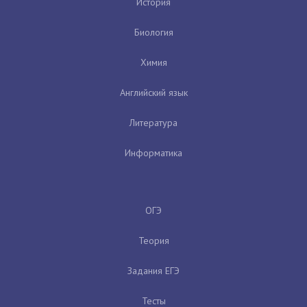
История
Биология
Химия
Английский язык
Литература
Информатика
ОГЭ
Теория
Задания ЕГЭ
Тесты