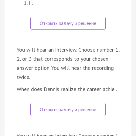
I…
You will hear an interview. Choose number 1,
2, or 3 that corresponds to your chosen
answer option. You will hear the recording
twice.
When does Dennis realize the career achie…
You will hear an interview. Choose number 1,