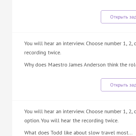
You will hear an interview. Choose number 1, 2, o
recording twice.
Why does Maestro James Anderson think the rol
You will hear an interview. Choose number 1, 2,
option. You will hear the recording twice.
What does Todd like about slow travel most…