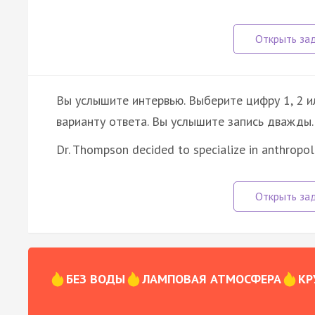
Вы услышите интервью. Выберите цифру 1, 2 
варианту ответа. Вы услышите запись дважды.
Dr. Thompson decided to specialize in anthropo
БЕЗ ВОДЫ
ЛАМПОВАЯ АТМОСФЕРА
КР