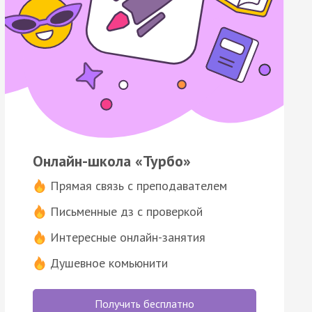
Онлайн-школа «Турбо»
Прямая связь с преподавателем
Письменные дз с проверкой
Интересные онлайн-занятия
Душевное комьюнити
Получить бесплатно