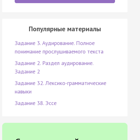
Популярные материалы
Задание 3. Аудирование. Полное
понимание прослушиваемого текста
Задание 2. Раздел аудирование.
Задание 2
Задание 32. Лексико-грамматические
навыки
Задание 38. Эссе