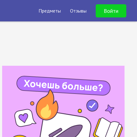
Войти
Предметы
Отзывы