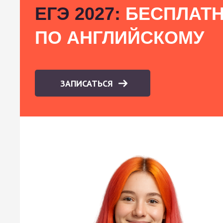
ЕГЭ 2027:
БЕСПЛАТН
ПО АНГЛИЙСКОМУ
ЗАПИСАТЬСЯ