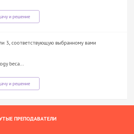
или 3, соответствующую выбранному вами
logy beca…
УТЫЕ ПРЕПОДАВАТЕЛИ