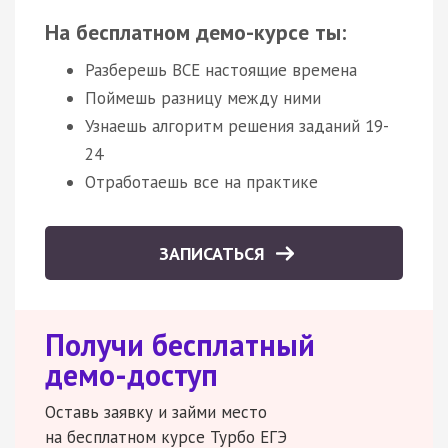
На бесплатном демо-курсе ты:
Разберешь ВСЕ настоящие времена
Поймешь разницу между ними
Узнаешь алгоритм решения заданий 19-
24
Отработаешь все на практике
ЗАПИСАТЬСЯ
Получи бесплатный
демо-доступ
Оставь заявку и займи место
на бесплатном курсе Турбо ЕГЭ