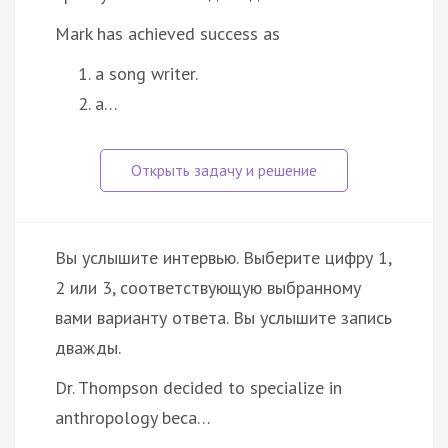
Mark has achieved success as
a song writer.
a…
Вы услышите интервью. Выберите цифру 1,
2 или 3, соответствующую выбранному
вами варианту ответа. Вы услышите запись
дважды.
Dr. Thompson decided to specialize in
anthropology beca…