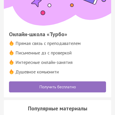
Онлайн-школа «Турбо»
Прямая связь с преподавателем
Письменные дз с проверкой
Интересные онлайн-занятия
Душевное комьюнити
Получить бесплатно
Популярные материалы