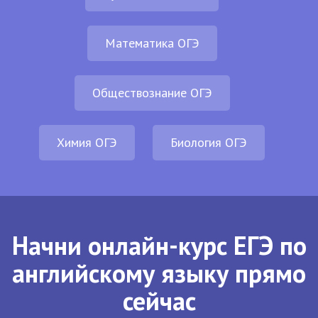
Математика ОГЭ
Обществознание ОГЭ
Химия ОГЭ
Биология ОГЭ
Начни онлайн-курс ЕГЭ по
английскому языку прямо
сейчас