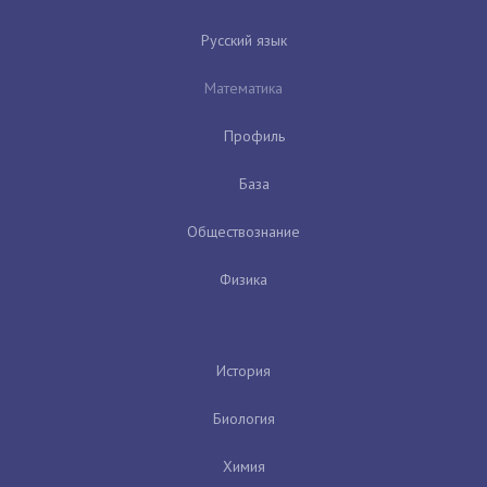
Русский язык
Математика
Профиль
База
Обществознание
Физика
История
Биология
Химия