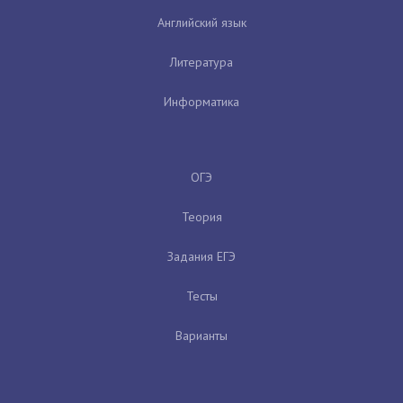
Английский язык
Литература
Информатика
ОГЭ
Теория
Задания ЕГЭ
Тесты
Варианты