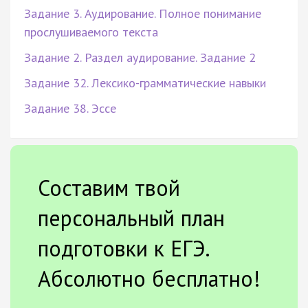
Задание 3. Аудирование. Полное понимание
прослушиваемого текста
Задание 2. Раздел аудирование. Задание 2
Задание 32. Лексико-грамматические навыки
Задание 38. Эссе
Составим твой
персональный план
подготовки к ЕГЭ.
Абсолютно бесплатно!