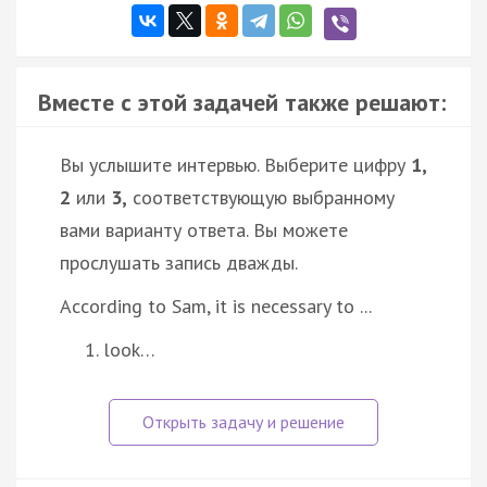
Вместе с этой задачей также решают:
Вы услышите интервью. Выберите цифру
1,
2
или
3,
соответствующую выбранному
вами варианту ответа. Вы можете
прослушать запись дважды.
According to Sam, it is necessary to ...
look…