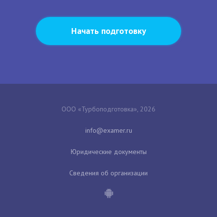
Начать подготовку
ООО «Турбоподготовка», 2026
Юридические документы
Сведения об организации