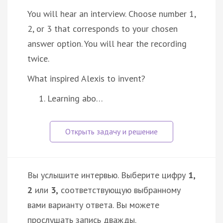
You will hear an interview. Choose number 1,
2, or 3 that corresponds to your chosen
answer option. You will hear the recording
twice.
What inspired Alexis to invent?
Learning abo…
Вы услышите интервью. Выберите цифру
1,
2
или
3,
соответствующую выбранному
вами варианту ответа. Вы можете
прослушать запись дважды.