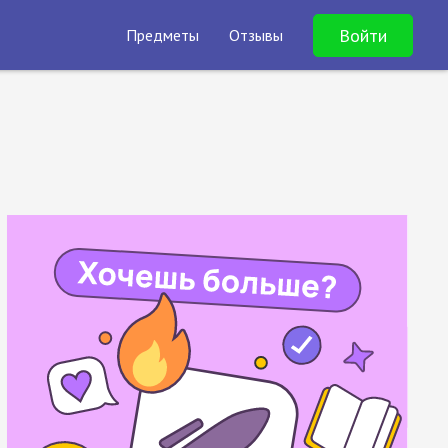
Войти
Предметы
Отзывы