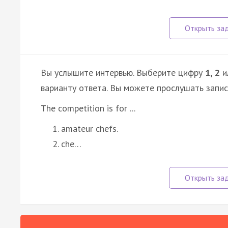
Вы услышите интервью. Выберите цифру
1, 2
и
варианту ответа. Вы можете прослушать запи
The competition is for ...
amateur chefs.
che…