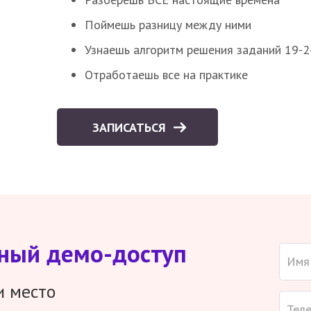
Поймешь разницу между ними
Узнаешь алгоритм решения заданий 19-2
Отработаешь все на практике
ЗАПИСАТЬСЯ
тный демо-доступ
и место