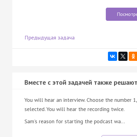
Посмотр
Предыдущая задача
Вместе с этой задачей также решают
You will hear an interview. Choose the number 1
selected. You will hear the recording twice.
Sam’s reason for starting the podcast wa…