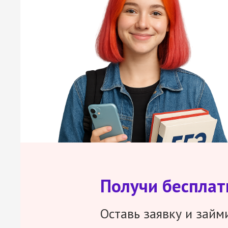
Получи беспла
Оставь заявку и займ