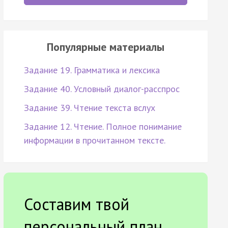
Популярные материалы
Задание 19. Грамматика и лексика
Задание 40. Условный диалог-расспрос
Задание 39. Чтение текста вслух
Задание 12. Чтение. Полное понимание
информации в прочитанном тексте.
Составим твой
персональный план