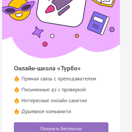
Онлайн-школа «Турбо»
Прямая связь с преподавателем
Письменные дз с проверкой
Интересные онлайн-занятия
Душевное комьюнити
Получить бесплатно