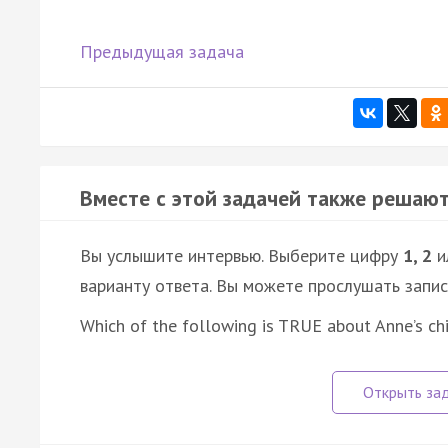
Предыдущая задача
Вместе с этой задачей также решают
Вы услышите интервью. Выберите цифру
1, 2
и
варианту ответа. Вы можете прослушать запи
Which of the following is TRUE about Anne’s ch