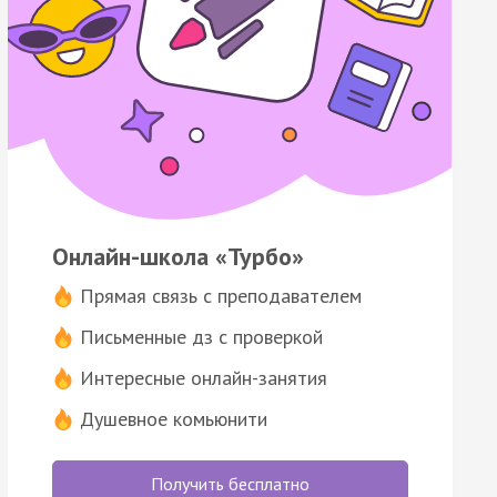
Онлайн-школа «Турбо»
Прямая связь с преподавателем
Письменные дз с проверкой
Интересные онлайн-занятия
Душевное комьюнити
Получить бесплатно