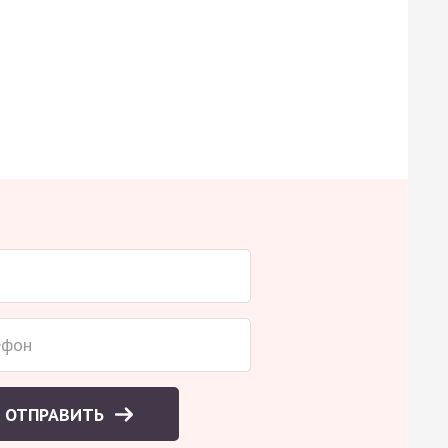
ОТПРАВИТЬ