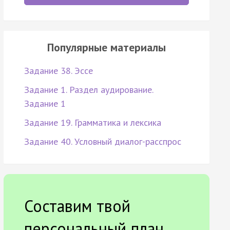
Популярные материалы
Задание 38. Эссе
Задание 1. Раздел аудирование.
Задание 1
Задание 19. Грамматика и лексика
Задание 40. Условный диалог-расспрос
Составим твой
персональный план