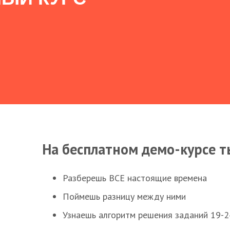
На бесплатном демо-курсе т
Разберешь ВСЕ настоящие времена
Поймешь разницу между ними
Узнаешь алгоритм решения заданий 19-2