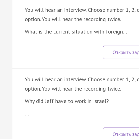
You will hear an interview. Choose number 1, 2,
option. You will hear the recording twice.
What is the current situation with foreign…
You will hear an interview. Choose number 1, 2,
option. You will hear the recording twice.
Why did Jeff have to work in Israel?
…