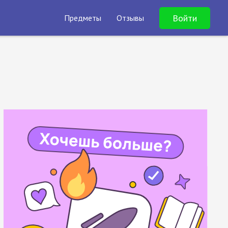
Войти
Предметы
Отзывы