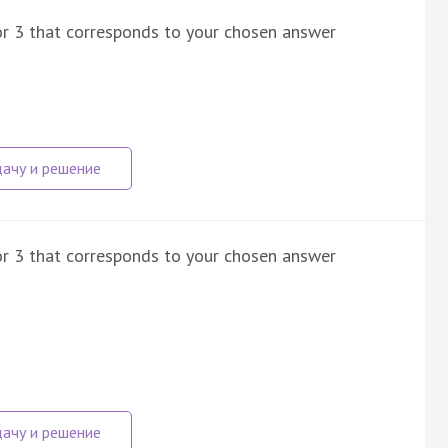
 or 3 that corresponds to your chosen answer
 or 3 that corresponds to your chosen answer