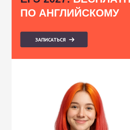
ПО АНГЛИЙСКОМУ
ЗАПИСАТЬСЯ