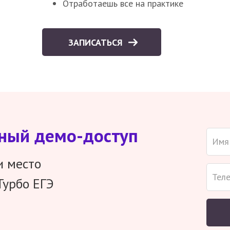
Отработаешь все на практике
ЗАПИСАТЬСЯ
тный демо-доступ
и место
Турбо ЕГЭ