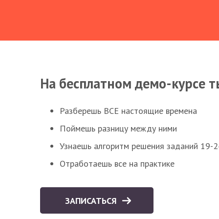
На бесплатном демо-курсе т
Разберешь ВСЕ настоящие времена
Поймешь разницу между ними
Узнаешь алгоритм решения заданий 19-2
Отработаешь все на практике
ЗАПИСАТЬСЯ