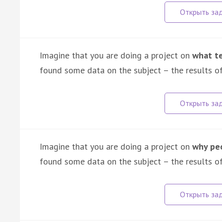
Imagine that you are doing a project on
what te
found some data on the subject – the results of
Imagine that you are doing a project on
why peo
found some data on the subject – the results of