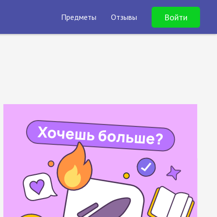
Войти
Предметы
Отзывы