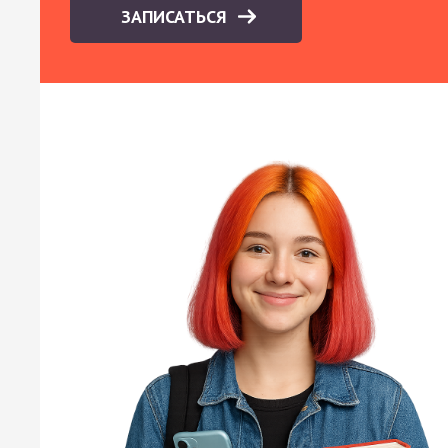
ЗАПИСАТЬСЯ