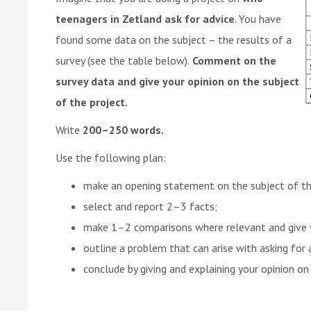
teenagers in Zetland ask for advice
. You have
found some data on the subject – the results of a
survey (see the table below).
Comment on the
survey data and give your opinion on the subject
of the project.
Write
200–250 words.
Use the following plan:
make an opening statement on the subject of th
select and report 2–3 facts;
make 1–2 comparisons where relevant and give
outline a problem that can arise with asking for 
conclude by giving and explaining your opinion on 