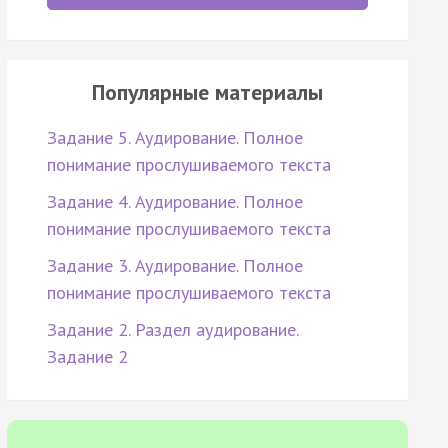
Популярные материалы
Задание 5. Аудирование. Полное
понимание прослушиваемого текста
Задание 4. Аудирование. Полное
понимание прослушиваемого текста
Задание 3. Аудирование. Полное
понимание прослушиваемого текста
Задание 2. Раздел аудирование.
Задание 2