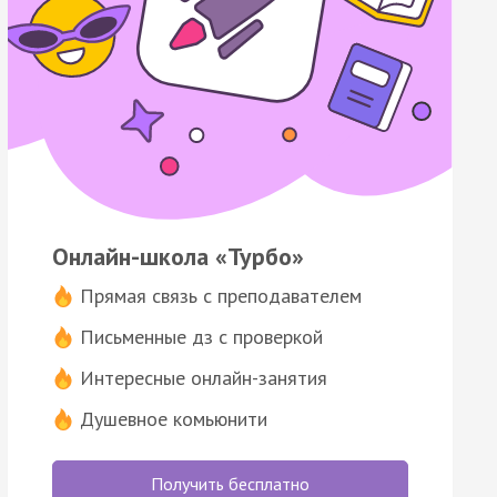
Онлайн-школа «Турбо»
Прямая связь с преподавателем
Письменные дз с проверкой
Интересные онлайн-занятия
Душевное комьюнити
Получить бесплатно