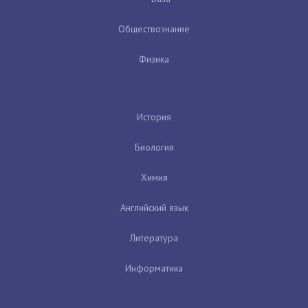
Обществознание
Физика
История
Биология
Химия
Английский язык
Литература
Информатика