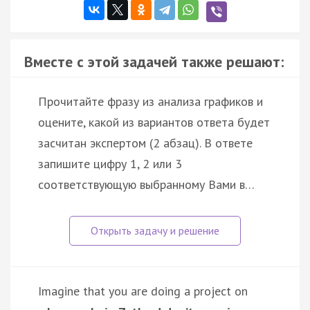
Вместе с этой задачей также решают:
Прочитайте фразу из анализа графиков и
оцените, какой из вариантов ответа будет
засчитан экспертом (2 абзац). В ответе
запишите цифру 1, 2 или 3
соответствующую выбранному Вами в…
Imagine that you are doing a project on