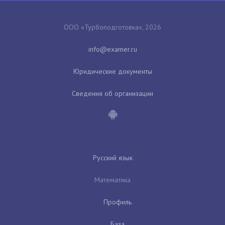
ООО «Турбоподготовка», 2026
Юридические документы
Сведения об организации
Русский язык
Математика
Профиль
База