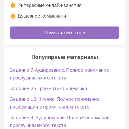
Интересные онлайн-занятия
Душевное комьюнити
Получить бесплатно
Популярные материалы
Задание 7. Аудирование. Полное понимание
прослушиваемого текста
Задание 25. Грамматика и лексика
Задание 12. Чтение. Полное понимание
информации в прочитанном тексте.
Задание 4. Аудирование. Полное понимание
прослушиваемого текста