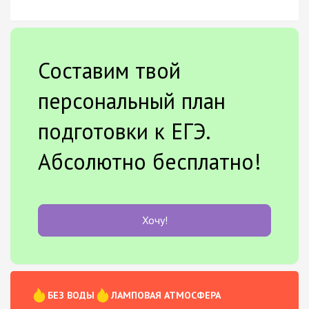
Составим твой
персональный план
подготовки к ЕГЭ.
Абсолютно бесплатно!
Хочу!
БЕЗ ВОДЫ
ЛАМПОВАЯ АТМОСФЕРА