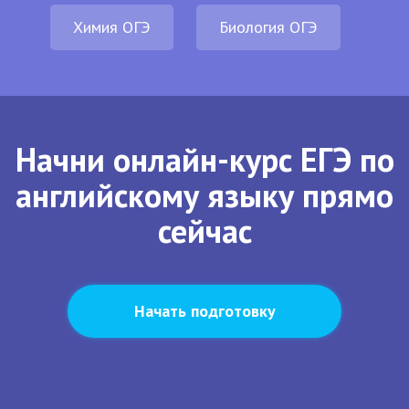
Химия ОГЭ
Биология ОГЭ
Начни онлайн-курс ЕГЭ по
английскому языку прямо
сейчас
Начать подготовку