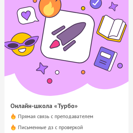
Онлайн-школа «Турбо»
Прямая связь с преподавателем
Письменные дз с проверкой