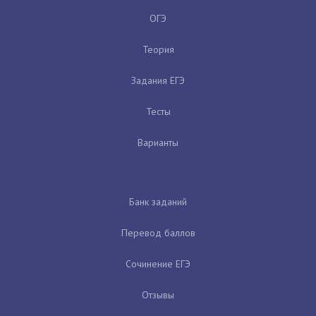
ОГЭ
Теория
Задания ЕГЭ
Тесты
Варианты
Банк заданий
Перевод баллов
Сочинение ЕГЭ
Отзывы