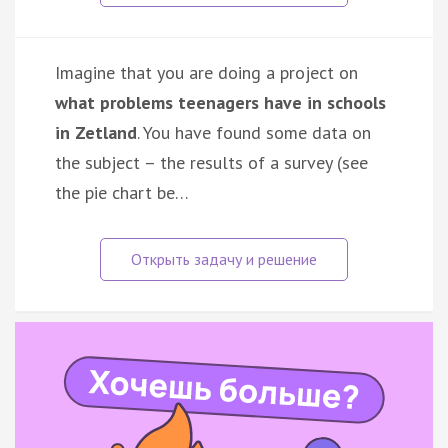
Imagine that you are doing a project on
what problems teenagers have in schools
in Zetland
. You have found some data on
the subject – the results of a survey (see
the pie chart be…