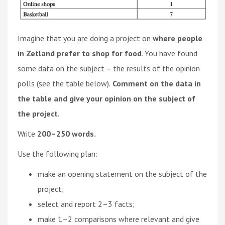
Imagine that you are doing a project on
where people
in Zetland prefer to shop for food
. You have found
some data on the subject – the results of the opinion
polls (see the table below).
Comment on the data in
the table and give your opinion on the subject of
the project.
Write
200–250 words.
Use the following plan:
make an opening statement on the subject of the
project;
select and report 2–3 facts;
make 1–2 comparisons where relevant and give