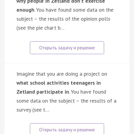
why people in Zetland don’t exercise
enough
. You have found some data on the
subject – the results of the opinion polls
(see the pie chart b…
Imagine that you are doing a project on
what school activities teenagers in
Zetland participate in
. You have found
some data on the subject – the results of a
survey (see t…