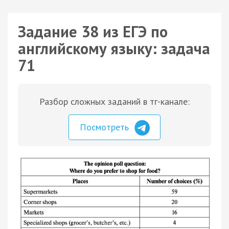
Задание 38 из ЕГЭ по
английскому языку: задача
71
Разбор сложных заданий в тг-канале:
Посмотреть