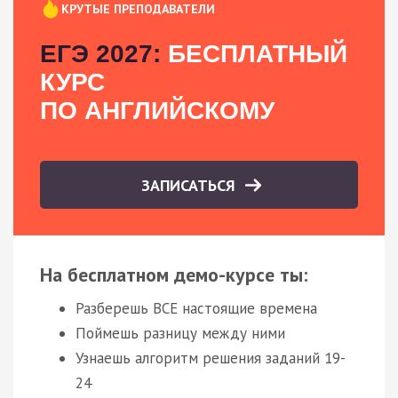
КРУТЫЕ ПРЕПОДАВАТЕЛИ
ЕГЭ 2027:
БЕСПЛАТНЫЙ
КУРС
ПО АНГЛИЙСКОМУ
ЗАПИСАТЬСЯ
На бесплатном демо-курсе ты:
Разберешь ВСЕ настоящие времена
Поймешь разницу между ними
Узнаешь алгоритм решения заданий 19-
24