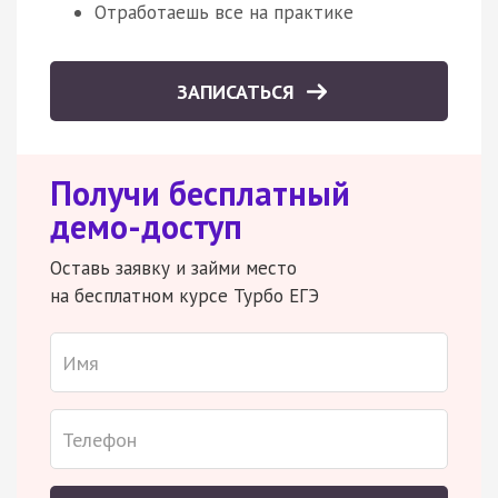
Отработаешь все на практике
ЗАПИСАТЬСЯ
Получи бесплатный
демо-доступ
Оставь заявку и займи место
на бесплатном курсе Турбо ЕГЭ